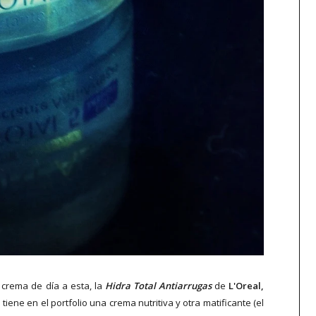
rema de día a esta, la
Hidra Total Antiarrugas
de
L'Oreal,
tiene en el portfolio una crema nutritiva y otra matificante (el