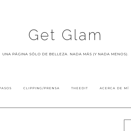
Get Glam
UNA PÁGINA SÓLO DE BELLEZA. NADA MÁS (Y NADA MENOS).
PASOS
CLIPPING/PRENSA
THEEDIT
ACERCA DE MÍ