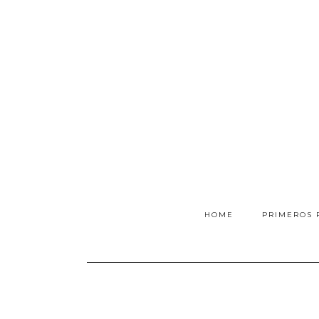
HOME
PRIMEROS 