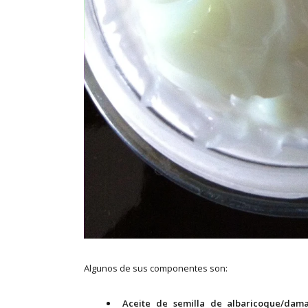
Algunos de sus componentes son:
Aceite de semilla de albaricoque/dam