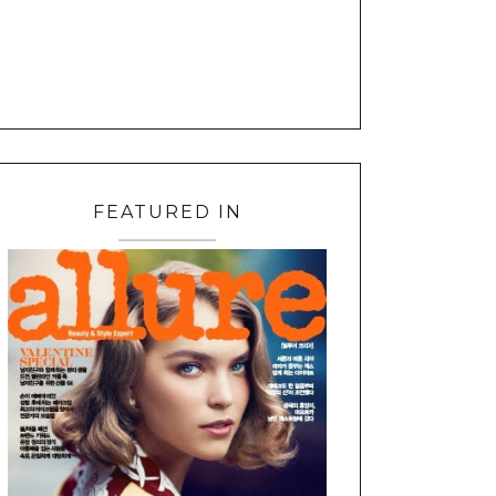
FEATURED IN