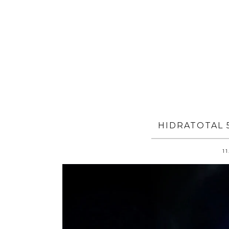
HIDRATOTAL 5
11