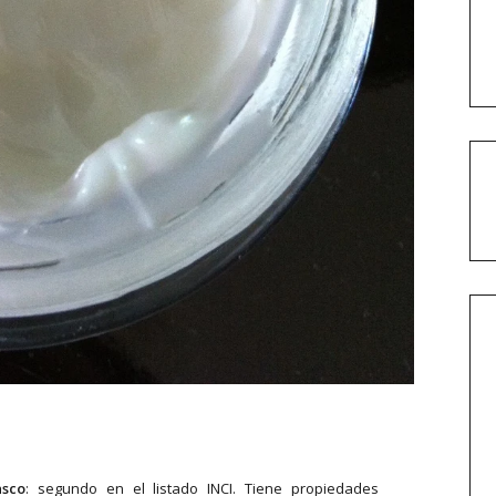
asco
: segundo en el listado INCI. Tiene propiedades