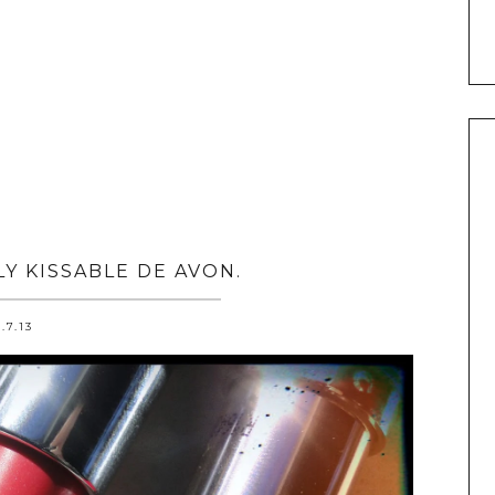
LY KISSABLE DE AVON.
.7.13