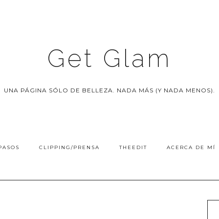
Get Glam
UNA PÁGINA SÓLO DE BELLEZA. NADA MÁS (Y NADA MENOS).
PASOS
CLIPPING/PRENSA
THEEDIT
ACERCA DE MÍ