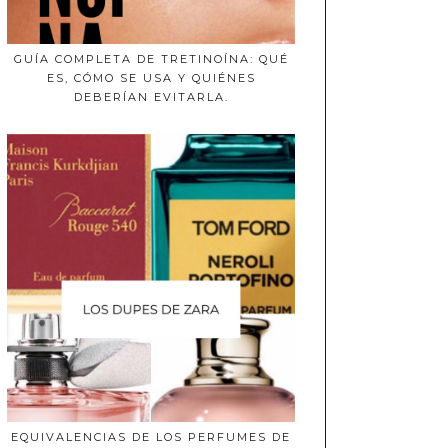
GUÍA COMPLETA DE TRETINOÍNA: QUÉ
ES, CÓMO SE USA Y QUIÉNES
DEBERÍAN EVITARLA.
EQUIVALENCIAS DE LOS PERFUMES DE