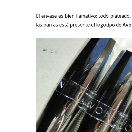
El envase es bien llamativo: todo plateado,
las barras está presente el logotipo de
Avo