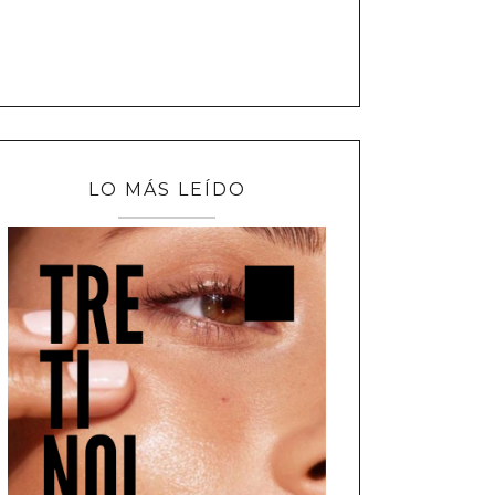
LO MÁS LEÍDO