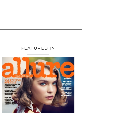
FEATURED IN