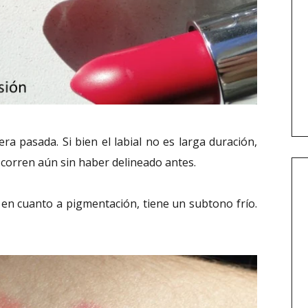
ra pasada. Si bien el labial no es larga duración,
 corren aún sin haber delineado antes.
en cuanto a pigmentación, tiene un subtono frío.