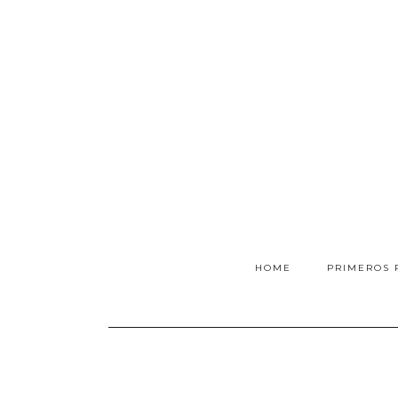
HOME
PRIMEROS 