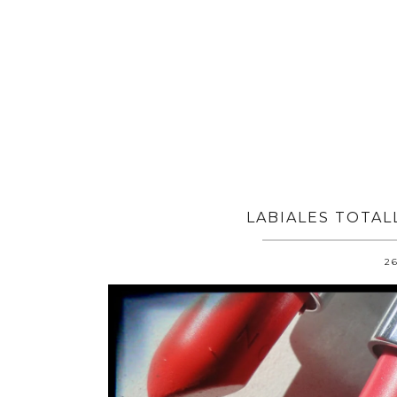
LABIALES TOTAL
26