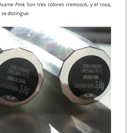
ésame Pink
. Son tres colores cremosos, y el rosa,
se distingue.