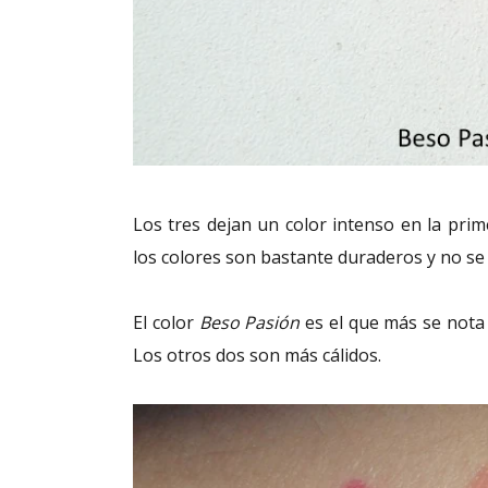
Los tres dejan un color intenso en la prime
los colores son bastante duraderos y no se
El color
Beso Pasión
es el que más se nota 
Los otros dos son más cálidos.