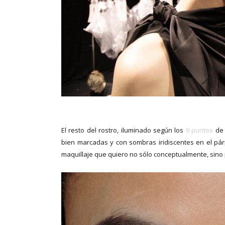
El resto del rostro, iluminado según los
9 puntos
de 
bien marcadas y con sombras iridiscentes en el pár
maquillaje que quiero no sólo conceptualmente, sino 