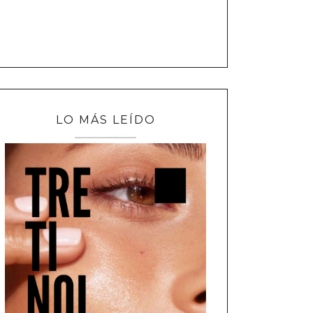
LO MÁS LEÍDO