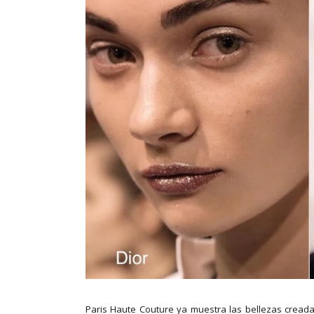
Paris Haute Couture ya muestra las bellezas cread