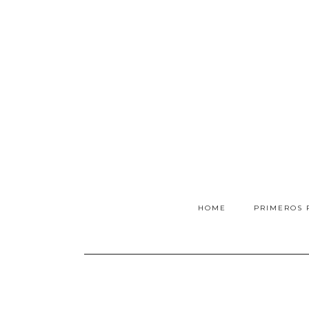
HOME
PRIMEROS 