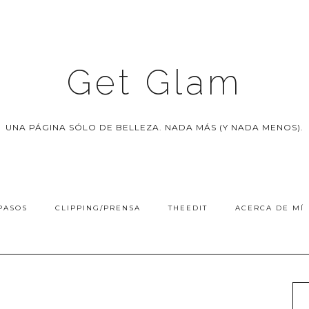
Get Glam
UNA PÁGINA SÓLO DE BELLEZA. NADA MÁS (Y NADA MENOS).
PASOS
CLIPPING/PRENSA
THEEDIT
ACERCA DE MÍ