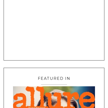
FEATURED IN