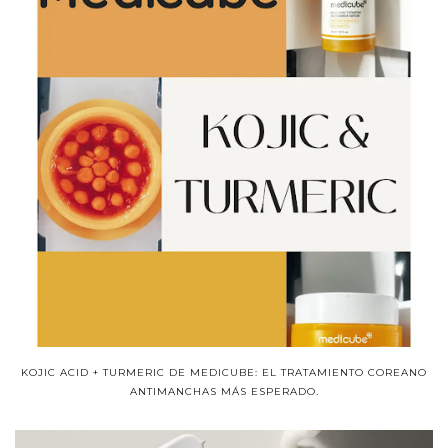
KOJIC ACID + TURMERIC DE MEDICUBE: EL TRATAMIENTO COREANO
ANTIMANCHAS MÁS ESPERADO.