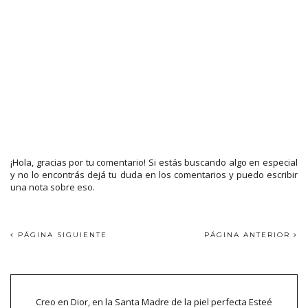
¡Hola, gracias por tu comentario! Si estás buscando algo en especial
y no lo encontrás dejá tu duda en los comentarios y puedo escribir
una nota sobre eso.
PÁGINA SIGUIENTE
PÁGINA ANTERIOR
Creo en Dior, en la Santa Madre de la piel perfecta Esteé