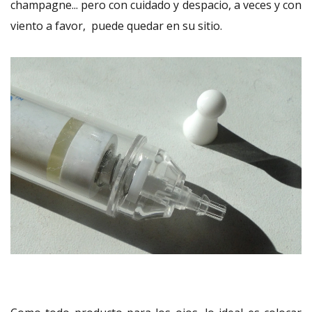
champagne... pero con cuidado y despacio, a veces y con
viento a favor, puede quedar en su sitio.