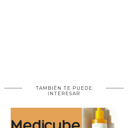
TAMBIÉN TE PUEDE
INTERESAR