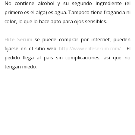
No contiene alcohol y su segundo ingrediente (el
primero es el alga) es agua. Tampoco tiene fragancia ni
color, lo que lo hace apto para ojos sensibles.
Elite Serum
se puede comprar por internet, pueden
fijarse en el sitio web
http://www.eliteserum.com/
. El
pedido llega al país sin complicaciones, así que no
tengan miedo.