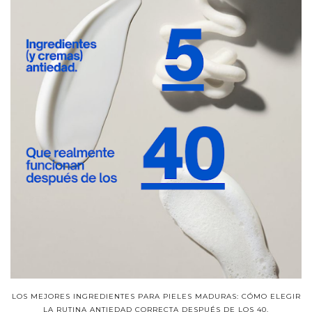
LOS MEJORES INGREDIENTES PARA PIELES MADURAS: CÓMO ELEGIR
LA RUTINA ANTIEDAD CORRECTA DESPUÉS DE LOS 40.