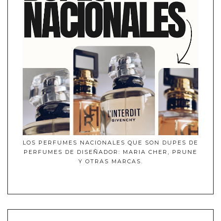
LOS PERFUMES NACIONALES QUE SON DUPES DE
PERFUMES DE DISEÑADOR: MARIA CHER, PRUNE
Y OTRAS MARCAS.