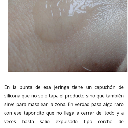
En la punta de esa jeringa tiene un capuchón de
silicona que no sólo tapa el producto sino que también
sirve para masajear la zona. En verdad pasa algo raro
con ese taponcito que no llega a cerrar del todo y a
veces hasta salió expulsado tipo corcho de