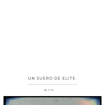
UN SUERO DE ELITE.
18.7.13