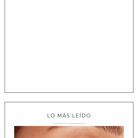
LO MÁS LEÍDO