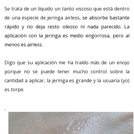
Se trata de un líquido un tanto viscoso que está dentro
de una especie de jeringa airless
, se
absorbe bastante
rápido y no deja resto oleoso ni nada parecido. La
aplicación con la jeringa es medio engorrosa, pero al
menos es airless.
Digo que su aplicación me ha traído más de un enojo
porque no se puede tener mucho control sobre la
cantidad a aplicar, la jeringa es grande y la usuaria (yo)
es torpe.