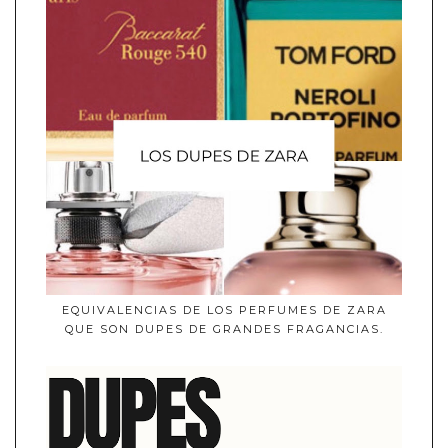
EQUIVALENCIAS DE LOS PERFUMES DE ZARA
QUE SON DUPES DE GRANDES FRAGANCIAS.