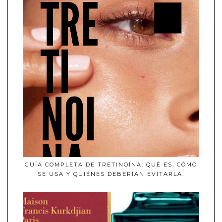
GUÍA COMPLETA DE TRETINOÍNA: QUÉ ES, CÓMO
SE USA Y QUIÉNES DEBERÍAN EVITARLA.