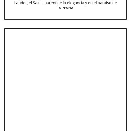
Lauder, el Saint Laurent de la elegancia y en el paraíso de
La Prairie.