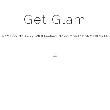
Get Glam
UNA PÁGINA SÓLO DE BELLEZA. NADA MÁS (Y NADA MENOS).
