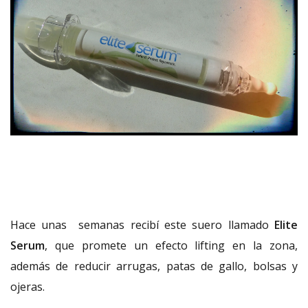
Hace unas semanas recibí este suero llamado
Elite
Serum
, que promete un efecto lifting en la zona,
además de reducir arrugas, patas de gallo, bolsas y
ojeras.