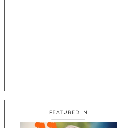
FEATURED IN