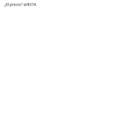
¿El precio? ar$374.