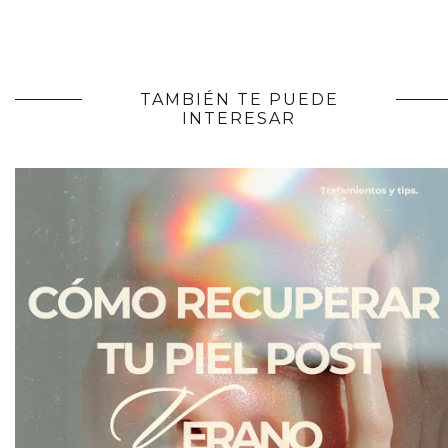
TAMBIÉN TE PUEDE
INTERESAR