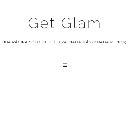
Get Glam
UNA PÁGINA SÓLO DE BELLEZA. NADA MÁS (Y NADA MENOS).
