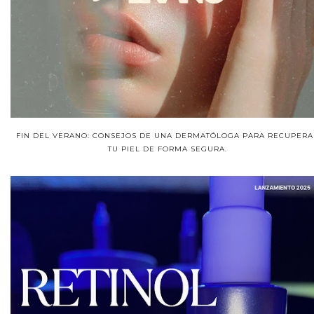
FIN DEL VERANO: CONSEJOS DE UNA DERMATÓLOGA PARA RECUPERA
TU PIEL DE FORMA SEGURA.