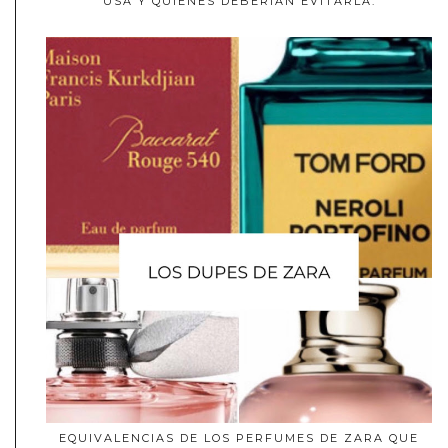
USA Y QUIÉNES DEBERÍAN EVITARLA.
EQUIVALENCIAS DE LOS PERFUMES DE ZARA QUE