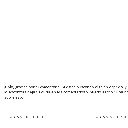
¡Hola, gracias por tu comentario! Si estás buscando algo en especial y
lo encontrás dejá tu duda en los comentarios y puedo escribir una n
sobre eso.
PÁGINA SIGUIENTE
PÁGINA ANTERI