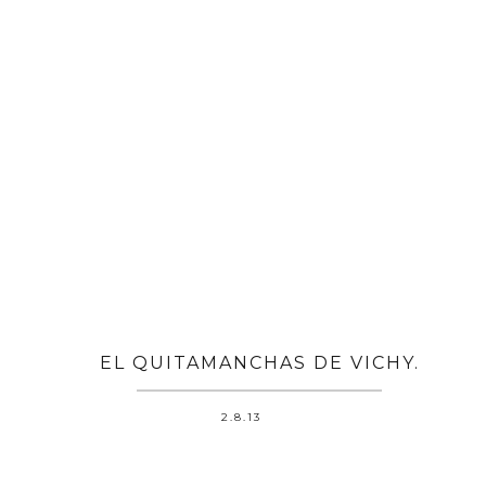
EL QUITAMANCHAS DE VICHY.
2.8.13