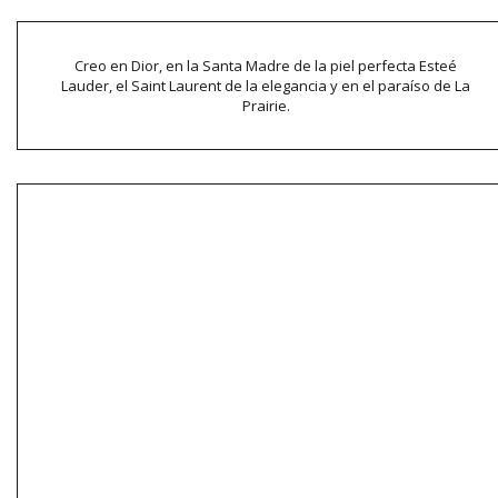
Creo en Dior, en la Santa Madre de la piel perfecta Esteé
Lauder, el Saint Laurent de la elegancia y en el paraíso de La
Prairie.