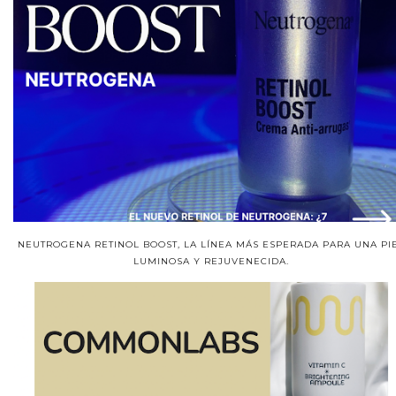
NEUTROGENA RETINOL BOOST, LA LÍNEA MÁS ESPERADA PARA UNA PI
LUMINOSA Y REJUVENECIDA.