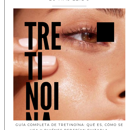
GUÍA COMPLETA DE TRETINOÍNA: QUÉ ES, CÓMO SE