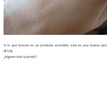
Si lo que buscan es un producto accesible, esta es una buena opc
($129).
¿Alguien más la probó?