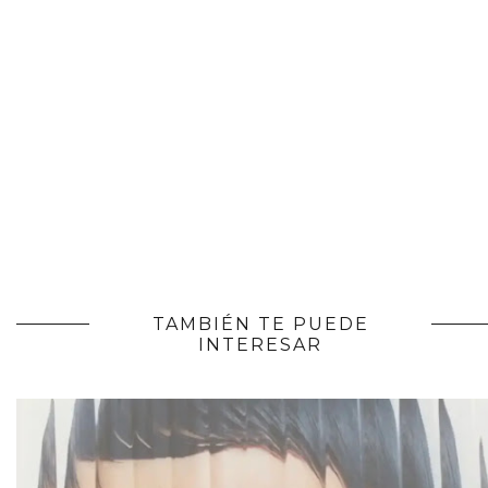
TAMBIÉN TE PUEDE
INTERESAR