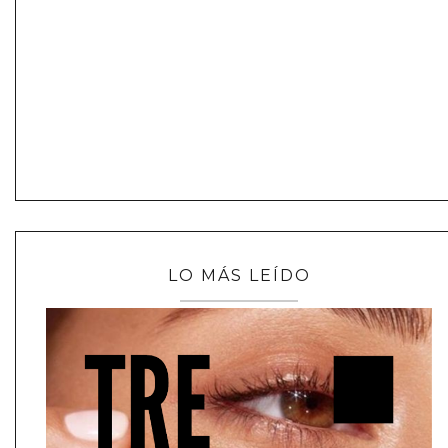
LO MÁS LEÍDO