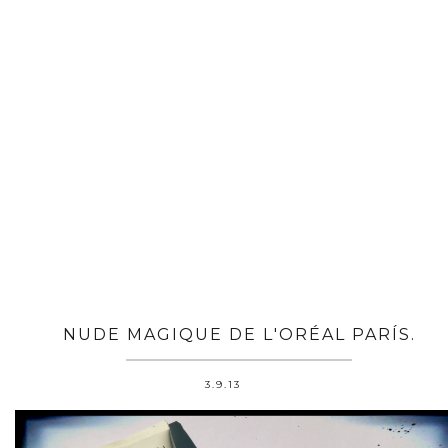
NUDE MAGIQUE DE L'ORÉAL PARÍS.
3.9.13