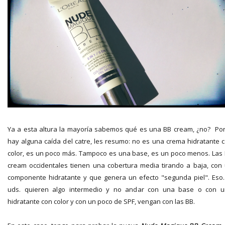
Ya a esta altura la mayoría sabemos qué es una BB cream, ¿no? Por
hay alguna caída del catre, les resumo: no es una crema hidratante 
color, es un poco más. Tampoco es una base, es un poco menos. Las
cream occidentales tienen una cobertura media tirando a baja, con
componente hidratante y que genera un efecto "segunda piel". Eso.
uds. quieren algo intermedio y no andar con una base o con 
hidratante con color y con un poco de SPF, vengan con las BB.