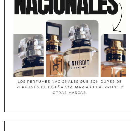
LOS PERFUMES NACIONALES QUE SON DUPES DE
PERFUMES DE DISEÑADOR: MARIA CHER, PRUNE Y
OTRAS MARCAS.