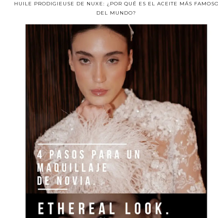
HUILE PRODIGIEUSE DE NUXE: ¿POR QUÉ ES EL ACEITE MÁS FAMOS
DEL MUNDO?