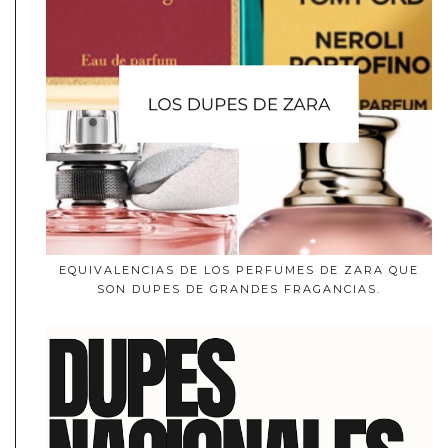
EQUIVALENCIAS DE LOS PERFUMES DE ZARA QUE
SON DUPES DE GRANDES FRAGANCIAS.