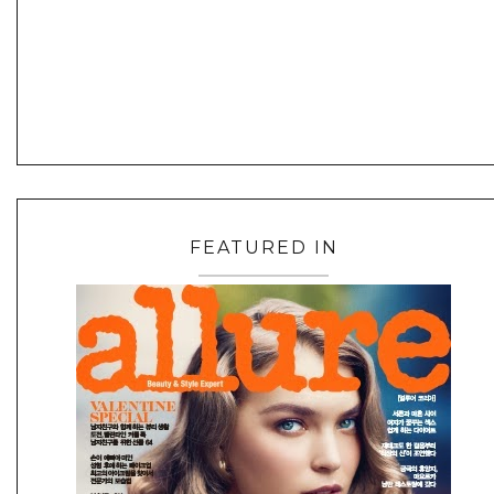
FEATURED IN