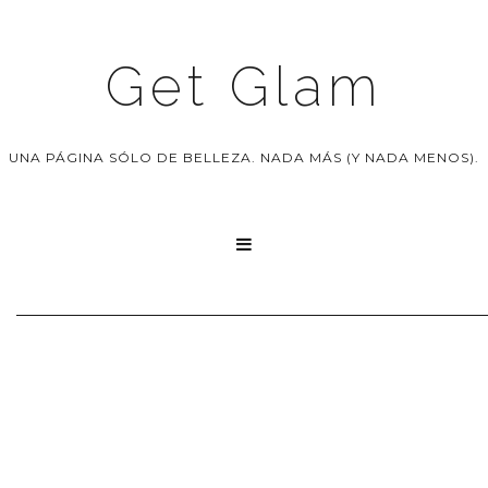
Get Glam
UNA PÁGINA SÓLO DE BELLEZA. NADA MÁS (Y NADA MENOS).
