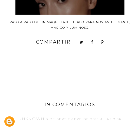
PASO A PASO DE UN MAQUILLAJE ETÉREO PARA NOVIAS: ELEGANTE,
MÁGICO Y LUMINOSO.
COMPARTIR:
19 COMENTARIOS
UNKNOWN
3 DE SEPTIEMBRE DE 2013 A LAS 9:06