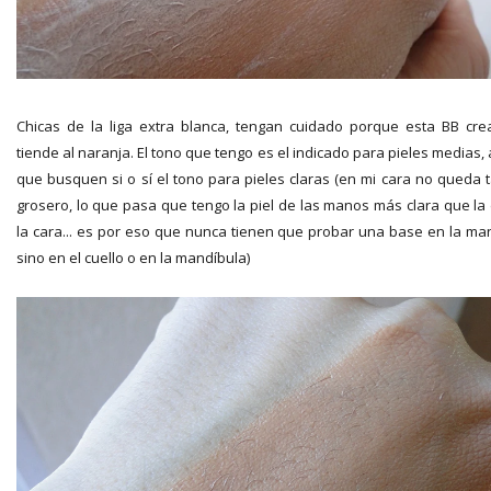
Chicas de la liga extra blanca, tengan cuidado porque esta BB cr
tiende al naranja. El tono que tengo es el indicado para pieles medias, 
que busquen si o sí el tono para pieles claras (en mi cara no queda 
grosero, lo que pasa que tengo la piel de las manos más clara que la
la cara... es por eso que nunca tienen que probar una base en la ma
sino en el cuello o en la mandíbula)