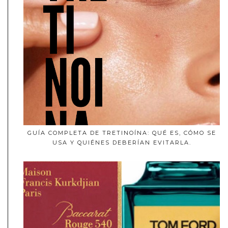
GUÍA COMPLETA DE TRETINOÍNA: QUÉ ES, CÓMO SE
USA Y QUIÉNES DEBERÍAN EVITARLA.