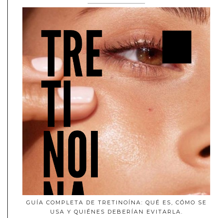
GUÍA COMPLETA DE TRETINOÍNA: QUÉ ES, CÓMO SE
USA Y QUIÉNES DEBERÍAN EVITARLA.