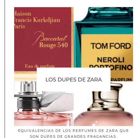
EQUIVALENCIAS DE LOS PERFUMES DE ZARA QUE
SON DUPES DE GRANDES FRAGANCIAS.