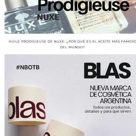
HUILE PRODIGIEUSE DE NUXE: ¿POR QUÉ ES EL ACEITE MÁS FAMOS
DEL MUNDO?