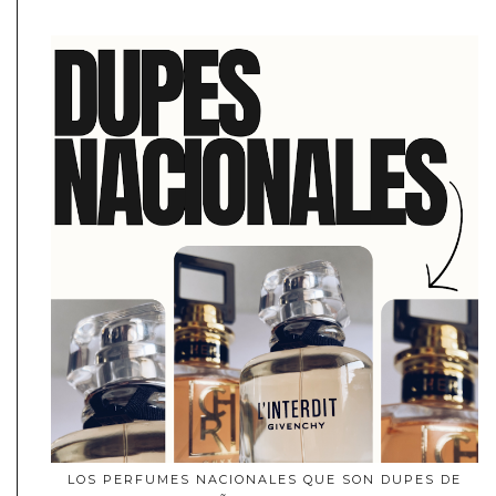
LOS PERFUMES NACIONALES QUE SON DUPES DE