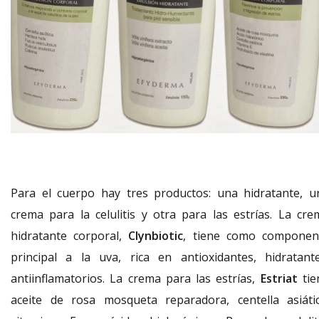
Para el cuerpo hay tres productos: una hidratante, u
crema para la celulitis y otra para las estrías. La cre
hidratante corporal,
Clynbiotic
, tiene como componen
principal a la uva, rica en antioxidantes, hidratante
antiinflamatorios. La crema para las estrías,
Estriat
tie
aceite de rosa mosqueta reparadora, centella asiátic