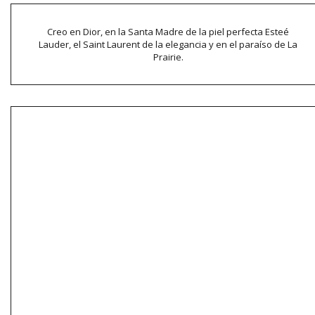
Creo en Dior, en la Santa Madre de la piel perfecta Esteé
Lauder, el Saint Laurent de la elegancia y en el paraíso de La
Prairie.