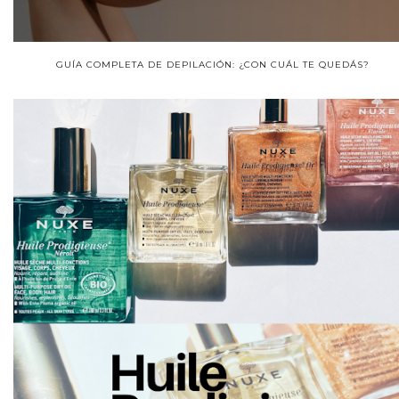
GUÍA COMPLETA DE DEPILACIÓN: ¿CON CUÁL TE QUEDÁS?