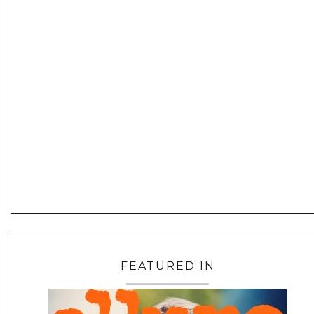
FEATURED IN