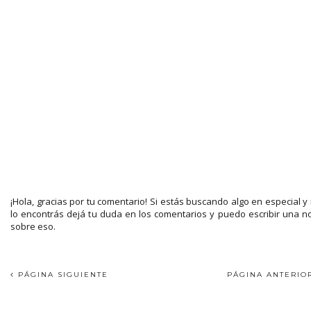
¡Hola, gracias por tu comentario! Si estás buscando algo en especial y
lo encontrás dejá tu duda en los comentarios y puedo escribir una n
sobre eso.
PÁGINA SIGUIENTE
PÁGINA ANTERI