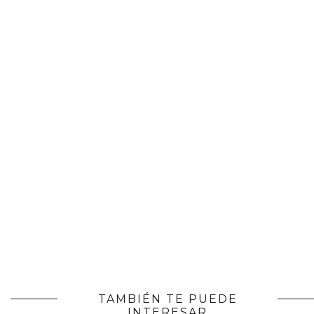
TAMBIÉN TE PUEDE
INTERESAR