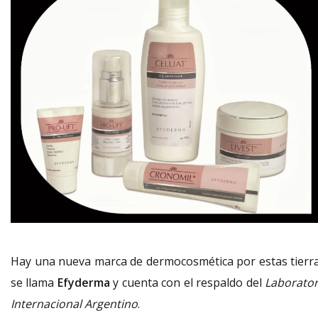
Hay una nueva marca de dermocosmética por estas tierra
se llama
Efyderma
y cuenta con el respaldo del
Laborator
Internacional Argentino
.