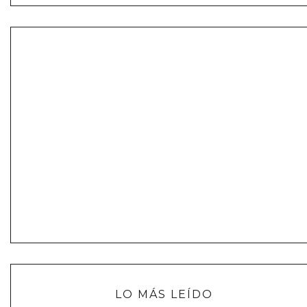
LO MÁS LEÍDO