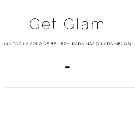
Get Glam
UNA PÁGINA SÓLO DE BELLEZA. NADA MÁS (Y NADA MENOS).
