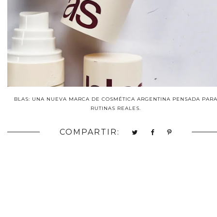
BLAS: UNA NUEVA MARCA DE COSMÉTICA ARGENTINA PENSADA PAR
RUTINAS REALES.
COMPARTIR: