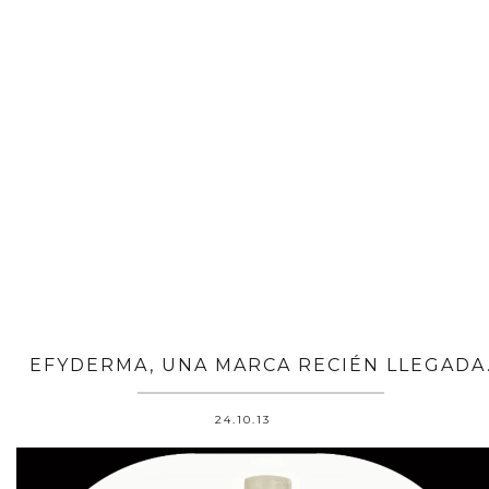
EFYDERMA, UNA MARCA RECIÉN LLEGADA
24.10.13