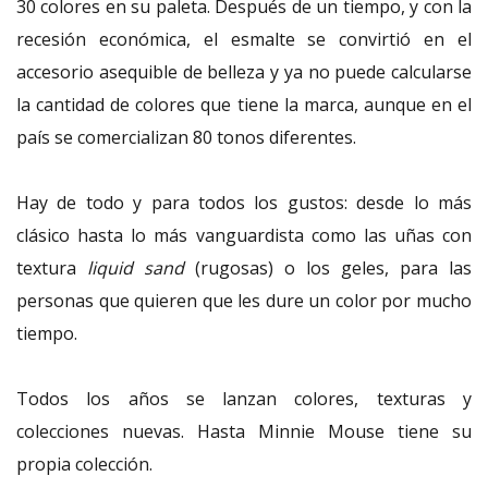
30 colores en su paleta. Después de un tiempo, y con la
recesión económica, el esmalte se convirtió en el
accesorio asequible de belleza y ya no puede calcularse
la cantidad de colores que tiene la marca, aunque en el
país se comercializan 80 tonos diferentes.
Hay de todo y para todos los gustos: desde lo más
clásico hasta lo más vanguardista como las uñas con
textura
liquid sand
(rugosas) o los geles, para las
personas que quieren que les dure un color por mucho
tiempo.
Todos los años se lanzan colores, texturas y
colecciones nuevas. Hasta Minnie Mouse tiene su
propia colección.