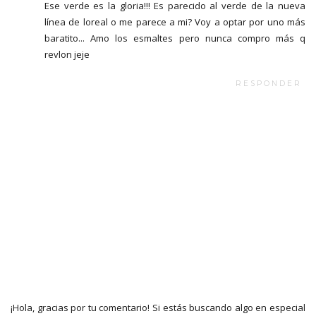
Ese verde es la gloria!!! Es parecido al verde de la nueva
línea de loreal o me parece a mi? Voy a optar por uno más
baratito... Amo los esmaltes pero nunca compro más q
revlon jeje
RESPONDER
¡Hola, gracias por tu comentario! Si estás buscando algo en especial