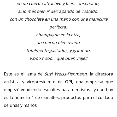
en un cuerpo atractivo y bien conservado,
sino más bien ir derrapando de costado,
con un chocolate en una mano con una manicura
perfecta,
champagne en la otra,
un cuerpo bien usado,
totalmente gastados, y gritando:
wooo hooo... que buen viaje!!
Este es el lema de
Suzi Weiss-Fishmann
, la directora
artística y vicepresidente de
OPI
, una empresa que
empezó vendiendo esmaltes para dentistas... y que hoy
es la número 1 de esmaltes, productos para el cuidado
de uñas y manos.