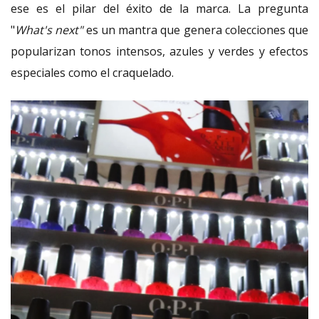
ese es el pilar del éxito de la marca. La pregunta
"
What's next"
es un mantra que genera colecciones que
popularizan tonos intensos, azules y verdes y efectos
especiales como el craquelado.