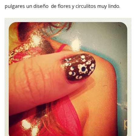
pulgares un diseño de flores y circulitos muy lindo.