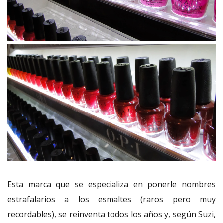
Esta marca que se especializa en ponerle nombres
estrafalarios a los esmaltes (raros pero muy
recordables), se reinventa todos los años y, según Suzi,