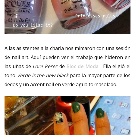
A las asistentes a la charla nos mimaron con una sesión
de nail art. Aquí pueden ver el trabajo que hicieron en
las uñas de
Lore Perez
de
Bloc de Moda
. Ella eligió el
tono
Verde is the new black
para la mayor parte de los
dedos y un accent nail en verde agua tornasolado.