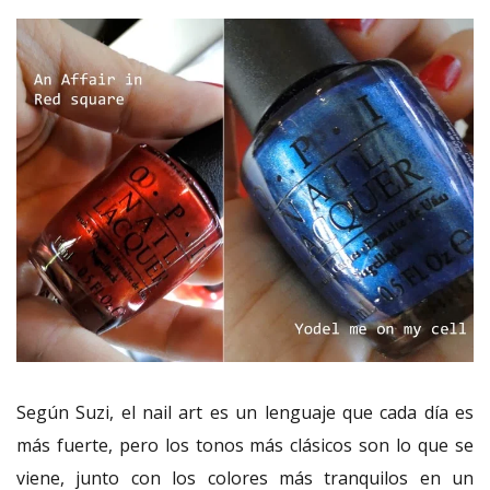
Según Suzi, el nail art es un lenguaje que cada día es
más fuerte, pero los tonos más clásicos son lo que se
viene, junto con los colores más tranquilos en un