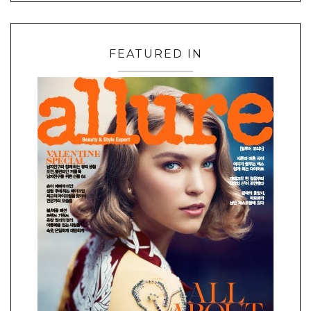
FEATURED IN