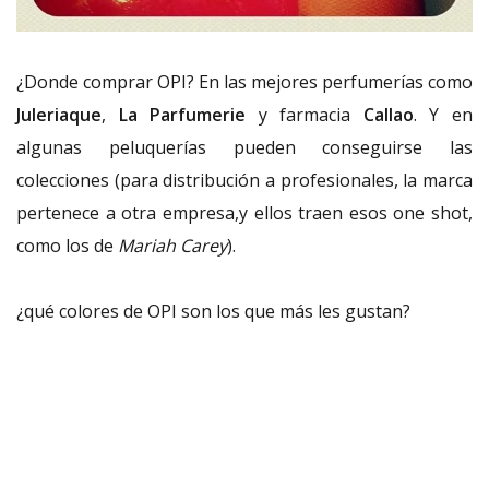
¿Donde comprar OPI? En las mejores perfumerías como
Juleriaque
,
La Parfumerie
y farmacia
Callao
. Y en
algunas peluquerías pueden conseguirse las
colecciones (para distribución a profesionales, la marca
pertenece a otra empresa,y ellos traen esos one shot,
como los de
Mariah Carey
).
¿qué colores de OPI son los que más les gustan?