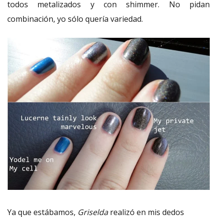
todos metalizados y con shimmer. No pidan
combinación, yo sólo quería variedad.
Ya que estábamos,
Griselda
realizó en mis dedos