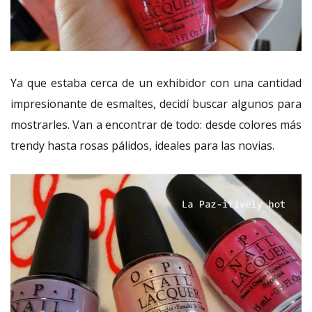
Ya que estaba cerca de un exhibidor con una cantidad
impresionante de esmaltes, decidí buscar algunos para
mostrarles. Van a encontrar de todo: desde colores más
trendy hasta rosas pálidos, ideales para las novias.