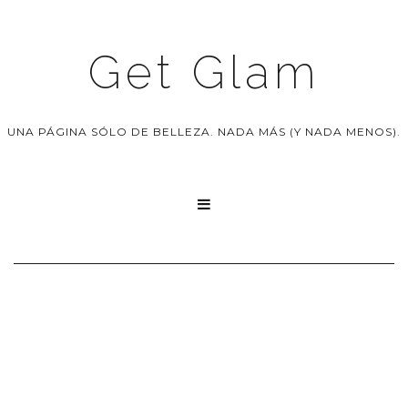
Get Glam
UNA PÁGINA SÓLO DE BELLEZA. NADA MÁS (Y NADA MENOS).
