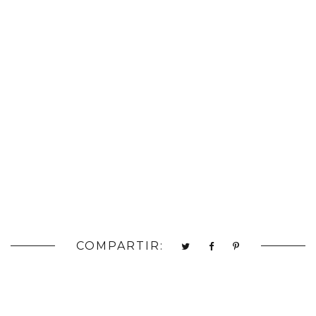
COMPARTIR: