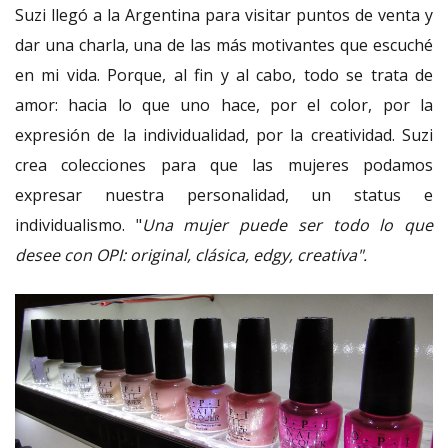
Suzi llegó a la Argentina para visitar puntos de venta y
dar una charla, una de las más motivantes que escuché
en mi vida. Porque, al fin y al cabo, todo se trata de
amor: hacia lo que uno hace, por el color, por la
expresión de la individualidad, por la creatividad. Suzi
crea colecciones para que las mujeres podamos
expresar nuestra personalidad, un status e
individualismo. "
Una mujer puede ser todo lo que
desee con OPI: original, clásica, edgy, creativa".