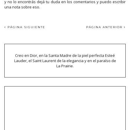
y no lo encontrás dejá tu duda en los comentarios y puedo escribir
una nota sobre eso.
PÁGINA SIGUIENTE
PÁGINA ANTERIOR
Creo en Dior, en la Santa Madre de la piel perfecta Esteé
Lauder, el Saint Laurent de la elegancia y en el paraíso de
La Prairie.