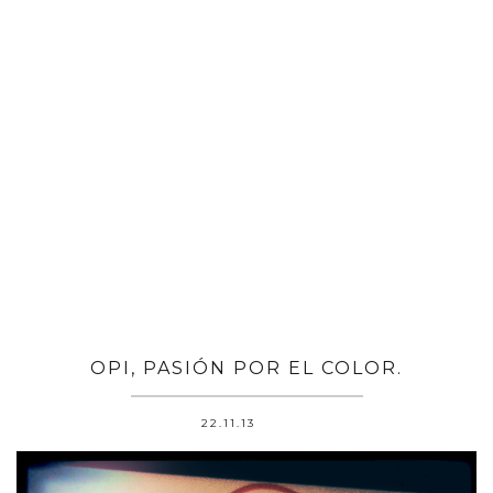
OPI, PASIÓN POR EL COLOR.
22.11.13