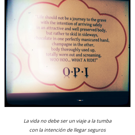
La vida no debe ser un viaje a la tumba
con la intención de llegar seguros