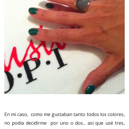
En mi caso, como me gustaban tanto todos los colores,
no podía decidirme por uno o dos... así que usé tres,