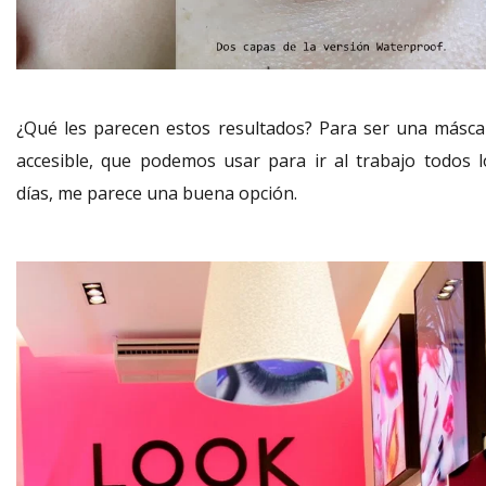
¿Qué les parecen estos resultados? Para ser una másca
accesible, que podemos usar para ir al trabajo todos l
días, me parece una buena opción.