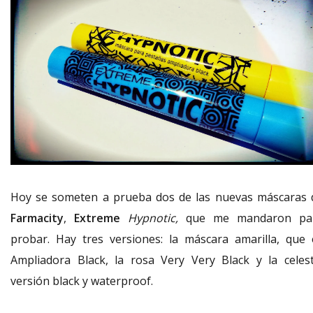
Hoy se someten a prueba dos de las nuevas máscaras 
Farmacity
,
Extreme
Hypnotic,
que me mandaron pa
probar. Hay tres versiones: la máscara amarilla, que 
Ampliadora Black, la rosa Very Very Black y la celest
versión black y waterproof.