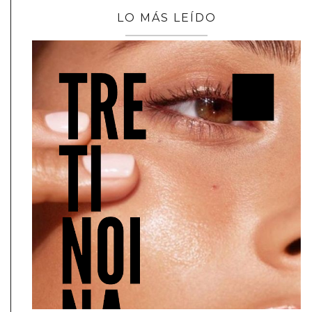
LO MÁS LEÍDO