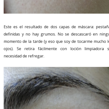
Este es el resultado de dos capas de máscara: pestañ
definidas y no hay grumos. No se descascaró en ning
momento de la tarde (y eso que soy de tocarme mucho l
ojos). Se retira fácilmente con loción limpiadora s
necesidad de refregar.