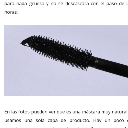
para nada gruesa y no se descascara con el paso de l
horas.
En las fotos pueden ver que es una máscara muy natural 
usamos una sola capa de producto. Hay un poco 