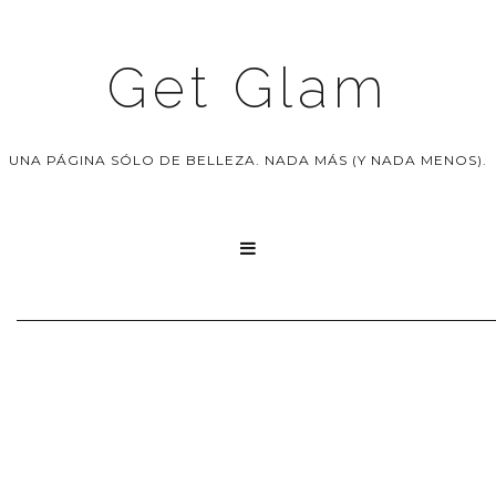
Get Glam
UNA PÁGINA SÓLO DE BELLEZA. NADA MÁS (Y NADA MENOS).
