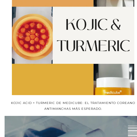
KOJIC ACID + TURMERIC DE MEDICUBE: EL TRATAMIENTO COREANO
ANTIMANCHAS MÁS ESPERADO.