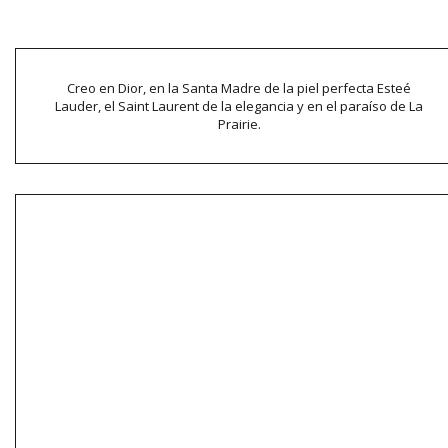
Creo en Dior, en la Santa Madre de la piel perfecta Esteé
Lauder, el Saint Laurent de la elegancia y en el paraíso de La
Prairie.