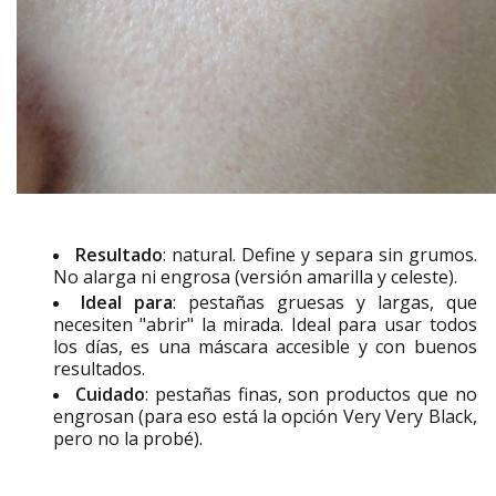
Resultado
: natural. Define y separa sin grumos.
No alarga ni engrosa (versión amarilla y celeste).
Ideal para
: pestañas gruesas y largas, que
necesiten "abrir" la mirada. Ideal para usar todos
los días, es una máscara accesible y con buenos
resultados.
Cuidado
: pestañas finas, son productos que no
engrosan (para eso está la opción Very Very Black,
pero no la probé).