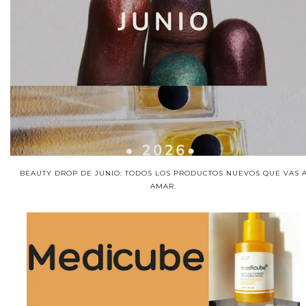
BEAUTY DROP DE JUNIO: TODOS LOS PRODUCTOS NUEVOS QUE VAS 
AMAR.