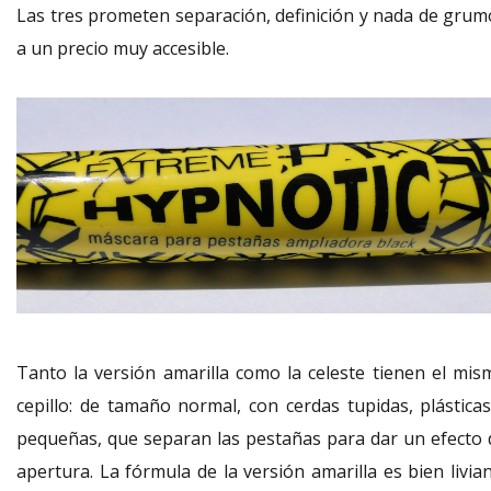
Las tres prometen separación, definición y nada de grum
a un precio muy accesible.
Tanto la versión amarilla como la celeste tienen el mis
cepillo: de tamaño normal, con cerdas tupidas, plásticas
pequeñas, que separan las pestañas para dar un efecto 
apertura. La fórmula de la versión amarilla es bien livia