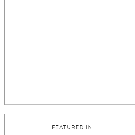
FEATURED IN