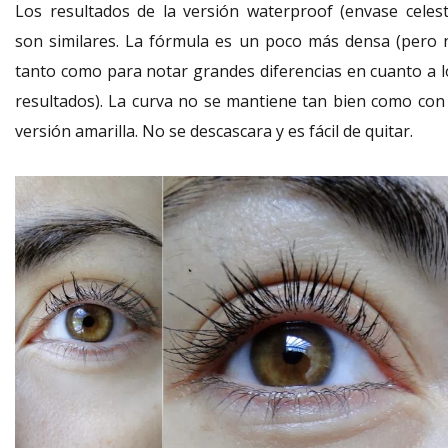
Los resultados de la versión waterproof (envase celest
son similares. La fórmula es un poco más densa (pero 
tanto como para notar grandes diferencias en cuanto a l
resultados). La curva no se mantiene tan bien como con 
versión amarilla. No se descascara y es fácil de quitar.