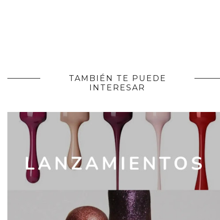
TAMBIÉN TE PUEDE
INTERESAR