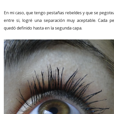
En mi caso, que tengo pestañas rebeldes y que se pegote
entre si, logré una separación muy aceptable. Cada pe
quedó definido hasta en la segunda capa.