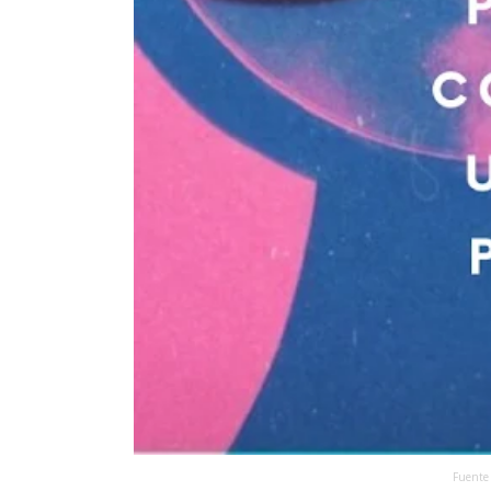
Fuente 