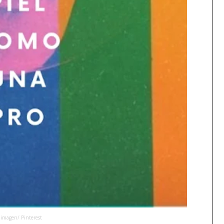
imagen/ Pinterest