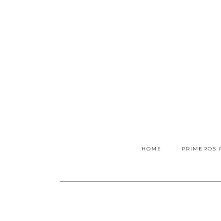
HOME
PRIMEROS 