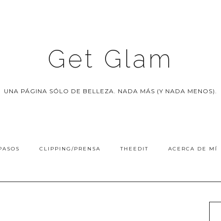
Get Glam
UNA PÁGINA SÓLO DE BELLEZA. NADA MÁS (Y NADA MENOS).
PASOS
CLIPPING/PRENSA
THEEDIT
ACERCA DE MÍ