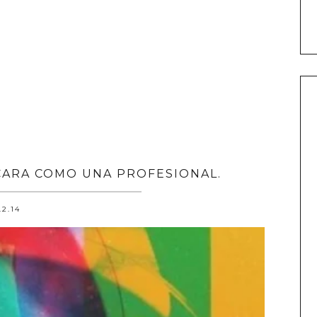
 CARA COMO UNA PROFESIONAL.
.2.14