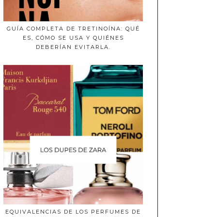
GUÍA COMPLETA DE TRETINOÍNA: QUÉ
ES, CÓMO SE USA Y QUIÉNES
DEBERÍAN EVITARLA.
EQUIVALENCIAS DE LOS PERFUMES DE