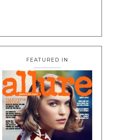
FEATURED IN