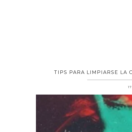
TIPS PARA LIMPIARSE LA
17