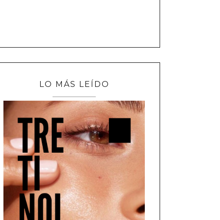
LO MÁS LEÍDO