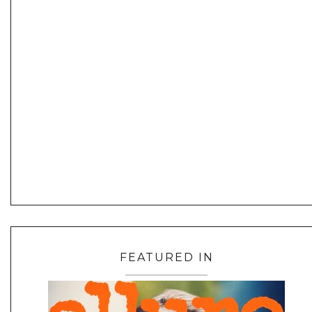
FEATURED IN