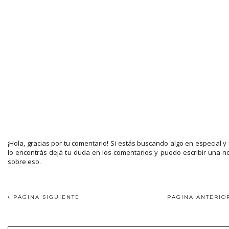
¡Hola, gracias por tu comentario! Si estás buscando algo en especial y
lo encontrás dejá tu duda en los comentarios y puedo escribir una n
sobre eso.
PÁGINA SIGUIENTE
PÁGINA ANTERI