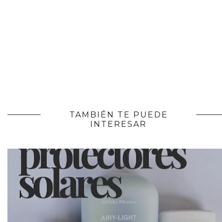
TAMBIÉN TE PUEDE
INTERESAR