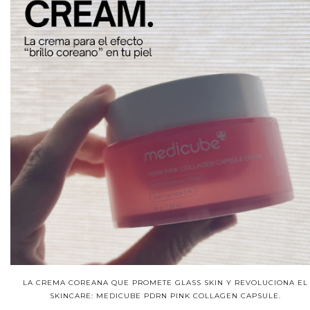
LA CREMA COREANA QUE PROMETE GLASS SKIN Y REVOLUCIONA EL
SKINCARE: MEDICUBE PDRN PINK COLLAGEN CAPSULE.