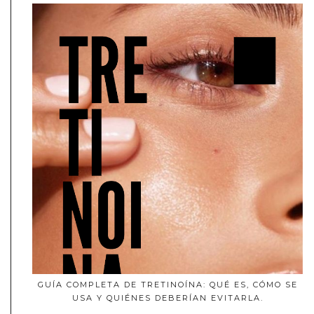
GUÍA COMPLETA DE TRETINOÍNA: QUÉ ES, CÓMO SE
USA Y QUIÉNES DEBERÍAN EVITARLA.