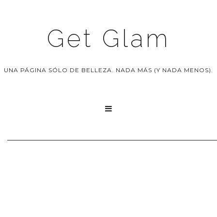
Get Glam
UNA PÁGINA SÓLO DE BELLEZA. NADA MÁS (Y NADA MENOS).
