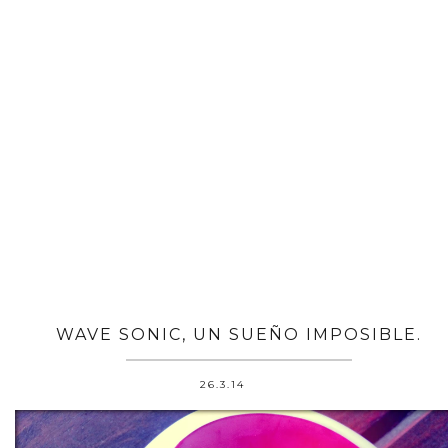
WAVE SONIC, UN SUEÑO IMPOSIBLE.
26.3.14