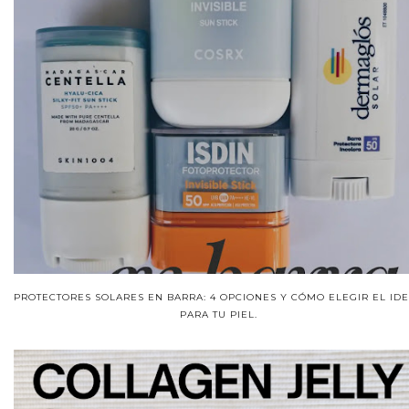
PROTECTORES SOLARES EN BARRA: 4 OPCIONES Y CÓMO ELEGIR EL ID
PARA TU PIEL.