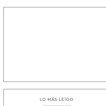
LO MÁS LEÍDO