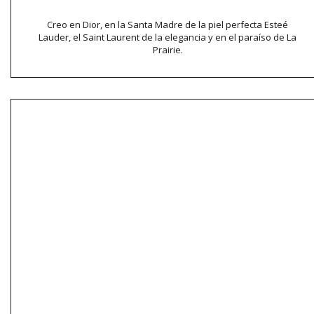
Creo en Dior, en la Santa Madre de la piel perfecta Esteé
Lauder, el Saint Laurent de la elegancia y en el paraíso de La
Prairie.