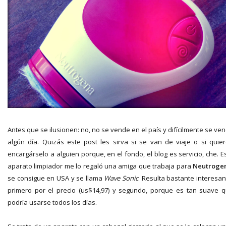
Antes que se ilusionen: no, no se vende en el país y difícilmente se ve
algún día. Quizás este post les sirva si se van de viaje o si quie
encargárselo a alguien porque, en el fondo, el blog es servicio, che. E
aparato limpiador me lo regaló una amiga que trabaja para
Neutroge
se consigue en USA y se llama
Wave Sonic
. Resulta bastante interesan
primero por el precio (us$14,97) y segundo, porque es tan suave 
podría usarse todos los días.