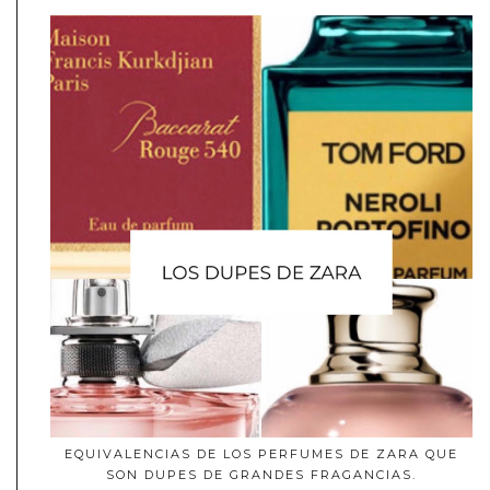
EQUIVALENCIAS DE LOS PERFUMES DE ZARA QUE
SON DUPES DE GRANDES FRAGANCIAS.