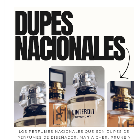
LOS PERFUMES NACIONALES QUE SON DUPES DE
PERFUMES DE DISEÑADOR: MARIA CHER, PRUNE Y