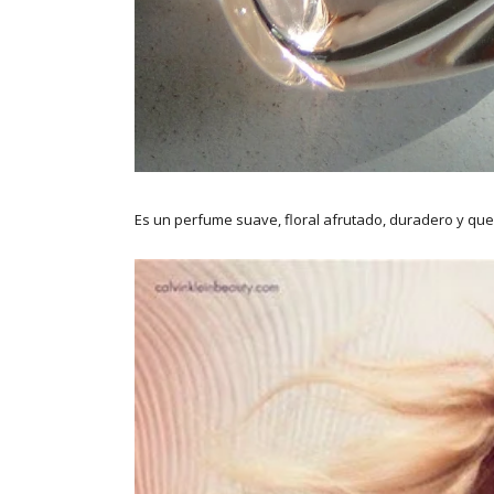
Es un perfume suave, floral afrutado, duradero y que