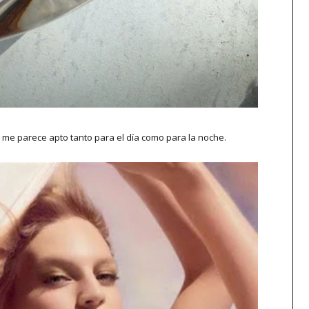
 me parece apto tanto para el día como para la noche.