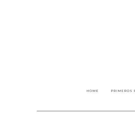
HOME
PRIMEROS 