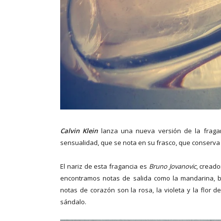
Calvin Klein
lanza una nueva versión de la fraga
sensualidad, que se nota en su frasco, que conserva 
El nariz de esta fragancia es
Bruno Jovanovic
, cread
encontramos notas de salida como la mandarina, b
notas de corazón son la rosa, la violeta y la flor d
sándalo.