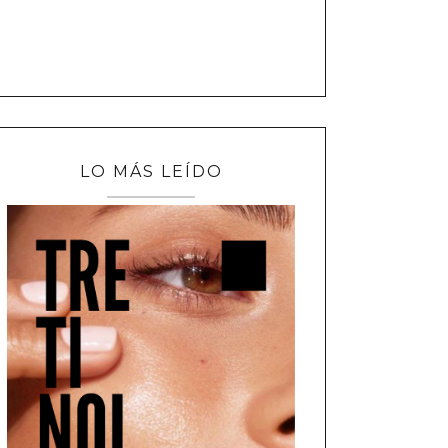
LO MÁS LEÍDO