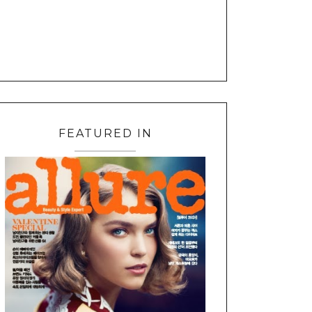
FEATURED IN