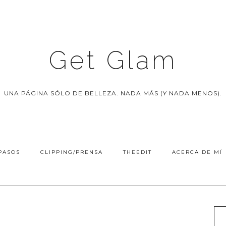
Get Glam
UNA PÁGINA SÓLO DE BELLEZA. NADA MÁS (Y NADA MENOS).
PASOS
CLIPPING/PRENSA
THEEDIT
ACERCA DE MÍ