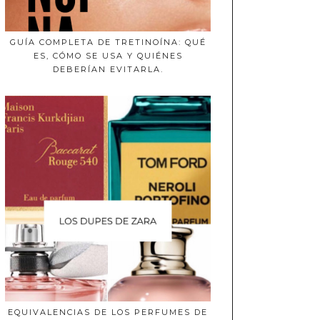
GUÍA COMPLETA DE TRETINOÍNA: QUÉ
ES, CÓMO SE USA Y QUIÉNES
DEBERÍAN EVITARLA.
EQUIVALENCIAS DE LOS PERFUMES DE