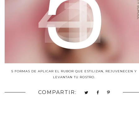
5 FORMAS DE APLICAR EL RUBOR QUE ESTILIZAN, REJUVENECEN Y
LEVANTAN TU ROSTRO.
COMPARTIR: