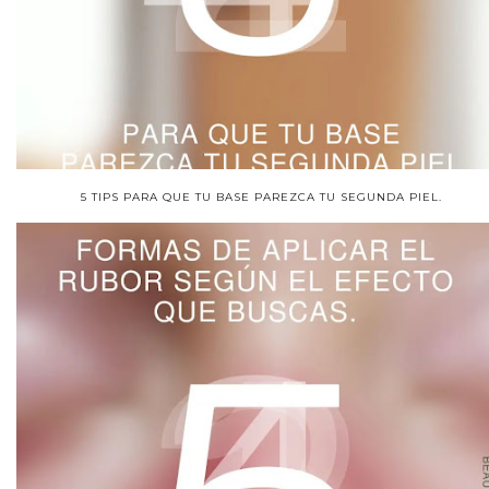
5 TIPS PARA QUE TU BASE PAREZCA TU SEGUNDA PIEL.