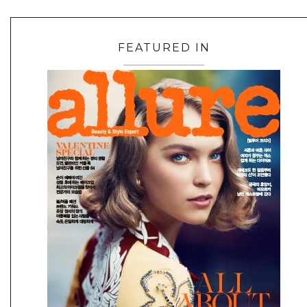
FEATURED IN