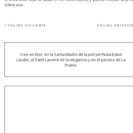
sobre eso.
PÁGINA SIGUIENTE
PÁGINA ANTERI
Creo en Dior, en la Santa Madre de la piel perfecta Esteé
Lauder, el Saint Laurent de la elegancia y en el paraíso de La
Prairie.