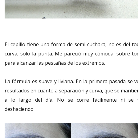
El cepillo tiene una forma de semi cuchara, no es del to
curva, sólo la punta. Me pareció muy cómoda, sobre to
para alcanzar las pestañas de los extremos.
La fórmula es suave y liviana. En la primera pasada se v
resultados en cuanto a separación y curva, que se mantie
a lo largo del día. No se corre fácilmente ni se 
deshaciendo.