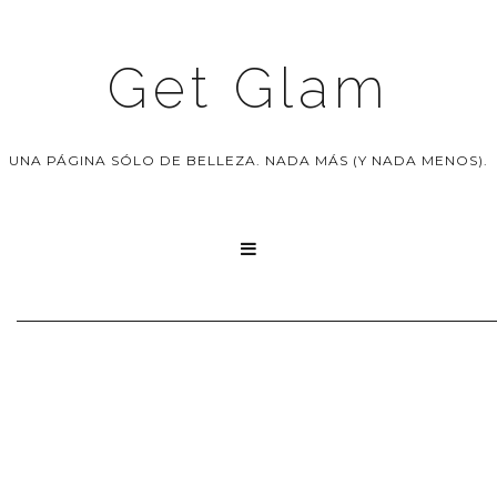
Get Glam
UNA PÁGINA SÓLO DE BELLEZA. NADA MÁS (Y NADA MENOS).
