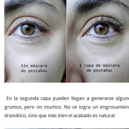
En la segunda capa pueden llegan a generarse algun
grumos, pero no muchos. No se logra un engrosamien
dramático, sino que más bien el acabado es natural.