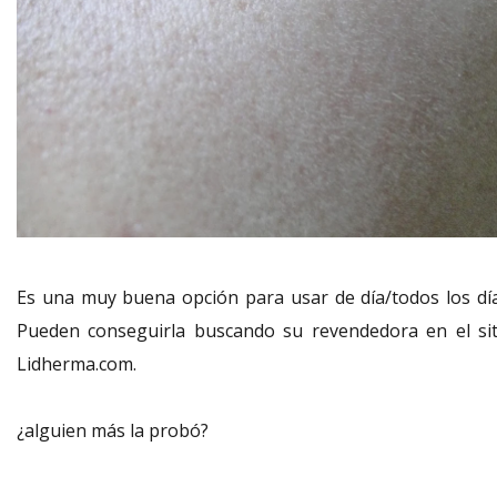
Es una muy buena opción para usar de día/todos los día
Pueden conseguirla buscando su revendedora en el sit
Lidherma.com.
¿alguien más la probó?