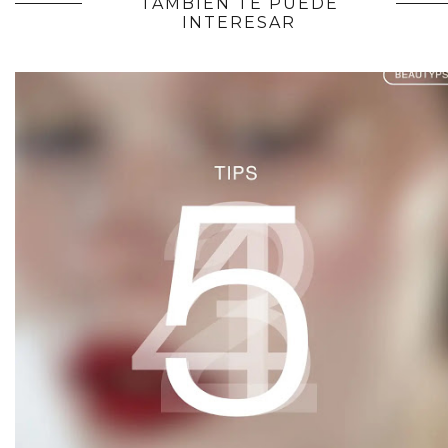
TAMBIÉN TE PUEDE
INTERESAR