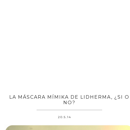
LA MÁSCARA MÍMIKA DE LIDHERMA, ¿SI O
NO?
20.5.14