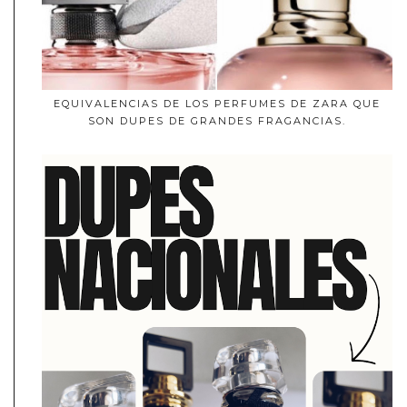
EQUIVALENCIAS DE LOS PERFUMES DE ZARA QUE
SON DUPES DE GRANDES FRAGANCIAS.