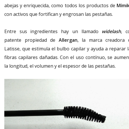
abejas y enriquecida, como todos los productos de
Mími
con activos que fortifican y engrosan las pestañas.
Entre sus ingredientes hay un llamado
widelash
, c
patente propiedad de
Allergan
, la marca creadora 
Latisse, que estimula el bulbo capilar y ayuda a reparar 
fibras capilares dañadas. Con el uso contínuo, se aumen
la longitud, el volumen y el espesor de las pestañas.