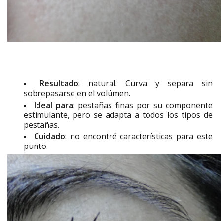
Resultado
: natural. Curva y separa sin
sobrepasarse en el volúmen.
Ideal para
: pestañas finas por su componente
estimulante, pero se adapta a todos los tipos de
pestañas.
Cuidado
: no encontré características para este
punto.