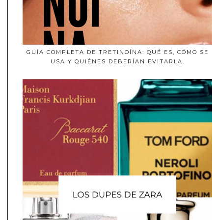
GUÍA COMPLETA DE TRETINOÍNA: QUÉ ES, CÓMO SE
USA Y QUIÉNES DEBERÍAN EVITARLA.