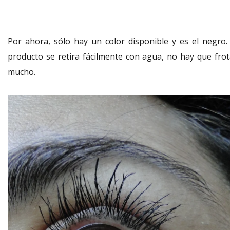
Por ahora, sólo hay un color disponible y es el negro. 
producto se retira fácilmente con agua, no hay que frot
mucho.