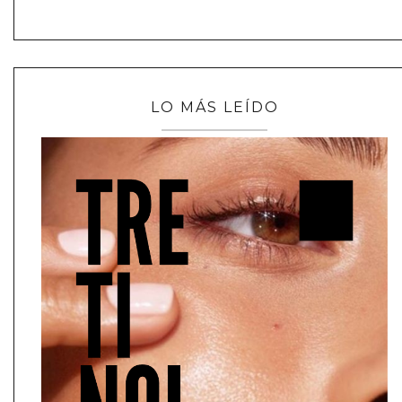
LO MÁS LEÍDO