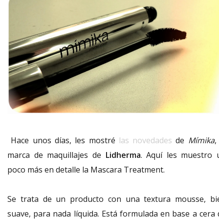
Hace unos días, les mostré
las novedades
de
Mímika
,
marca de maquillajes de
Lidherma
. Aquí les muestro 
poco más en detalle la Mascara Treatment.
Se trata de un producto con una textura mousse, bi
suave, para nada líquida. Está formulada en base a cera 