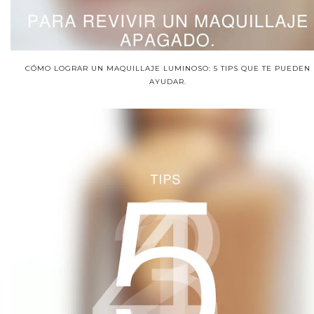
CÓMO LOGRAR UN MAQUILLAJE LUMINOSO: 5 TIPS QUE TE PUEDEN
AYUDAR.