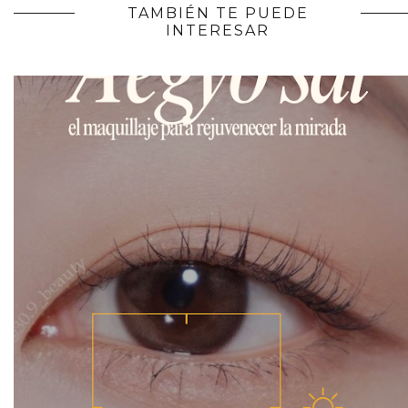
TAMBIÉN TE PUEDE
INTERESAR