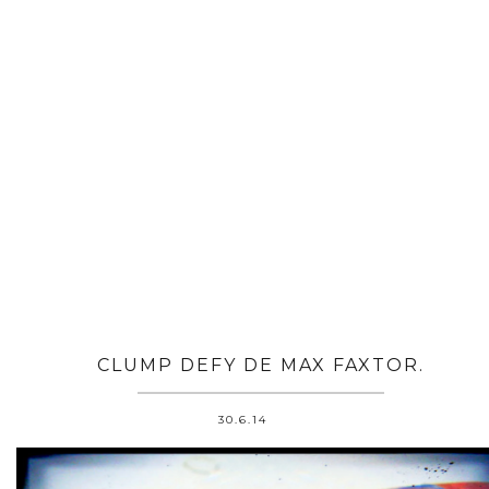
CLUMP DEFY DE MAX FAXTOR.
30.6.14