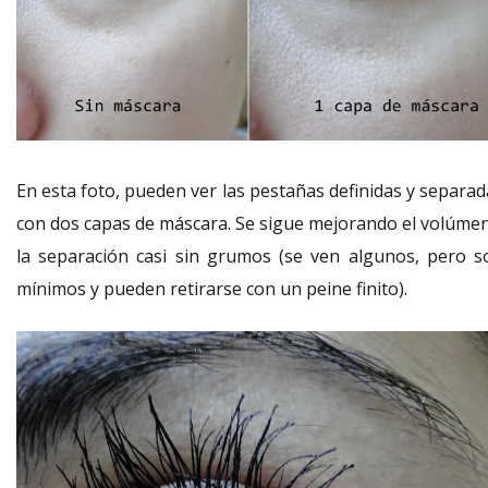
En esta foto, pueden ver las pestañas definidas y separad
con dos capas de máscara. Se sigue mejorando el volúmen
la separación casi sin grumos (se ven algunos, pero s
mínimos y pueden retirarse con un peine finito).