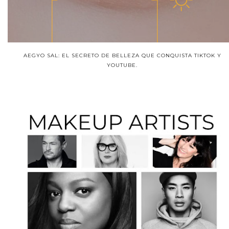
AEGYO SAL: EL SECRETO DE BELLEZA QUE CONQUISTA TIKTOK Y
YOUTUBE.