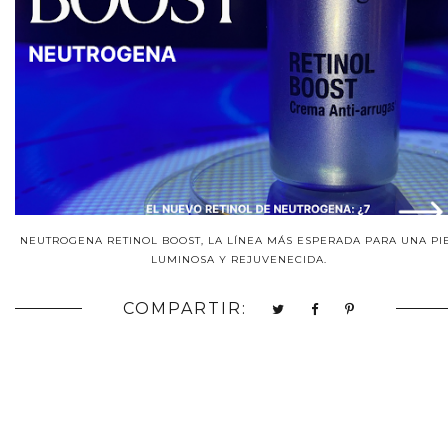
NEUTROGENA RETINOL BOOST, LA LÍNEA MÁS ESPERADA PARA UNA PI
LUMINOSA Y REJUVENECIDA.
COMPARTIR: