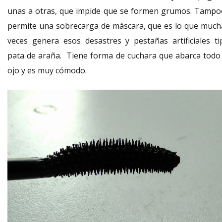
unas a otras, que impide que se formen grumos. Tampo
permite una sobrecarga de máscara, que es lo que much
veces genera esos desastres y pestañas artificiales ti
pata de araña. Tiene forma de cuchara que abarca todo 
ojo y es muy cómodo.