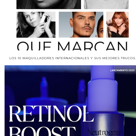
LOS 10 MAQUILLADORES INTERNACIONALES Y SUS MEJORES TRUCOS.