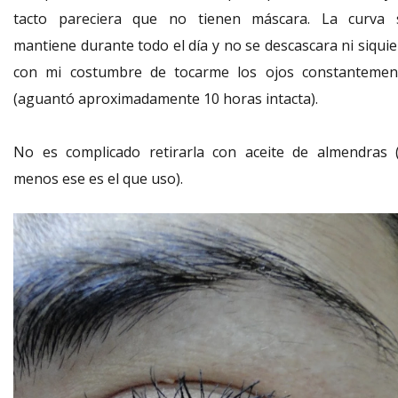
tacto pareciera que no tienen máscara. La curva 
mantiene durante todo el día y no se descascara ni siquie
con mi costumbre de tocarme los ojos constantemen
(aguantó aproximadamente 10 horas intacta).
No es complicado retirarla con aceite de almendras (
menos ese es el que uso).