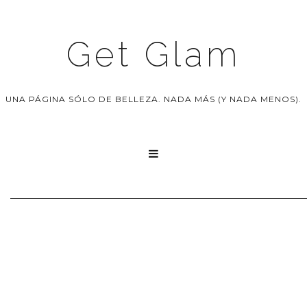
Get Glam
UNA PÁGINA SÓLO DE BELLEZA. NADA MÁS (Y NADA MENOS).
