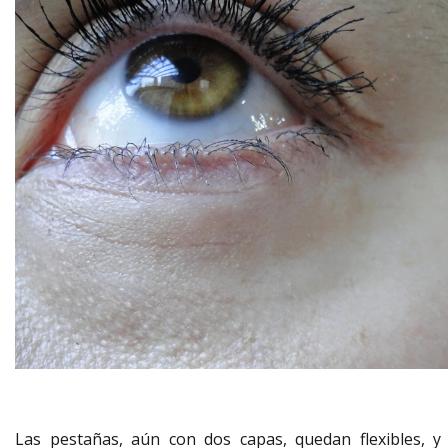
Las pestañas, aún con dos capas, quedan flexibles, y 