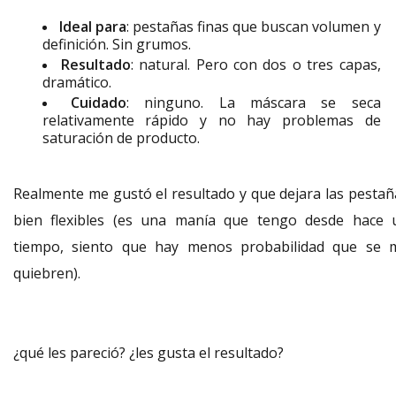
Ideal para
: pestañas finas que buscan volumen y
definición. Sin grumos.
Resultado
: natural. Pero con dos o tres capas,
dramático.
Cuidado
: ninguno. La máscara se seca
relativamente rápido y no hay problemas de
saturación de producto.
Realmente me gustó el resultado y que dejara las pestañ
bien flexibles (es una manía que tengo desde hace 
tiempo, siento que hay menos probabilidad que se 
quiebren).
¿qué les pareció? ¿les gusta el resultado?