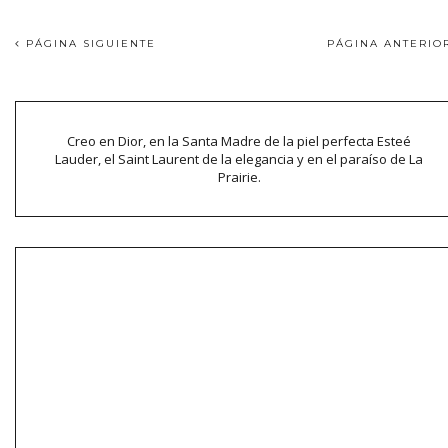
PÁGINA SIGUIENTE
PÁGINA ANTERI
Creo en Dior, en la Santa Madre de la piel perfecta Esteé
Lauder, el Saint Laurent de la elegancia y en el paraíso de La
Prairie.