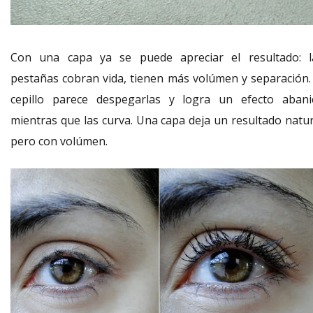
Con una capa ya se puede apreciar el resultado: l
pestañas cobran vida, tienen más volúmen y separación. 
cepillo parece despegarlas y logra un efecto abani
mientras que las curva. Una capa deja un resultado natur
pero con volúmen.