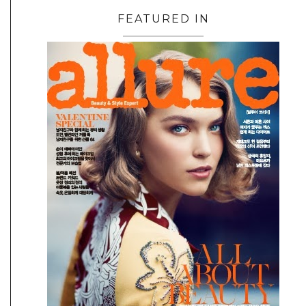
FEATURED IN