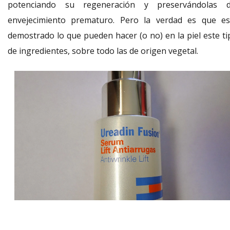
potenciando su regeneración y preservándolas d
envejecimiento prematuro. Pero la verdad es que es
demostrado lo que pueden hacer (o no) en la piel este ti
de ingredientes, sobre todo las de origen vegetal.