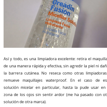
Así y todo, es una limpiadora excelente: retira el maquill
de una manera rápida y efectiva, sin agredir la piel ni da
la barrera cutánea. No reseca como otras limpiadoras
remueve maquillajes waterproof. En el caso de es
solución micelar en particular, hasta la pude usar en 
zona de los ojos sin sentir ardor (me ha pasado con ot
solución de otra marca).