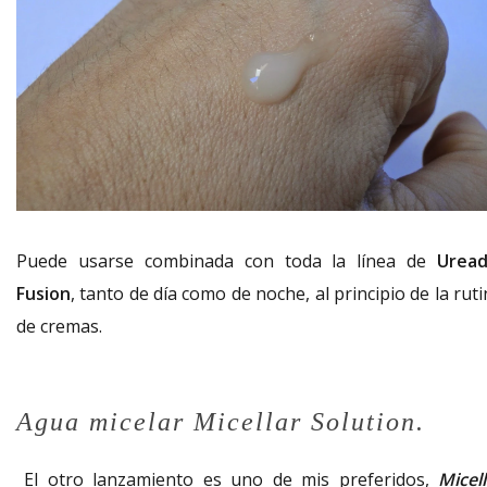
Puede usarse combinada con toda la línea de
Uread
Fusion
, tanto de día como de noche, al principio de la rut
de cremas.
Agua micelar Micellar Solution.
El otro lanzamiento es uno de mis preferidos,
Micel