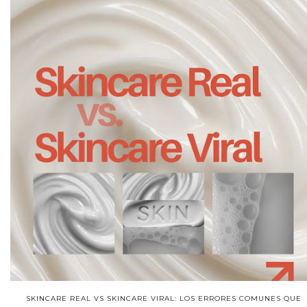
SKINCARE REAL VS SKINCARE VIRAL: LOS ERRORES COMUNES QUE