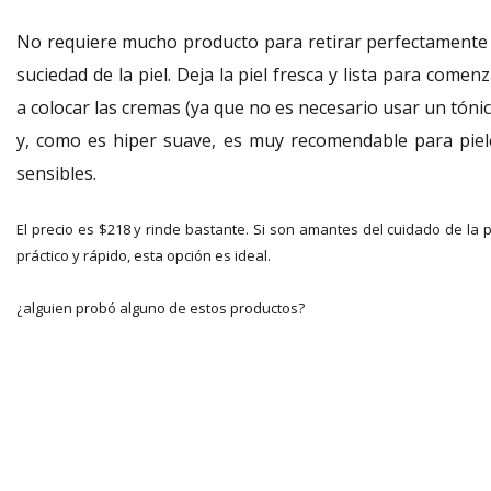
No requiere mucho producto para retirar perfectamente 
suciedad de la piel. Deja la piel fresca y lista para comen
a colocar las cremas (ya que no es necesario usar un tóni
y, como es hiper suave, es muy recomendable para piel
sensibles.
El precio es $218 y rinde bastante. Si son amantes del cuidado de la p
práctico y rápido, esta opción es ideal.
¿alguien probó alguno de estos productos?