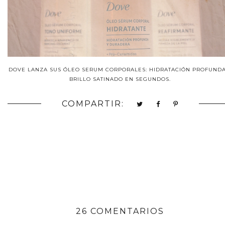
DOVE LANZA SUS ÓLEO SERUM CORPORALES: HIDRATACIÓN PROFUNDA
BRILLO SATINADO EN SEGUNDOS.
COMPARTIR:
26 COMENTARIOS