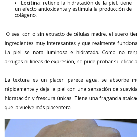
Lecitina
: retiene la hidratación de la piel, tiene
un efecto antioxidante y estimula la producción de
colágeno.
O sea: con o sin extracto de células madre, el suero tie
ingredientes muy interesantes y que realmente funciona
La piel se nota luminosa e hidratada. Como no ten
arrugas ni líneas de expresión, no pude probar su eficacia
La textura es un placer: parece agua, se absorbe m
rápidamente y deja la piel con una sensación de suavida
hidratación y frescura únicas. Tiene una fragancia atalca
que la vuelve más placentera.