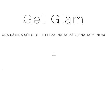
Get Glam
UNA PÁGINA SÓLO DE BELLEZA. NADA MÁS (Y NADA MENOS).
