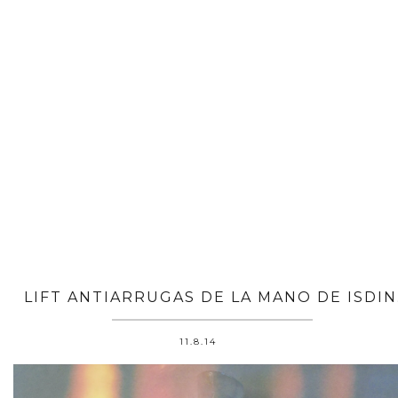
LIFT ANTIARRUGAS DE LA MANO DE ISDIN
11.8.14