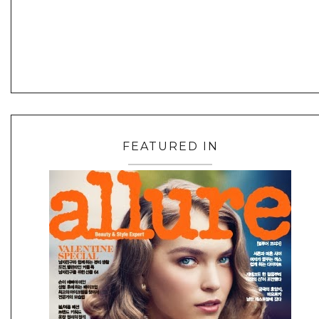
FEATURED IN