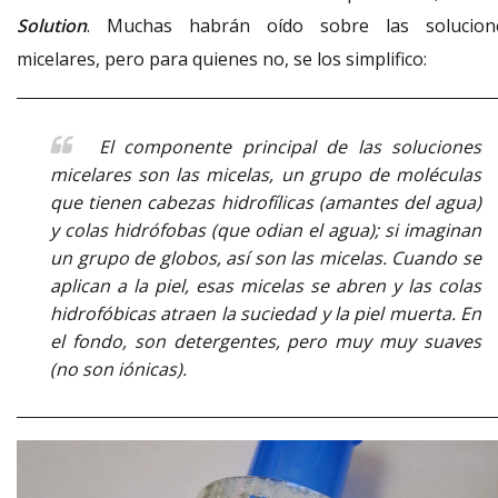
Solution
. Muchas habrán oído sobre las solucion
micelares, pero para quienes no, se los simplifico:
El componente principal de las soluciones
micelares son las micelas, un grupo de moléculas
que tienen cabezas hidrofílicas (amantes del agua)
y colas hidrófobas (que odian el agua); si imaginan
un grupo de globos, así son las micelas. Cuando se
aplican a la piel, esas micelas se abren y las colas
hidrofóbicas atraen la suciedad y la piel muerta. En
el fondo, son detergentes, pero muy muy suaves
(no son iónicas).