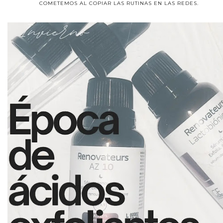
COMETEMOS AL COPIAR LAS RUTINAS EN LAS REDES.