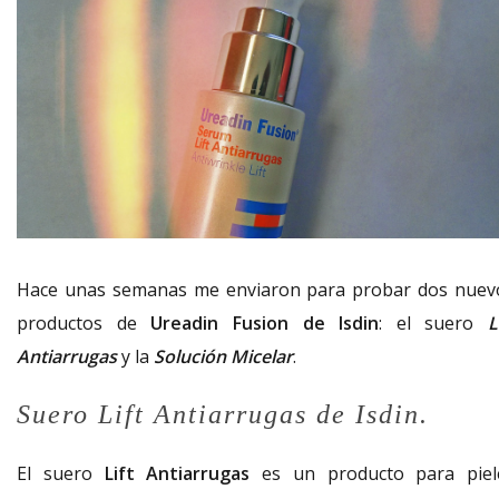
Hace unas semanas me enviaron para probar dos nuev
productos de
Ureadin Fusion de Isdin
: el suero
L
Antiarrugas
y la
Solución Micelar
.
Suero Lift Antiarrugas de Isdin.
El suero
Lift Antiarrugas
es un producto para piel