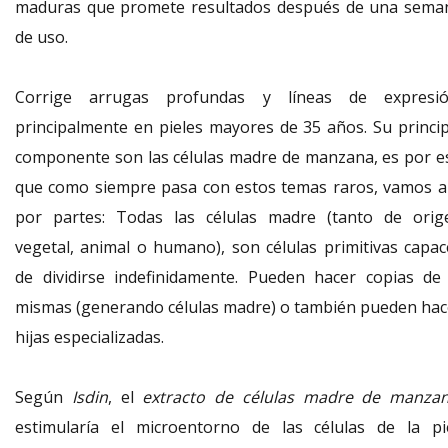
maduras que promete resultados después de una sema
de uso.
Corrige arrugas profundas y líneas de expresió
principalmente en pieles mayores de 35 años. Su princip
componente son las células madre de manzana, es por e
que como siempre pasa con estos temas raros, vamos a 
por partes: Todas las células madre (tanto de orig
vegetal, animal o humano), son células primitivas capac
de dividirse indefinidamente. Pueden hacer copias de 
mismas (generando células madre) o también pueden hac
hijas especializadas.
Según
Isdin
, el
extracto de células madre de manza
estimularía el microentorno de las células de la pie