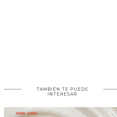
TAMBIÉN TE PUEDE
INTERESAR