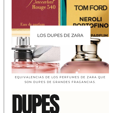
EQUIVALENCIAS DE LOS PERFUMES DE ZARA QUE
SON DUPES DE GRANDES FRAGANCIAS.