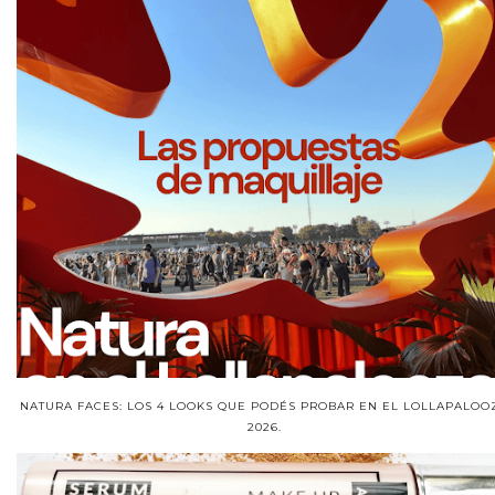
NATURA FACES: LOS 4 LOOKS QUE PODÉS PROBAR EN EL LOLLAPALOO
2026.