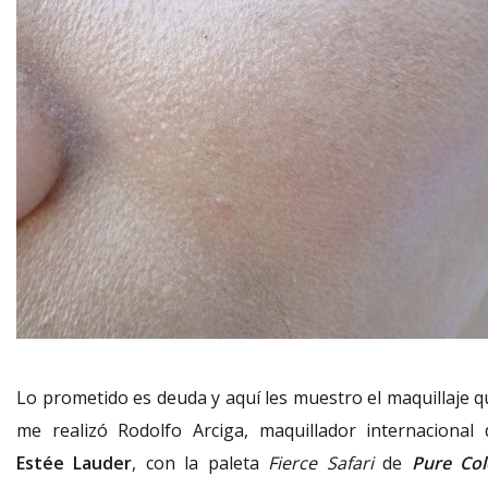
Lo prometido es deuda y aquí les muestro el maquillaje q
me realizó Rodolfo Arciga, maquillador internacional 
Estée Lauder
, con la paleta
Fierce Safari
de
Pure Col