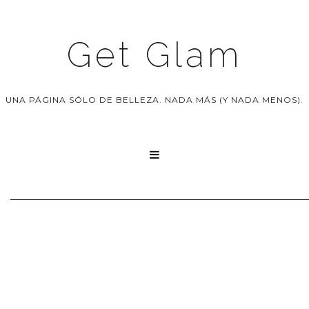
Get Glam
UNA PÁGINA SÓLO DE BELLEZA. NADA MÁS (Y NADA MENOS).
