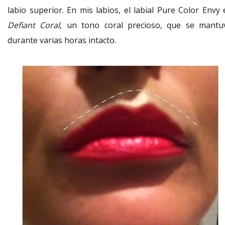
labio superior. En mis labios, el labial Pure Color Envy 
Defiant Coral
, un tono coral precioso, que se mantu
durante varias horas intacto.