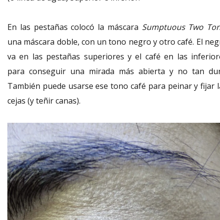
En las pestañas colocó la máscara
Sumptuous Two To
una máscara doble, con un tono negro y otro café. El neg
va en las pestañas superiores y el café en las inferior
para conseguir una mirada más abierta y no tan dur
También puede usarse ese tono café para peinar y fijar l
cejas (y teñir canas).