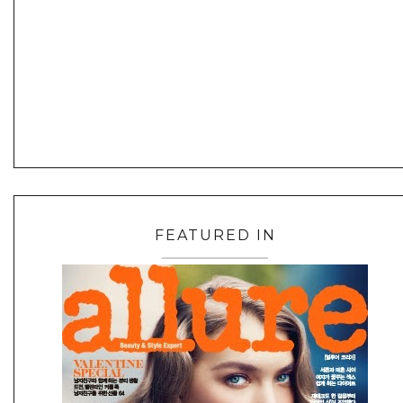
FEATURED IN