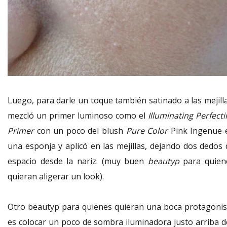
Luego, para darle un toque también satinado a las mejilla
mezcló un primer luminoso como el
Illuminating Perfect
Primer
con un poco del blush
Pure Color
Pink Ingenue 
una esponja y aplicó en las mejillas, dejando dos dedos 
espacio desde la nariz. (muy buen
beautyp
para quien
quieran aligerar un look).
Otro beautyp para quienes quieran una boca protagonis
es colocar un poco de sombra iluminadora justo arriba d