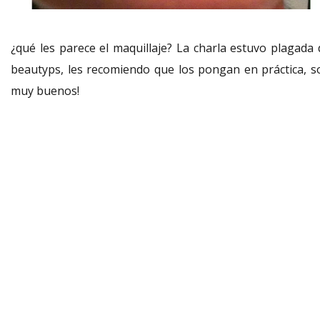
¿qué les parece el maquillaje? La charla estuvo plagada 
beautyps, les recomiendo que los pongan en práctica, s
muy buenos!