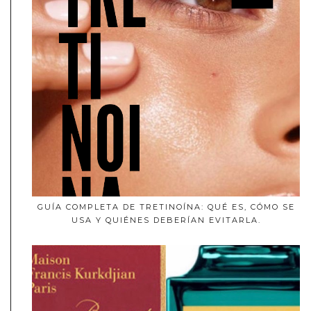
GUÍA COMPLETA DE TRETINOÍNA: QUÉ ES, CÓMO SE
USA Y QUIÉNES DEBERÍAN EVITARLA.