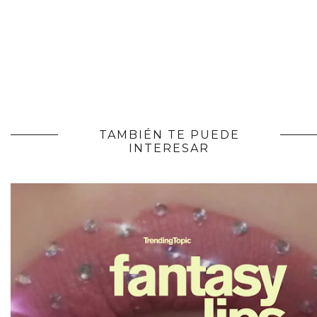
TAMBIÉN TE PUEDE
INTERESAR