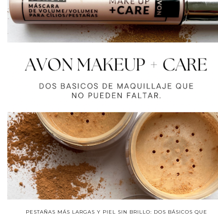
PESTAÑAS MÁS LARGAS Y PIEL SIN BRILLO: DOS BÁSICOS QUE