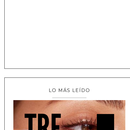
LO MÁS LEÍDO