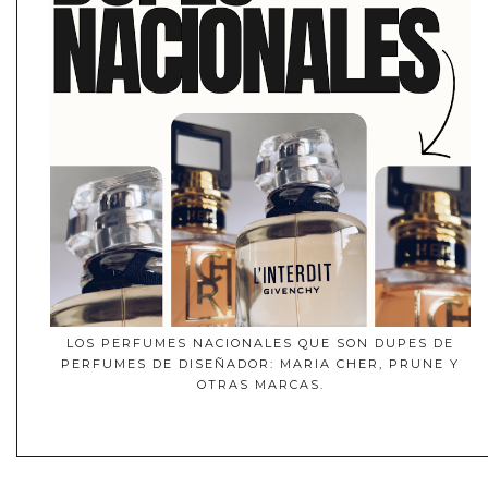
LOS PERFUMES NACIONALES QUE SON DUPES DE
PERFUMES DE DISEÑADOR: MARIA CHER, PRUNE Y
OTRAS MARCAS.