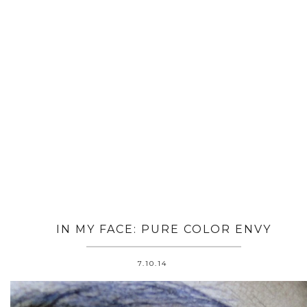
IN MY FACE: PURE COLOR ENVY
7.10.14