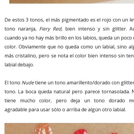
De estos 3 tonos, el más pigmentado es el rojo con un le
tono naranja,
Fiery Red
, bien intenso y sin glitter. A
cuando ya no hay más brillo en los labios, queda un poco 
color. Obviamente que no queda como un labial, sino al
más cristalino, pero se nota el color bien intenso sin te
labial debajo.
El tono
Nude
tiene un tono amarillento/dorado con glitter
tono. La boca queda natural pero parece tornasolada. 
tiene mucho color, pero deja un tono dorado m
agradable para usar sólo o arriba de algún otro labial.