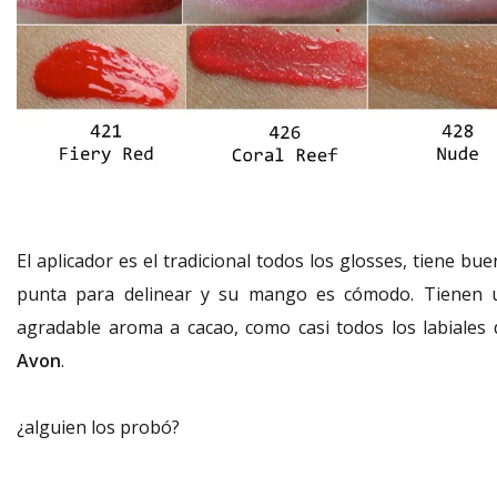
El aplicador es el tradicional todos los glosses, tiene bu
punta para delinear y su mango es cómodo. Tienen 
agradable aroma a cacao, como casi todos los labiales 
Avon
.
¿alguien los probó?