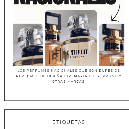
LOS PERFUMES NACIONALES QUE SON DUPES DE
PERFUMES DE DISEÑADOR: MARIA CHER, PRUNE Y
OTRAS MARCAS.
ETIQUETAS