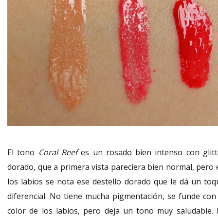
El tono
Coral Reef
es un rosado bien intenso con glitt
dorado, que a primera vista pareciera bien normal, pero 
los labios se nota ese destello dorado que le dá un toq
diferencial. No tiene mucha pigmentación, se funde con 
color de los labios, pero deja un tono muy saludable. 