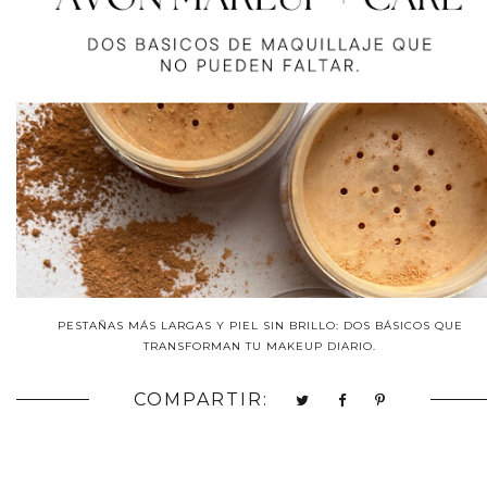
PESTAÑAS MÁS LARGAS Y PIEL SIN BRILLO: DOS BÁSICOS QUE
TRANSFORMAN TU MAKEUP DIARIO.
COMPARTIR: