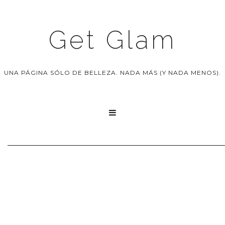
Get Glam
UNA PÁGINA SÓLO DE BELLEZA. NADA MÁS (Y NADA MENOS).
