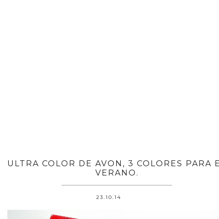
ULTRA COLOR DE AVON, 3 COLORES PARA 
VERANO.
23.10.14