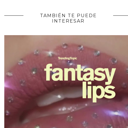
TAMBIÉN TE PUEDE
INTERESAR