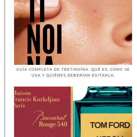
GUÍA COMPLETA DE TRETINOÍNA: QUÉ ES, CÓMO SE
USA Y QUIÉNES DEBERÍAN EVITARLA.