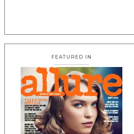
FEATURED IN