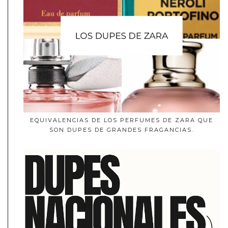
EQUIVALENCIAS DE LOS PERFUMES DE ZARA QUE
SON DUPES DE GRANDES FRAGANCIAS.