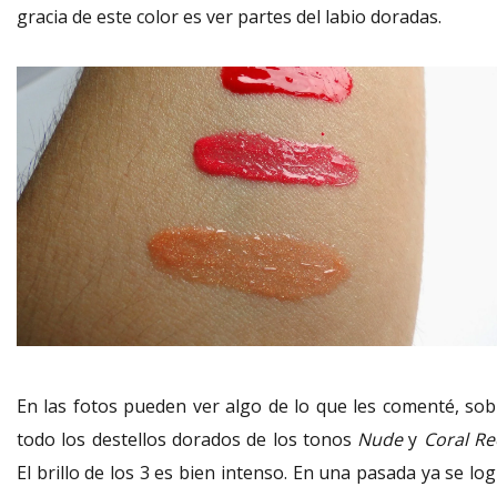
gracia de este color es ver partes del labio doradas.
En las fotos pueden ver algo de lo que les comenté, sob
todo los destellos dorados de los tonos
Nude
y
Coral Re
El brillo de los 3 es bien intenso. En una pasada ya se lo