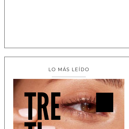
LO MÁS LEÍDO