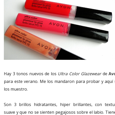
Hay 3 tonos nuevos de los
Ultra Color Glazewear
de
Av
para este verano. Me los mandaron para probar y aquí 
los muestro.
Son 3 brillos hidratantes, hiper brillantes, con textu
suave y que no se sienten pegajosos sobre el labio. Tien