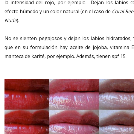
la intensidad del rojo, por ejemplo. Dejan los labios c
efecto húmedo y un color natural (en el caso de
Coral Ree
Nude
).
No se sienten pegajosos y dejan los labios hidratados, 
que en su formulación hay aceite de jojoba, vitamina E
manteca de karité, por ejemplo. Además, tienen spf 15.