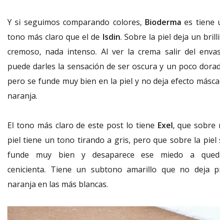
Y si seguimos comparando colores,
Bioderma
es tiene 
tono más claro que el de
Isdin
. Sobre la piel deja un brill
cremoso, nada intenso. Al ver la crema salir del envas
puede darles la sensación de ser oscura y un poco dorad
pero se funde muy bien en la piel y no deja efecto másca
naranja.
El tono más claro de este post lo tiene
Exel
, que sobre 
piel tiene un tono tirando a gris, pero que sobre la piel
funde muy bien y desaparece ese miedo a qued
cenicienta. Tiene un subtono amarillo que no deja pi
naranja en las más blancas.