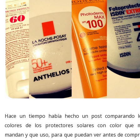
Hace un tiempo había hecho un post comparando l
colores de los protectores solares con color que 
mandan y que uso, para que puedan ver antes de compr