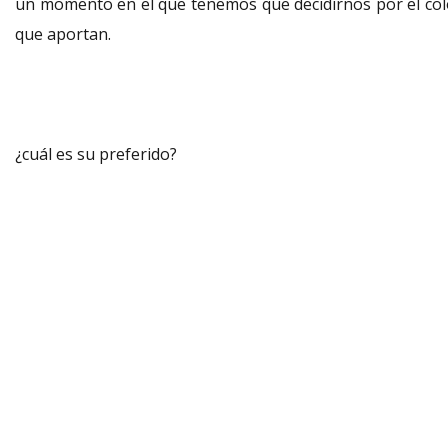
un momento en el que tenemos que decidirnos por el col
que aportan.
¿cuál es su preferido?