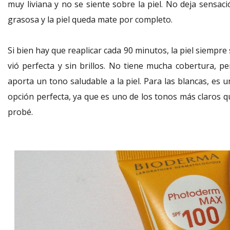
muy liviana y no se siente sobre la piel. No deja sensaci
grasosa y la piel queda mate por completo.
Si bien hay que reaplicar cada 90 minutos, la piel siempre
vió perfecta y sin brillos. No tiene mucha cobertura, pe
aporta un tono saludable a la piel. Para las blancas, es 
opción perfecta, ya que es uno de los tonos más claros q
probé.