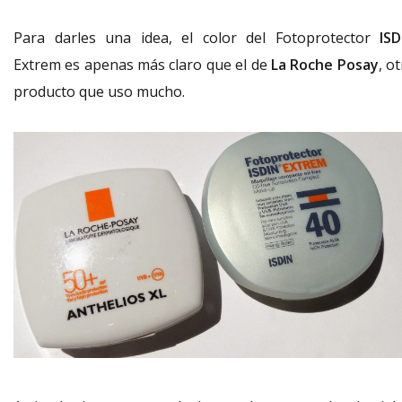
Para darles una idea, el color del Fotoprotector
ISD
Extrem es apenas más claro que el de
La Roche Posay
, o
producto que uso mucho.