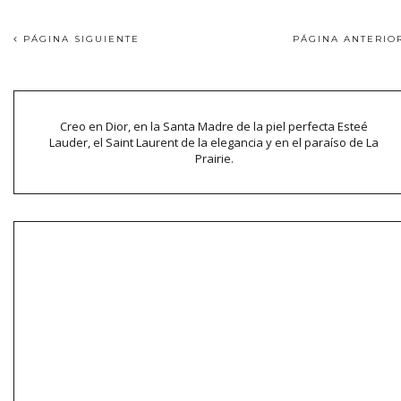
PÁGINA SIGUIENTE
PÁGINA ANTERI
Creo en Dior, en la Santa Madre de la piel perfecta Esteé
Lauder, el Saint Laurent de la elegancia y en el paraíso de La
Prairie.