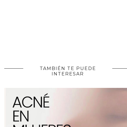
TAMBIÉN TE PUEDE
INTERESAR