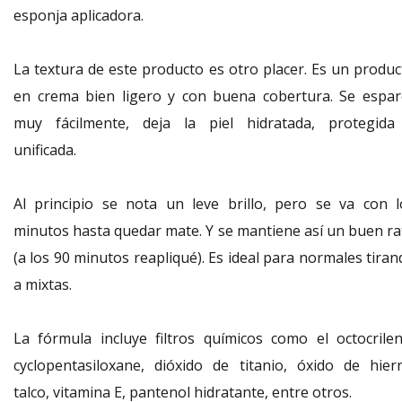
esponja aplicadora.
La textura de este producto es otro placer. Es un produc
en crema bien ligero y con buena cobertura. Se espar
muy fácilmente, deja la piel hidratada, protegida
unificada.
Al principio se nota un leve brillo, pero se va con l
minutos hasta quedar mate. Y se mantiene así un buen ra
(a los 90 minutos reapliqué). Es ideal para normales tira
a mixtas.
La fórmula incluye filtros químicos como el octocrilen
cyclopentasiloxane, dióxido de titanio, óxido de hierr
talco, vitamina E, pantenol hidratante, entre otros.