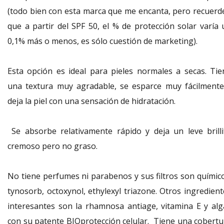
(todo bien con esta marca que me encanta, pero recuerd
que a partir del SPF 50, el % de protección solar varía 
0,1% más o menos, es sólo cuestión de marketing).
Esta opción es ideal para pieles normales a secas. Tie
una textura muy agradable, se esparce muy fácilmente
deja la piel con una sensación de hidratación.
Se absorbe relativamente rápido y deja un leve brilli
cremoso pero no graso.
No tiene perfumes ni parabenos y sus filtros son químico
tynosorb, octoxynol, ethylexyl triazone. Otros ingredient
interesantes son la rhamnosa antiage, vitamina E y alg
con su patente BIOprotección celular. Tiene una cobertu