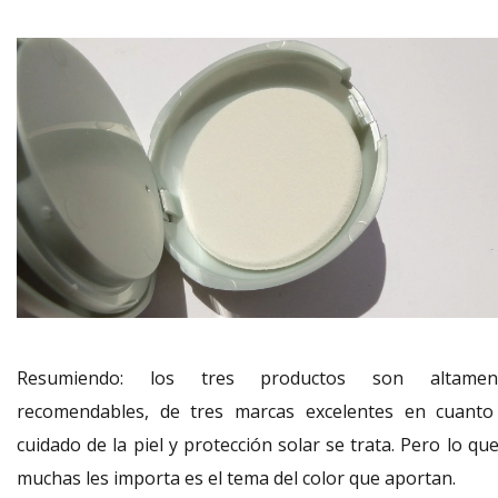
Resumiendo: los tres productos son altamen
recomendables, de tres marcas excelentes en cuanto
cuidado de la piel y protección solar se trata. Pero lo qu
muchas les importa es el tema del color que aportan.