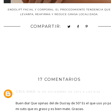
ENDOLIFT FACIAL Y CORPORAL: EL PROCEDIMIENTO TENDENCIA QUE
LEVANTA, REAFIRMA Y REDUCE GRASA LOCALIZADA.
COMPARTIR:
17 COMENTARIOS
CRIS MAN
16 DE DICIEMBRE DE 2014 A LAS 8:45
Buen dia! Que opinas del de Ducray de 50? Es el que uso yo p
mi cutis que es graso y es bien mate. Gracias.