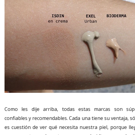
Como les dije arriba, todas estas marcas son súp
confiables y recomendables. Cada una tiene su ventaja, só
es cuestión de ver qué necesita nuestra piel, porque lle