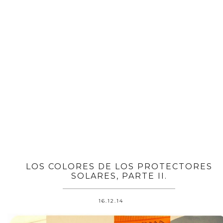
LOS COLORES DE LOS PROTECTORES
SOLARES, PARTE II.
16.12.14