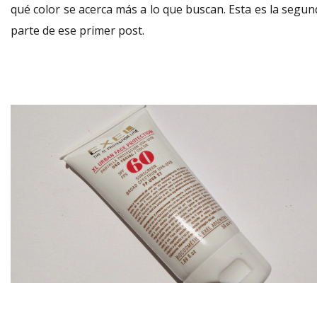
qué color se acerca más a lo que buscan. Esta es la segun
parte de ese primer post.