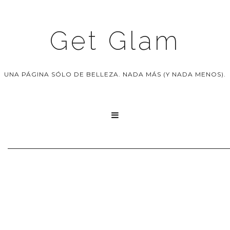
Get Glam
UNA PÁGINA SÓLO DE BELLEZA. NADA MÁS (Y NADA MENOS).
