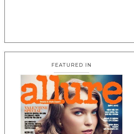
FEATURED IN