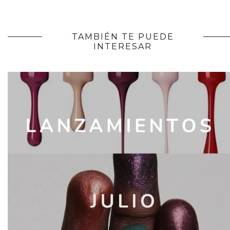
TAMBIÉN TE PUEDE
INTERESAR