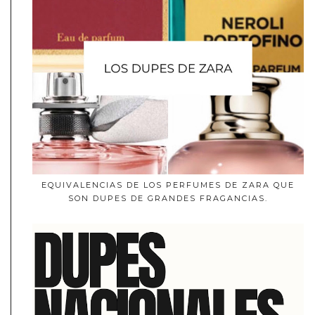
EQUIVALENCIAS DE LOS PERFUMES DE ZARA QUE
SON DUPES DE GRANDES FRAGANCIAS.