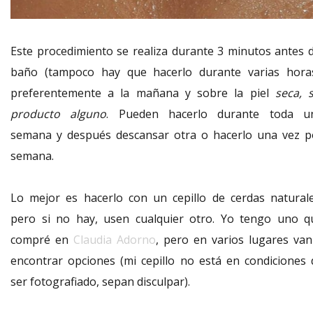
Este procedimiento se realiza durante 3 minutos antes d
baño (tampoco hay que hacerlo durante varias horas
preferentemente a la mañana y sobre la piel
seca, s
producto alguno
. Pueden hacerlo durante toda u
semana y después descansar otra o hacerlo una vez p
semana.
Lo mejor es hacerlo con un cepillo de cerdas naturale
pero si no hay, usen cualquier otro. Yo tengo uno q
compré en
Claudia Adorno
, pero en varios lugares van
encontrar opciones (mi cepillo no está en condiciones 
ser fotografiado, sepan disculpar).