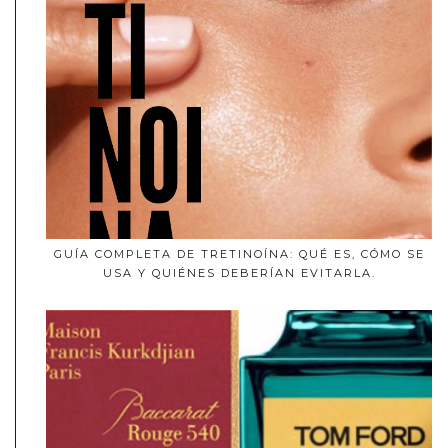
GUÍA COMPLETA DE TRETINOÍNA: QUÉ ES, CÓMO SE
USA Y QUIÉNES DEBERÍAN EVITARLA.