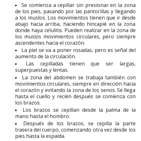
Se comienza a cepillar sin presionar en la zona
de los pies, pasando por las pantorillas y llegando
a los muslos. Los movimientos tienen que ir desde
abajo hacia arriba, haciendo hincapié en la zona
donde haya celulitis. Pueden realizar en la zona de
los muslos movimientos circulares, pero siempre
ascendentes hacia el corazón.
La piel se va a poner rosadas, pero es señal del
aumento de la circulación.
Las cepilladas tienen que ser largas,
superpuestas y lentas.
La zona del abdomen se trabaja también con
movimientos circulares, siempre en dirección hacia
el corazón y evitando la zona de los senos. Se llega
hasta el cuello y recién después se comienza con
los brazos.
Los brazos se cepillan desde la palma de la
mano hasta el hombro.
Después de los brazos, se cepilla la parte
trasera del cuerpo, comenzando otra vez desde los
pies hasta la espalda.