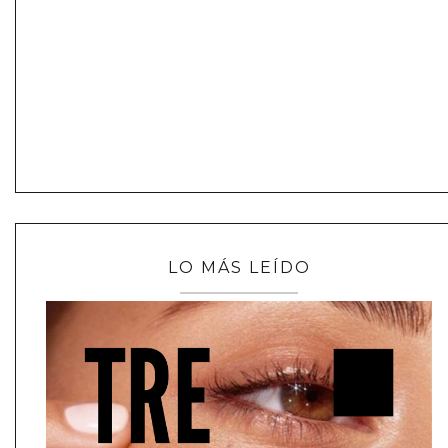
LO MÁS LEÍDO