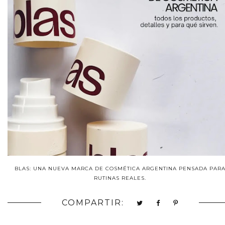
BLAS: UNA NUEVA MARCA DE COSMÉTICA ARGENTINA PENSADA PAR
RUTINAS REALES.
COMPARTIR: