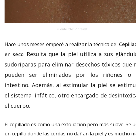
Fuente foto: Pinterest
Hace unos meses empecé a realizar la técnica de
Cepilla
Resulta que la piel utiliza a sus glándul
en seco
.
sudoríparas para eliminar desechos tóxicos que 
pueden ser eliminados por los riñones o 
intestino. Además, al estimular la piel se estimu
el sistema linfático, otro encargado de desintoxic
el cuerpo.
El cepillado es como una exfoliación pero más suave. Se u
un cepillo donde las cerdas no dañan la piel y es mucho m