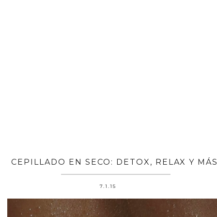
CEPILLADO EN SECO: DETOX, RELAX Y MÁS
7.1.15