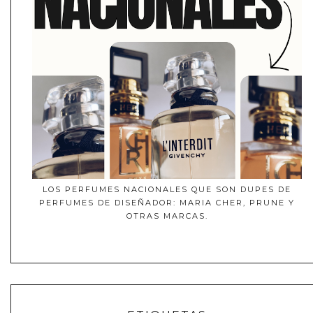
LOS PERFUMES NACIONALES QUE SON DUPES DE
PERFUMES DE DISEÑADOR: MARIA CHER, PRUNE Y
OTRAS MARCAS.