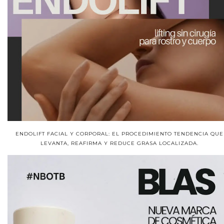
ENDOLIFT FACIAL Y CORPORAL: EL PROCEDIMIENTO TENDENCIA QUE
LEVANTA, REAFIRMA Y REDUCE GRASA LOCALIZADA.