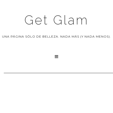
Get Glam
UNA PÁGINA SÓLO DE BELLEZA. NADA MÁS (Y NADA MENOS).
