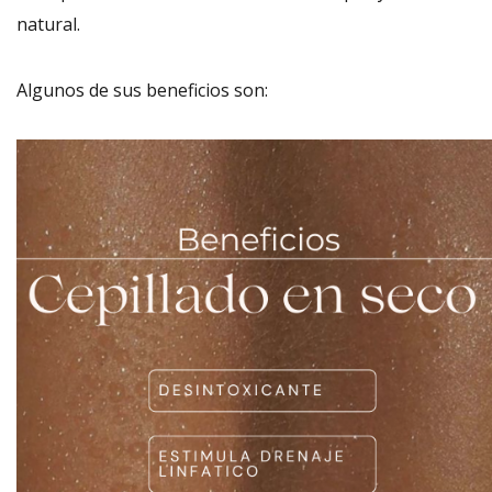
natural.
Algunos de sus beneficios son: