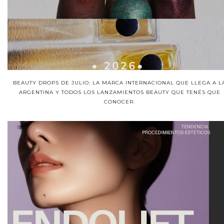
BEAUTY DROPS DE JULIO: LA MARCA INTERNACIONAL QUE LLEGA A L
ARGENTINA Y TODOS LOS LANZAMIENTOS BEAUTY QUE TENÉS QUE
CONOCER.