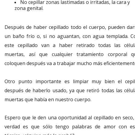
No cepillar zonas lastimadas o irritadas, la cara y
zona genital.
Después de haber cepillado todo el cuerpo, pueden dar
un baño frío o, si no aguantan, con agua templada. C
este cepillado van a haber retirado todas las célul
muertas, así que cualquier tratamiento corporal q
coloquen después va a trabajar mucho más eficientement
Otro punto importante es limpiar muy bien el cepil
después de haberlo usado, ya que retiró todas las célul
muertas que había en nuestro cuerpo.
Espero que le den una oportunidad al cepillado en seco, 
verdad es que sólo tengo palabras de amor con es