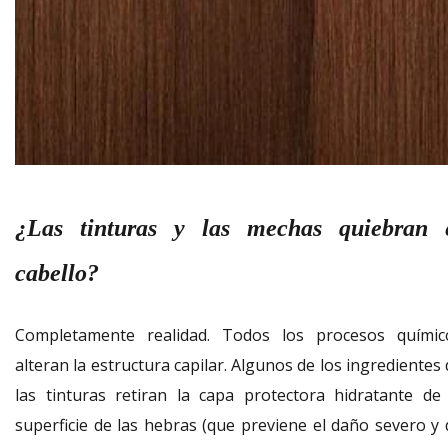
¿Las tinturas y las mechas quiebran 
cabello?
Completamente realidad. Todos los procesos químic
alteran la estructura capilar. Algunos de los ingredientes
las tinturas retiran la capa protectora hidratante de 
superficie de las hebras (que previene el daño severo y 