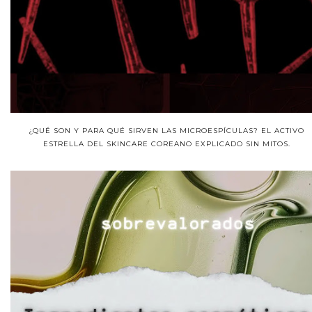
¿QUÉ SON Y PARA QUÉ SIRVEN LAS MICROESPÍCULAS? EL ACTIVO
ESTRELLA DEL SKINCARE COREANO EXPLICADO SIN MITOS.