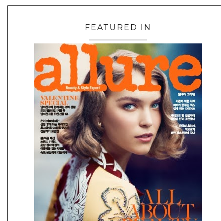
FEATURED IN