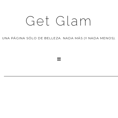
Get Glam
UNA PÁGINA SÓLO DE BELLEZA. NADA MÁS (Y NADA MENOS).
