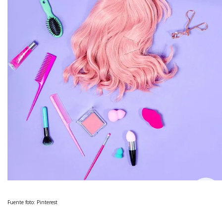
Fuente foto: Pinterest