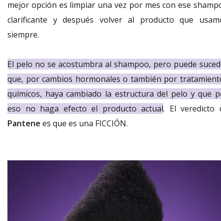
mejor opción es limpiar una vez por mes con ese shamp
clarificante y después volver al producto que usam
siempre.
El pelo no se acostumbra al shampoo, pero puede suced
que, por cambios hormonales o también por tratamient
químicos, haya cambiado la estructura del pelo y que p
eso no haga efecto el producto actual
. El veredicto 
Pantene
es que es una FICCIÓN.