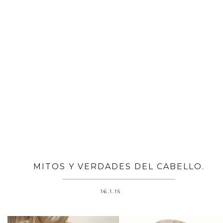
MITOS Y VERDADES DEL CABELLO.
16.1.15