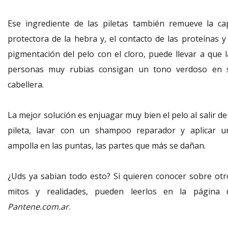
Ese ingrediente de las piletas también remueve la ca
protectora de la hebra y, el contacto de las proteínas y 
pigmentación del pelo con el cloro, puede llevar a que l
personas muy rubias consigan un tono verdoso en 
cabellera.
La mejor solución es enjuagar muy bien el pelo al salir de
pileta, lavar con un shampoo reparador y aplicar u
ampolla en las puntas, las partes que más se dañan.
¿Uds ya sabian todo esto? Si quieren conocer sobre otr
mitos y realidades, pueden leerlos en la página 
Pantene.com.ar
.