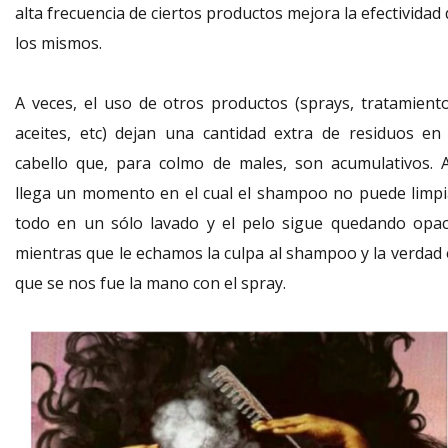
alta frecuencia de ciertos productos mejora la efectividad
los mismos.
A veces, el uso de otros productos (sprays, tratamiento
aceites, etc) dejan una cantidad extra de residuos en 
cabello que, para colmo de males, son acumulativos. A
llega un momento en el cual el shampoo no puede limpi
todo en un sólo lavado y el pelo sigue quedando opac
mientras que le echamos la culpa al shampoo y la verdad 
que se nos fue la mano con el spray.