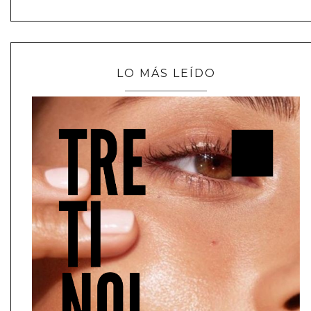
LO MÁS LEÍDO