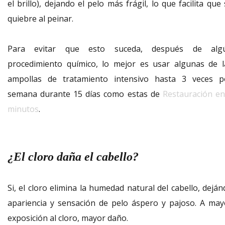
el brillo), dejando el pelo más frágil, lo que facilita que
quiebre al peinar.
Para evitar que esto suceda, después de alg
procedimiento químico, lo mejor es usar algunas de l
ampollas de tratamiento intensivo hasta 3 veces p
semana durante 15 días como estas de
Restauración en
minutos
.
¿El cloro daña el cabello?
Si, el cloro elimina la humedad natural del cabello, dejá
apariencia y sensación de pelo áspero y pajoso. A may
exposición al cloro, mayor daño.