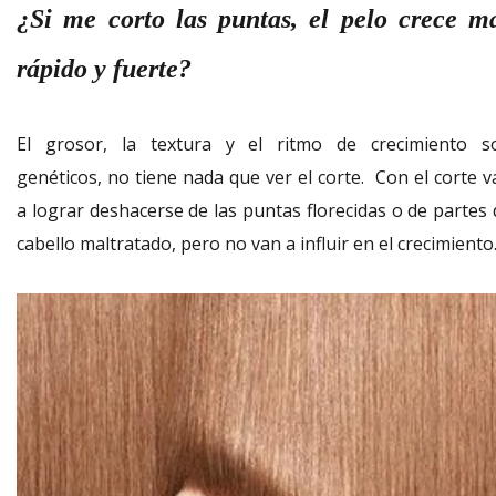
¿Si me corto las puntas, el pelo crece m
rápido y fuerte?
El grosor, la textura y el ritmo de crecimiento s
genéticos, no tiene nada que ver el corte. Con el corte v
a lograr deshacerse de las puntas florecidas o de partes 
cabello maltratado, pero no van a influir en el crecimiento