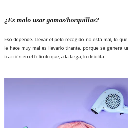
¿Es malo usar gomas/horquillas?
Eso depende. Llevar el pelo recogido no está mal, lo que 
le hace muy mal es llevarlo tirante, porque se genera u
tracción en el folículo que, a la larga, lo debilita.