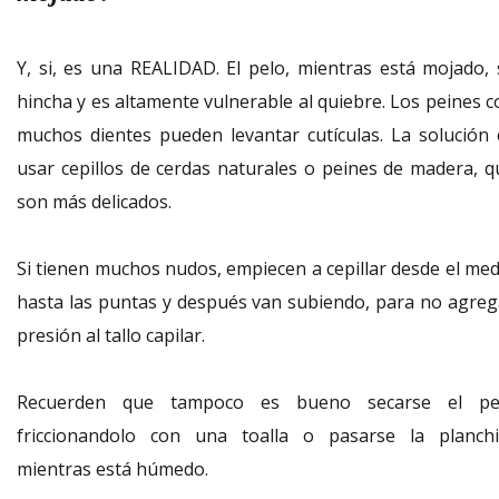
Y, si, es una REALIDAD. El pelo, mientras está mojado, 
hincha y es altamente vulnerable al quiebre. Los peines c
muchos dientes pueden levantar cutículas. La solución 
usar cepillos de cerdas naturales o peines de madera, q
son más delicados.
Si tienen muchos nudos, empiecen a cepillar desde el med
hasta las puntas y después van subiendo, para no agreg
presión al tallo capilar.
Recuerden que tampoco es bueno secarse el pe
friccionandolo con una toalla o pasarse la planchi
mientras está húmedo.