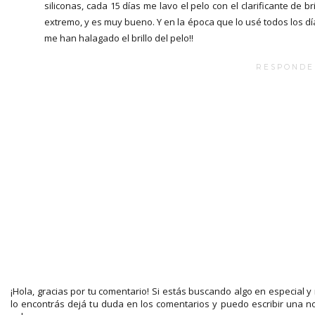
siliconas, cada 15 días me lavo el pelo con el clarificante de bri
extremo, y es muy bueno. Y en la época que lo usé todos los dí
me han halagado el brillo del pelo!!
RESPONDE
¡Hola, gracias por tu comentario! Si estás buscando algo en especial y
lo encontrás dejá tu duda en los comentarios y puedo escribir una n