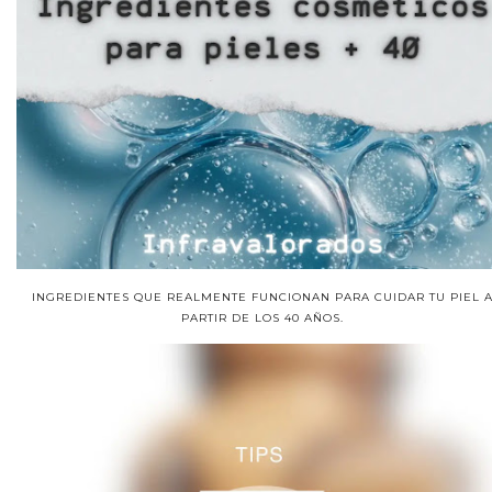
INGREDIENTES QUE REALMENTE FUNCIONAN PARA CUIDAR TU PIEL 
PARTIR DE LOS 40 AÑOS.