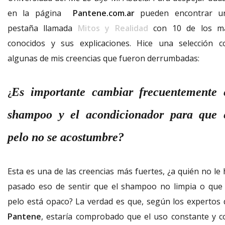
en la página
Pantene.com.ar
pueden encontrar u
pestaña llamada
Mitos y Realidad
con 10 de los m
conocidos y sus explicaciones. Hice una selección c
algunas de mis creencias que fueron derrumbadas:
Es importante cambiar frecuentemente 
¿
shampoo y el acondicionador para que 
pelo no se acostumbre?
Esta es una de las creencias más fuertes, ¿a quién no le 
pasado eso de sentir que el shampoo no limpia o que 
pelo está opaco? La verdad es que, según los expertos 
Pantene
, estaría comprobado que el uso constante y c