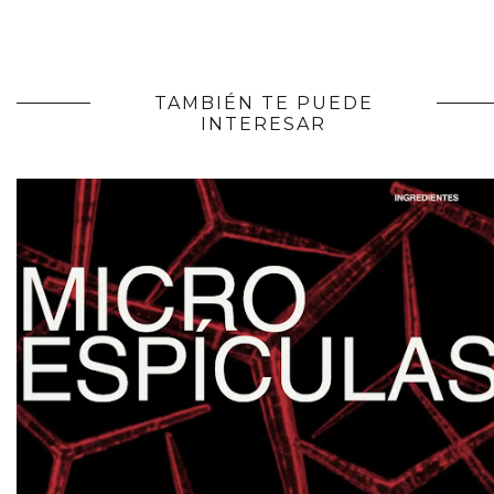
TAMBIÉN TE PUEDE
INTERESAR