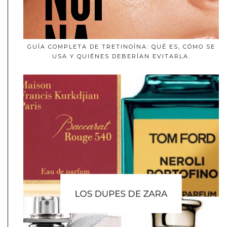
GUÍA COMPLETA DE TRETINOÍNA: QUÉ ES, CÓMO SE
USA Y QUIÉNES DEBERÍAN EVITARLA.