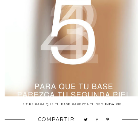
5 TIPS PARA QUE TU BASE PAREZCA TU SEGUNDA PIEL.
COMPARTIR: