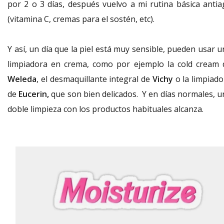
por 2 o 3 días, después vuelvo a mi rutina básica antia
(vitamina C, cremas para el sostén, etc).
Y así, un día que la piel está muy sensible, pueden usar 
limpiadora en crema, como por ejemplo la cold cream 
Weleda
, el desmaquillante integral de
Vichy
o la limpiado
de
Eucerin,
que son bien delicados. Y en días normales, u
doble limpieza con los productos habituales alcanza.