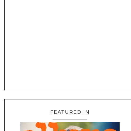
FEATURED IN