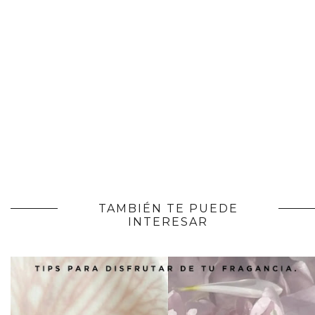
TAMBIÉN TE PUEDE
INTERESAR