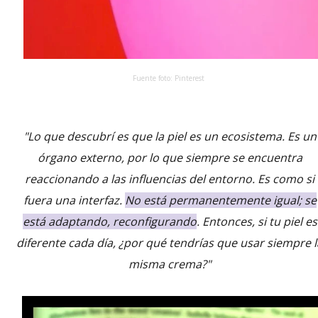
Fuente foto: Pinterest
"Lo que descubrí es que la piel es un ecosistema. Es un
órgano externo, por lo que siempre se encuentra
reaccionando a las influencias del entorno. Es como si
fuera una interfaz.
No está permanentemente igual; se
está adaptando, reconfigurando
. Entonces, si tu piel es
diferente cada día, ¿por qué tendrías que usar siempre l
misma crema?"