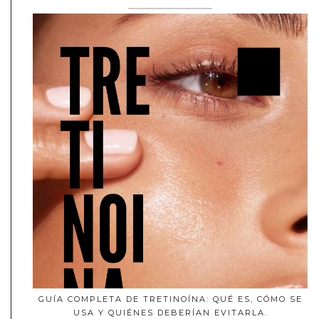
GUÍA COMPLETA DE TRETINOÍNA: QUÉ ES, CÓMO SE
USA Y QUIÉNES DEBERÍAN EVITARLA.