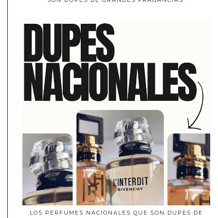
LOS PERFUMES NACIONALES QUE SON DUPES DE