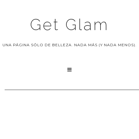
Get Glam
UNA PÁGINA SÓLO DE BELLEZA. NADA MÁS (Y NADA MENOS).
