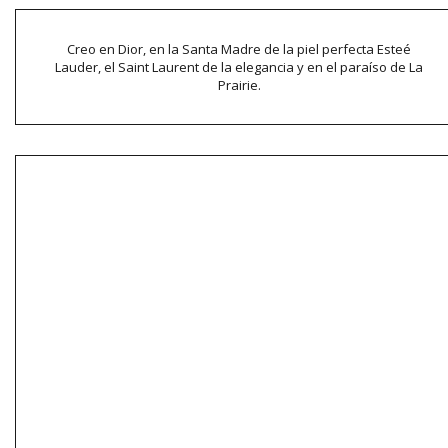
Creo en Dior, en la Santa Madre de la piel perfecta Esteé
Lauder, el Saint Laurent de la elegancia y en el paraíso de La
Prairie.