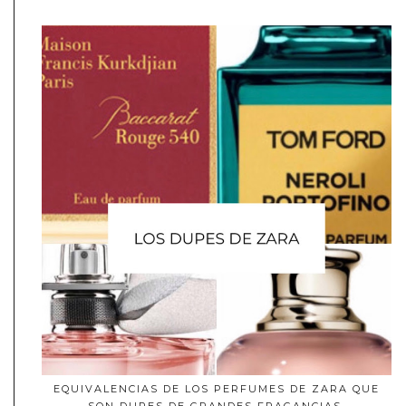
EQUIVALENCIAS DE LOS PERFUMES DE ZARA QUE
SON DUPES DE GRANDES FRAGANCIAS.