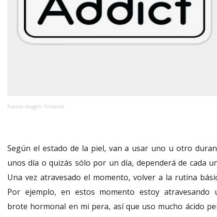
Fuente imagen: Pinterest
Según el estado de la piel, van a usar uno u otro duran
unos día o quizás sólo por un día, dependerá de cada un
Una vez atravesado el momento, volver a la rutina básic
Por ejemplo, en estos momento estoy atravesando 
brote hormonal en mi pera, así que uso mucho ácido pe