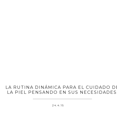
LA RUTINA DINÁMICA PARA EL CUIDADO D
LA PIEL PENSANDO EN SUS NECESIDADES
24.4.15