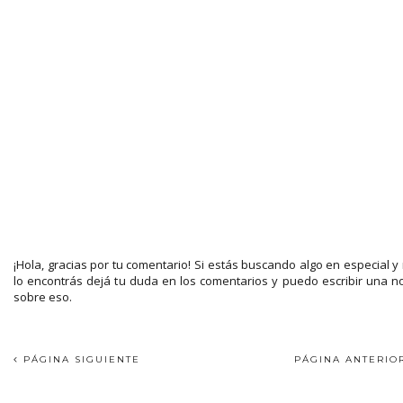
¡Hola, gracias por tu comentario! Si estás buscando algo en especial y
lo encontrás dejá tu duda en los comentarios y puedo escribir una n
sobre eso.
PÁGINA SIGUIENTE
PÁGINA ANTERI