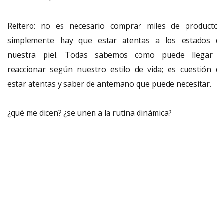
Reitero: no es necesario comprar miles de producto
simplemente hay que estar atentas a los estados 
nuestra piel. Todas sabemos como puede llegar
reaccionar según nuestro estilo de vida; es cuestión 
estar atentas y saber de antemano que puede necesitar.
¿qué me dicen? ¿se unen a la rutina dinámica?