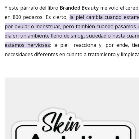
Y este párrafo del libro
Branded Beauty
me voló el cereb
en 800 pedazos. Es cierto,
la piel cambia cuando estam
por ovular o menstruar, pero también cuando pasamos 
día en un ambiente lleno de smog, suciedad o hasta cuan
estamos nerviosas
; la piel reacciona y, por ende, tie
necesidades diferentes en cuanto a tratamiento y limpieza