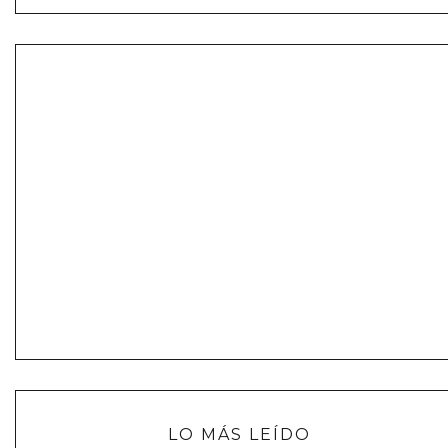
LO MÁS LEÍDO