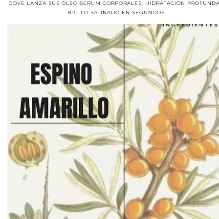
DOVE LANZA SUS ÓLEO SERUM CORPORALES: HIDRATACIÓN PROFUNDA
BRILLO SATINADO EN SEGUNDOS.