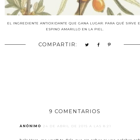
EL INGREDIENTE ANTIOXIDANTE QUE GANA LUGAR: PARA QUÉ SIRVE 
ESPINO AMARILLO EN LA PIEL.
COMPARTIR:
9 COMENTARIOS
ANÓNIMO
24 DE ABRIL DE 2015 A LAS 8:21