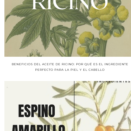
BENEFICIOS DEL ACEITE DE RICINO: POR QUÉ ES EL INGREDIENTE
PERFECTO PARA LA PIEL Y EL CABELLO