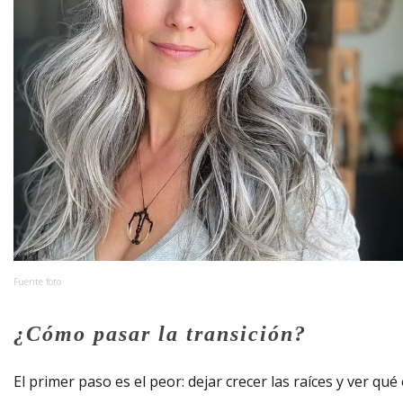
Fuente foto
¿Cómo pasar la transición?
El primer paso es el peor: dejar crecer las raíces y ver qué