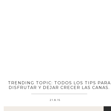
TRENDING TOPIC: TODOS LOS TIPS PARA
DISFRUTAR Y DEJAR CRECER LAS CANAS.
21.8.15