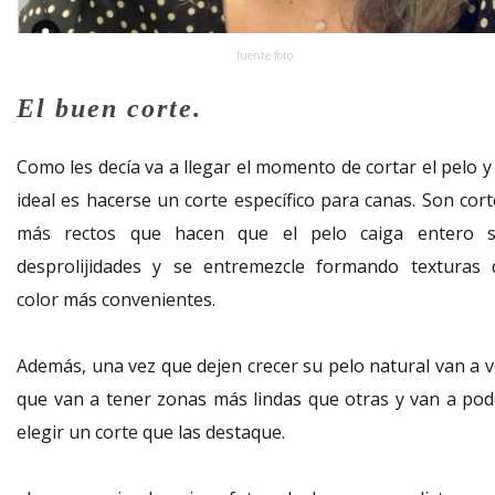
fuente foto
El buen corte.
Como les decía va a llegar el momento de cortar el pelo y
ideal es hacerse un corte específico para canas. Son cort
más rectos que hacen que el pelo caiga entero s
desprolijidades y se entremezcle formando texturas 
color más convenientes.
Además, una vez que dejen crecer su pelo natural van a v
que van a tener zonas más lindas que otras y van a pod
elegir un corte que las destaque.