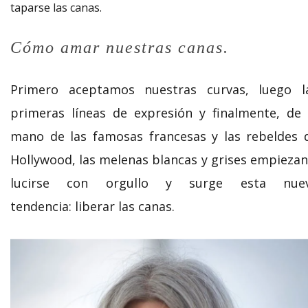
taparse las canas.
Cómo amar nuestras canas.
Primero aceptamos nuestras curvas, luego l
primeras líneas de expresión y finalmente, de 
mano de las famosas francesas y las rebeldes 
Hollywood, las melenas blancas y grises empiezan
lucirse con orgullo y surge esta nue
tendencia: liberar las canas.