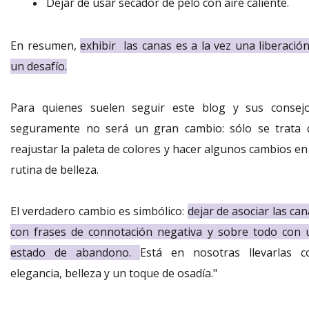
Dejar de usar secador de pelo con aire caliente.
En resumen,
exhibir
las canas es a la vez una liberación
un desafío.
Para quienes suelen seguir este blog y sus consejo
seguramente no será un gran cambio: sólo se trata 
reajustar la paleta de colores y hacer algunos cambios en
rutina de belleza.
El verdadero cambio es simbólico:
dejar de asociar las ca
con frases de connotación negativa y sobre todo con 
estado de abandono.
Está en nosotras llevarlas c
elegancia, belleza y un toque de osadía."