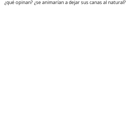
¿qué opinan? ¿se animarían a dejar sus canas al natural?