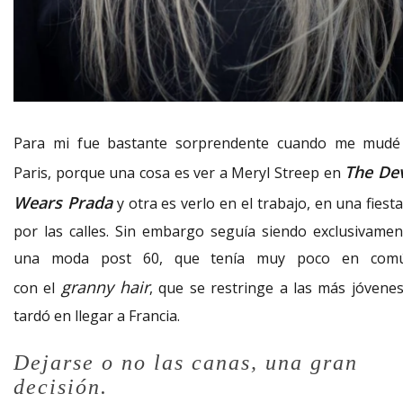
Para mi fue bastante sorprendente cuando me mudé
The Dev
Paris, porque una cosa es ver a Meryl Streep en
Wears Prada
y otra es verlo en el trabajo, en una fiest
por las calles. Sin embargo seguía siendo exclusivamen
una moda post 60, que tenía muy poco en com
granny hair
con el
, que se restringe a las más jóvenes
tardó en llegar a Francia.
Dejarse o no las canas, una gran
decisión.