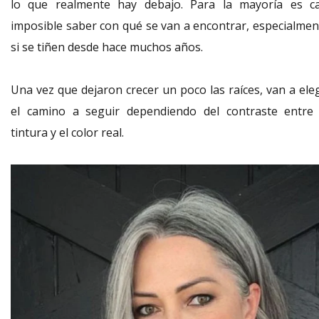
lo que realmente hay debajo. Para la mayoría es ca
imposible saber con qué se van a encontrar, especialmen
si se tiñen desde hace muchos años.
Una vez que dejaron crecer un poco las raíces, van a eleg
el camino a seguir dependiendo del contraste entre 
tintura y el color real.