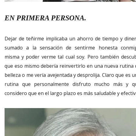
EN PRIMERA PERSONA.
Dejar de teñirme implicaba un ahorro de tiempo y diner
sumado a la sensación de sentirme honesta conmi
misma y poder verme tal cual soy. Pero también descub
que eso mismo debería reinvertirlo en una nueva rutina 
belleza o me vería avejentada y desprolija. Claro que es 
rutina que personalmente disfruto mucho más y q
considero que en el largo plazo es más saludable y efectiv