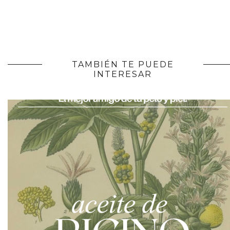
TAMBIÉN TE PUEDE
INTERESAR