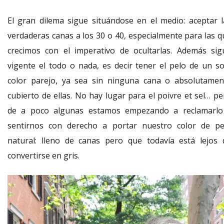
El gran dilema sigue situándose en el medio: aceptar l
verdaderas canas a los 30 o 40, especialmente para las q
crecimos con el imperativo de ocultarlas. Además sig
vigente el todo o nada, es decir tener el pelo de un so
color parejo, ya sea sin ninguna cana o absolutamen
cubierto de ellas. No hay lugar para el poivre et sel… pe
de a poco algunas estamos empezando a reclamarlo
sentirnos con derecho a portar nuestro color de pe
natural: lleno de canas pero que todavía está lejos 
convertirse en gris.