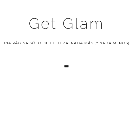
Get Glam
UNA PÁGINA SÓLO DE BELLEZA. NADA MÁS (Y NADA MENOS).
