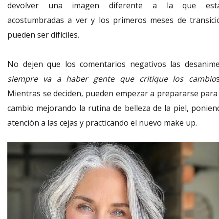
devolver una imagen diferente a la que est
acostumbradas a ver y los primeros meses de transici
pueden ser difíciles.
No dejen que los comentarios negativos las desanime
siempre va a haber gente que critique los cambio
Mientras se deciden, pueden empezar a prepararse para 
cambio mejorando la rutina de belleza de la piel, ponien
atención a las cejas y practicando el nuevo make up.