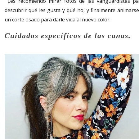
Les recomiendo mirar fotos de las vanguardistas pa
descubrir qué les gusta y qué no, y finalmente animarse
un corte osado para darle vida al nuevo color.
Cuidados específicos de las canas.