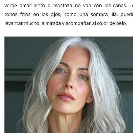
verde amarillento o mostaza no van con las canas. L
tonos fríos en los ojos, como una sombra lila, pued
levantar mucho la mirada y acompañar al color de pelo.