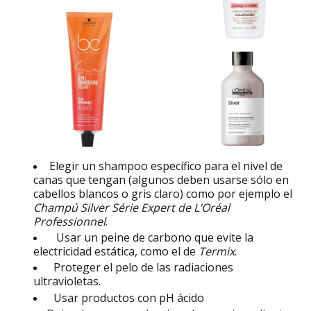
Elegir un shampoo específico para el nivel de
canas que tengan (algunos deben usarse sólo en
cabellos blancos o gris claro) como por ejemplo el
Champú Silver Série Expert de L’Oréal
Professionnel
.
Usar un peine de carbono que evite la
electricidad estática, como el de
Termix
.
Proteger el pelo de las radiaciones
ultravioletas.
Usar productos con pH ácido