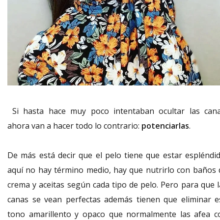
Si hasta hace muy poco intentaban ocultar las cana
ahora van a hacer todo lo contrario:
potenciarlas
.
De más está decir que el pelo tiene que estar espléndid
aquí no hay término medio, hay que nutrirlo con baños 
crema y aceitas según cada tipo de pelo. Pero para que l
canas se vean perfectas además tienen que eliminar e
tono amarillento y opaco que normalmente las afea c