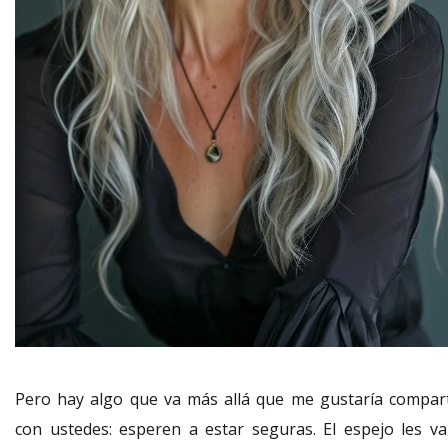
Pero hay algo que va más allá que me gustaría compart
con ustedes: esperen a estar seguras. El espejo les va