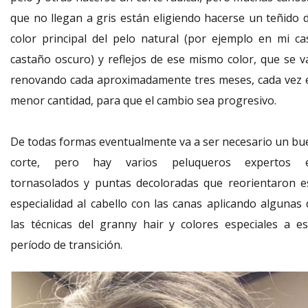
que no llegan a gris están eligiendo hacerse un teñido d
color principal del pelo natural (por ejemplo en mi ca
castaño oscuro) y reflejos de ese mismo color, que se v
renovando cada aproximadamente tres meses, cada vez 
menor cantidad, para que el cambio sea progresivo.
De todas formas eventualmente va a ser necesario un bu
corte, pero hay varios peluqueros expertos 
tornasolados y puntas decoloradas que reorientaron e
especialidad al cabello con las canas aplicando algunas 
las técnicas del granny hair y colores especiales a es
período de transición.