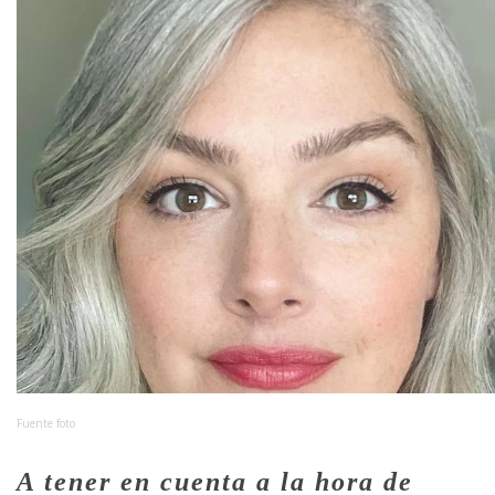
Fuente foto
A tener en cuenta
a la hora de