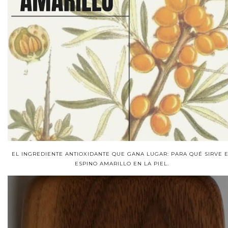
EL INGREDIENTE ANTIOXIDANTE QUE GANA LUGAR: PARA QUÉ SIRVE 
ESPINO AMARILLO EN LA PIEL.