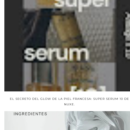
EL SECRETO DEL GLOW DE LA PIEL FRANCESA: SUPER SERUM 10 DE
NUXE.