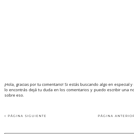
¡Hola, gracias por tu comentario! Si estás buscando algo en especial y
lo encontrás dejá tu duda en los comentarios y puedo escribir una n
sobre eso.
PÁGINA SIGUIENTE
PÁGINA ANTERI