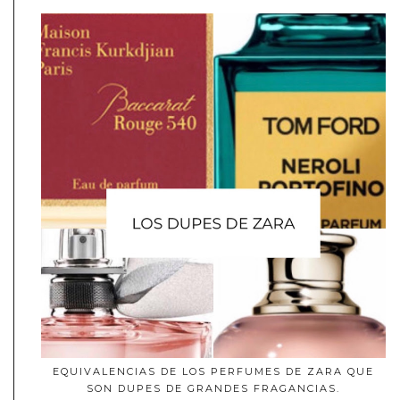
EQUIVALENCIAS DE LOS PERFUMES DE ZARA QUE
SON DUPES DE GRANDES FRAGANCIAS.