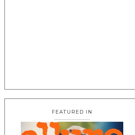
FEATURED IN