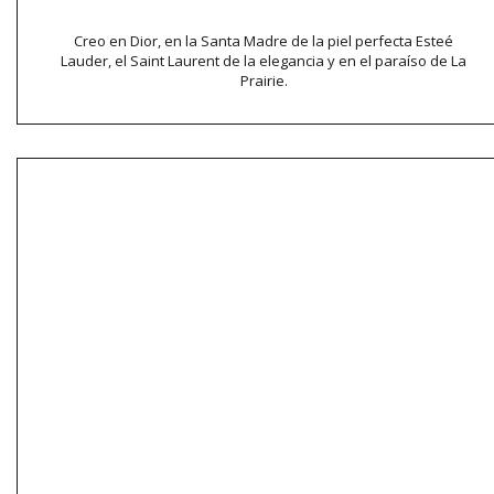
Creo en Dior, en la Santa Madre de la piel perfecta Esteé
Lauder, el Saint Laurent de la elegancia y en el paraíso de La
Prairie.