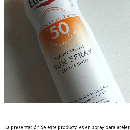
La presentación de este producto es en spray para aceler