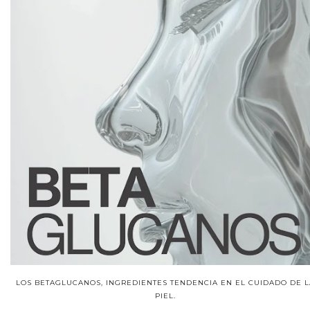
LOS BETAGLUCANOS, INGREDIENTES TENDENCIA EN EL CUIDADO DE L
PIEL.