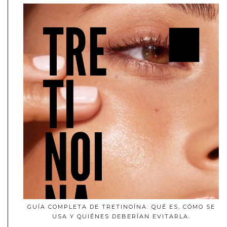
GUÍA COMPLETA DE TRETINOÍNA: QUÉ ES, CÓMO SE
USA Y QUIÉNES DEBERÍAN EVITARLA.