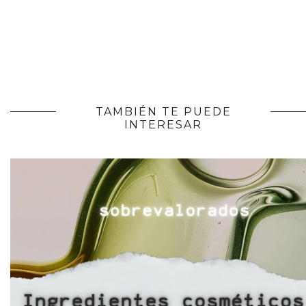
TAMBIÉN TE PUEDE
INTERESAR