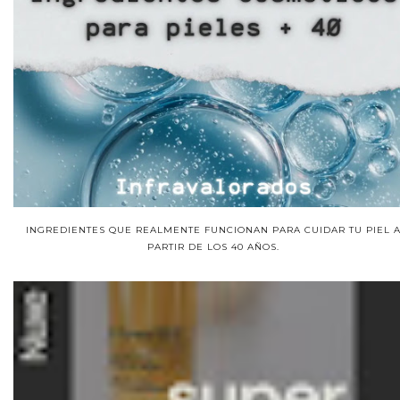
INGREDIENTES QUE REALMENTE FUNCIONAN PARA CUIDAR TU PIEL 
PARTIR DE LOS 40 AÑOS.