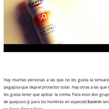
Hay muchas personas a las que no les gusta la sensaci
pegajosa que deja el protector solar. Hay otras a las que
les gusta tener que aplicar la crema. Para esos dos grup
de quejosos (y para los hombres en especial)
Eucerin
lan