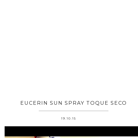
EUCERIN SUN SPRAY TOQUE SECO
19.10.15