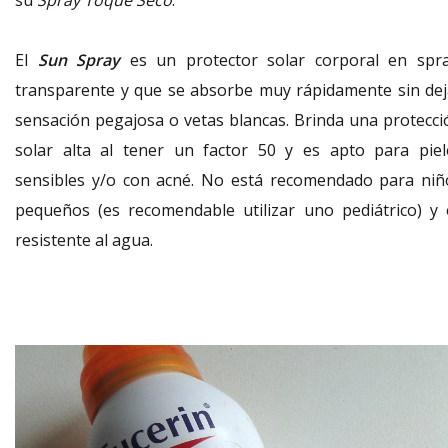
su
Spray Toque Seco
.
El
Sun Spray
es un protector solar corporal en spra
transparente y que se absorbe muy rápidamente sin dej
sensación pegajosa o vetas blancas. Brinda una protecci
solar alta al tener un factor 50 y es apto para piel
sensibles y/o con acné. No está recomendado para niñ
pequeños (es recomendable utilizar uno pediátrico) y 
resistente al agua.