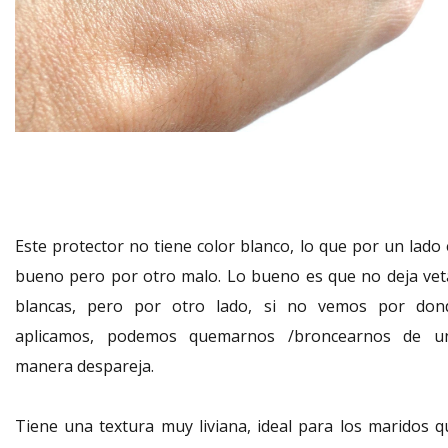
Este protector no tiene color blanco, lo que por un lado 
bueno pero por otro malo. Lo bueno es que no deja vet
blancas, pero por otro lado, si no vemos por don
aplicamos, podemos quemarnos /broncearnos de u
manera despareja.
Tiene una textura muy liviana, ideal para los maridos q