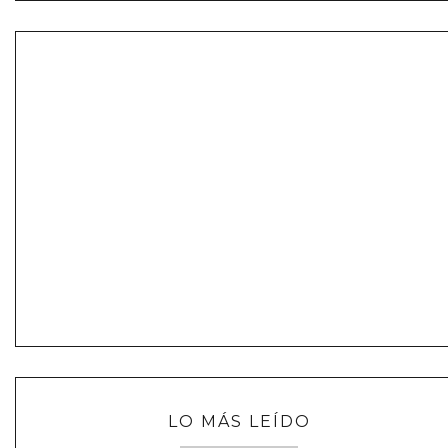
LO MÁS LEÍDO