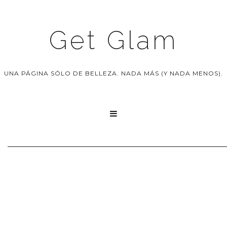
Get Glam
UNA PÁGINA SÓLO DE BELLEZA. NADA MÁS (Y NADA MENOS).
