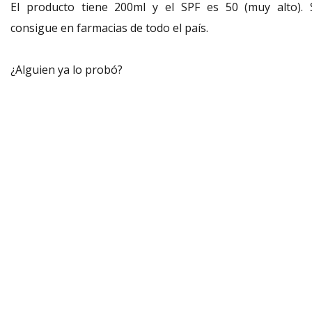
El producto tiene 200ml y el SPF es 50 (muy alto). 
consigue en farmacias de todo el país.
¿Alguien ya lo probó?