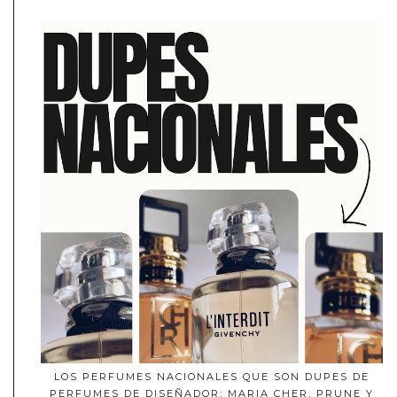
LOS PERFUMES NACIONALES QUE SON DUPES DE
PERFUMES DE DISEÑADOR: MARIA CHER, PRUNE Y