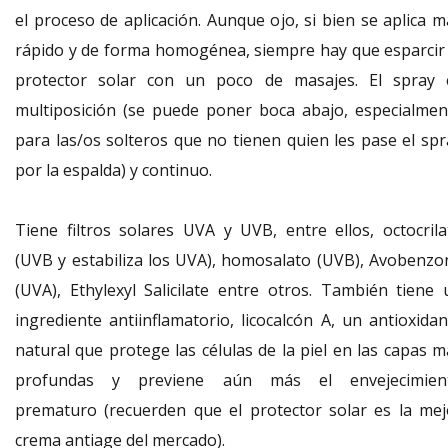
el proceso de aplicación. Aunque ojo, si bien se aplica m
rápido y de forma homogénea, siempre hay que esparcir 
protector solar con un poco de masajes. El spray 
multiposición (se puede poner boca abajo, especialmen
para las/os solteros que no tienen quien les pase el spr
por la espalda) y continuo.
Tiene filtros solares UVA y UVB, entre ellos, octocrila
(UVB y estabiliza los UVA), homosalato (UVB), Avobenzo
(UVA), Ethylexyl Salicilate entre otros. También tiene 
ingrediente antiinflamatorio, licocalcón A, un antioxidan
natural que protege las células de la piel en las capas m
profundas y previene aún más el envejecimien
prematuro (recuerden que el protector solar es la mej
crema antiage del mercado).