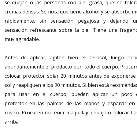
se quejan o las personas con piel grasa, que no toler
cremas densas. Se nota que tiene alcohol y se absorbe m
rápidamente, sin sensación pegajosa y dejando u
sensación refrescante sobre la piel. Tiene una fraganc
muy agradable.
Antes de aplicar, agiten bien el aerosol, luego rocí
abundantemente el producto por todo el cuerpo. Procur
colocar protector solar 20 minutos antes de exponerse 
sol y reapliquen a los 90 minutos. Si bien está recomenda
para usar en el cuerpo, pueden aplicar un poco 
protector en las palmas de las manos y esparcir en 
rostro. Procuren no tener maquillaje debajo o colocar ba
arriba.