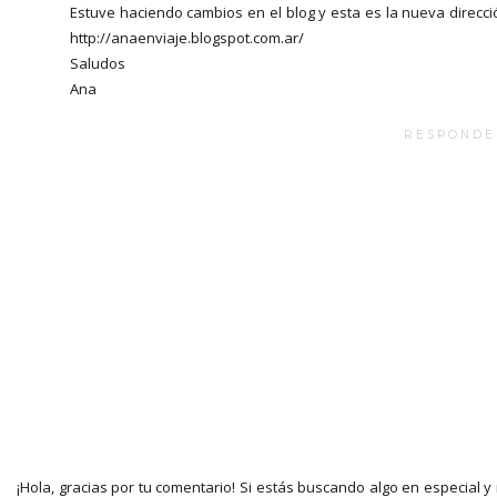
Estuve haciendo cambios en el blog y esta es la nueva direcci
http://anaenviaje.blogspot.com.ar/
Saludos
Ana
RESPONDE
¡Hola, gracias por tu comentario! Si estás buscando algo en especial y