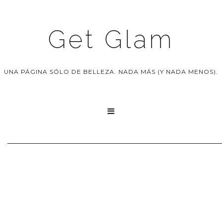
Get Glam
UNA PÁGINA SÓLO DE BELLEZA. NADA MÁS (Y NADA MENOS).
