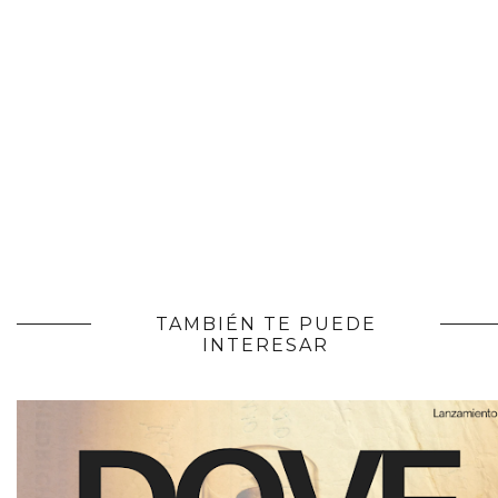
TAMBIÉN TE PUEDE
INTERESAR