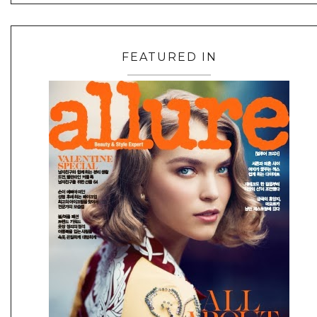
FEATURED IN