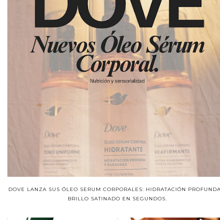
DOVE LANZA SUS ÓLEO SERUM CORPORALES: HIDRATACIÓN PROFUNDA
BRILLO SATINADO EN SEGUNDOS.