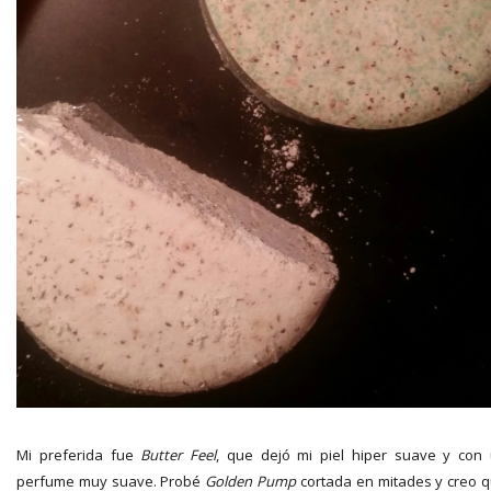
Mi preferida fue
Butter Feel
, que dejó mi piel hiper suave y con
perfume muy suave. Probé
Golden Pump
cortada en mitades y creo 