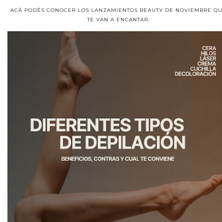
ACÁ PODÉS CONOCER LOS LANZAMIENTOS BEAUTY DE NOVIEMBRE Q
TE VAN A ENCANTAR.