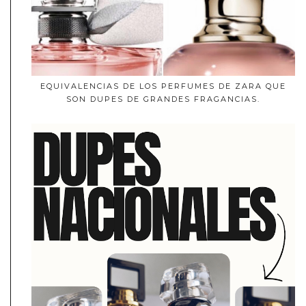
EQUIVALENCIAS DE LOS PERFUMES DE ZARA QUE
SON DUPES DE GRANDES FRAGANCIAS.