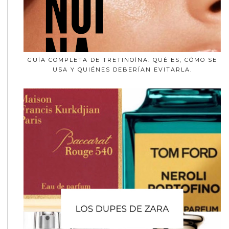
GUÍA COMPLETA DE TRETINOÍNA: QUÉ ES, CÓMO SE
USA Y QUIÉNES DEBERÍAN EVITARLA.