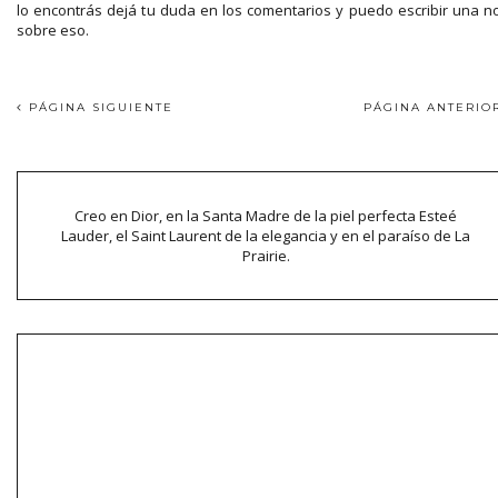
lo encontrás dejá tu duda en los comentarios y puedo escribir una n
sobre eso.
PÁGINA SIGUIENTE
PÁGINA ANTERI
Creo en Dior, en la Santa Madre de la piel perfecta Esteé
Lauder, el Saint Laurent de la elegancia y en el paraíso de La
Prairie.