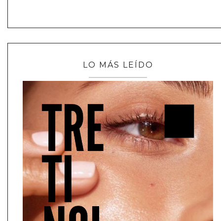
LO MÁS LEÍDO