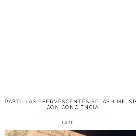
PASTILLAS EFERVESCENTES SPLASH ME, S
CON CONCIENCIA
5.2.16