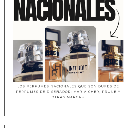
LOS PERFUMES NACIONALES QUE SON DUPES DE
PERFUMES DE DISEÑADOR: MARIA CHER, PRUNE Y
OTRAS MARCAS.