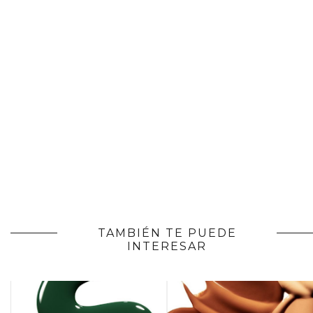
TAMBIÉN TE PUEDE
INTERESAR