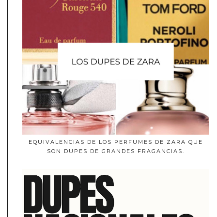
EQUIVALENCIAS DE LOS PERFUMES DE ZARA QUE
SON DUPES DE GRANDES FRAGANCIAS.