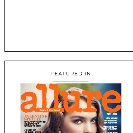
FEATURED IN