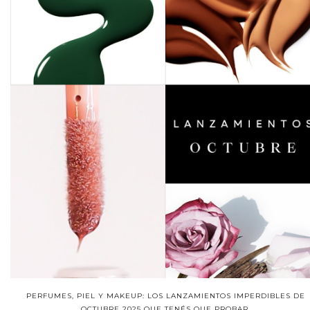
PERFUMES, PIEL Y MAKEUP: LOS LANZAMIENTOS IMPERDIBLES DE
OCTUBRE 2025 QUE TENÉS QUE PROBAR.