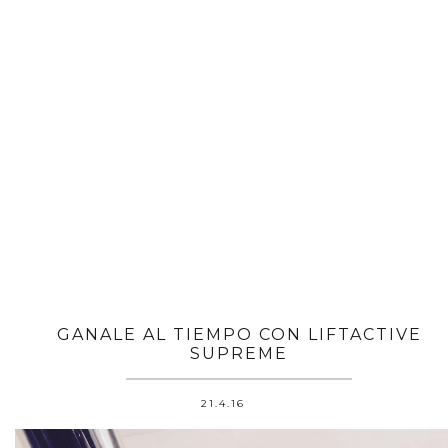
GANALE AL TIEMPO CON LIFTACTIVE
SUPREME
21.4.16