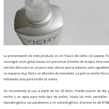
La presentación de este producto es en frasco de vidrio con pipeta. P
conseguir unas gotas basta con presionar el botón de la tapa. Esta nu
versión del suero es un poco más densa que la anterior, pero igualme
se esparce muy fácil y se absorbe de inmediato. La piel se siente fresc
hidratada, lista para recibir la crema.
Se recomienda el uso a partir de los 35 años. Puede usarse de día 
noche y es apta para todo tipo de pieles, hasta las más sensibles.
hipoalergénico, sin parabenos y no comedogénico. El precio es de $798