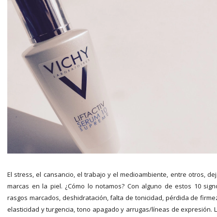
El stress, el cansancio, el trabajo y el medioambiente, entre otros, de
marcas en la piel. ¿Cómo lo notamos? Con alguno de estos 10 sign
rasgos marcados, deshidratación, falta de tonicidad, pérdida de firme
elasticidad y turgencia, tono apagado y arrugas/líneas de expresión. 