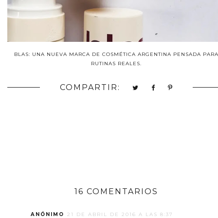
BLAS: UNA NUEVA MARCA DE COSMÉTICA ARGENTINA PENSADA PAR
RUTINAS REALES.
COMPARTIR:
16 COMENTARIOS
ANÓNIMO
21 DE ABRIL DE 2016 A LAS 8:37