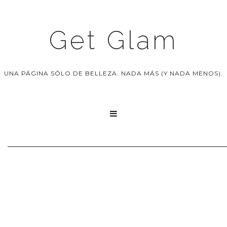
Get Glam
UNA PÁGINA SÓLO DE BELLEZA. NADA MÁS (Y NADA MENOS).
