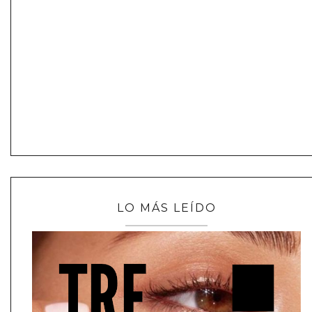
LO MÁS LEÍDO