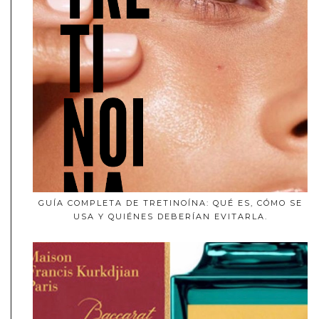
GUÍA COMPLETA DE TRETINOÍNA: QUÉ ES, CÓMO SE
USA Y QUIÉNES DEBERÍAN EVITARLA.