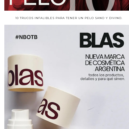
10 TRUCOS INFALIBLES PARA TENER UN PELO SANO Y DIVINO.