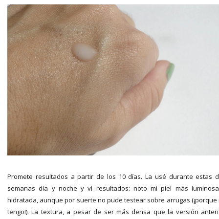
Promete resultados a partir de los 10 días. La usé durante estas 
semanas día y noche y vi resultados: noto mi piel más luminos
hidratada, aunque por suerte no pude testear sobre arrugas (¡porque
tengo!). La textura, a pesar de ser más densa que la versión anteri