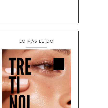
LO MÁS LEÍDO