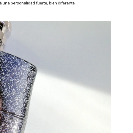
dá una personalidad fuerte, bien diferente.