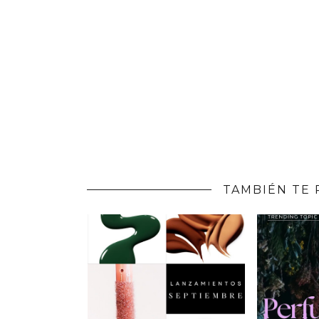
TAMBIÉN TE 