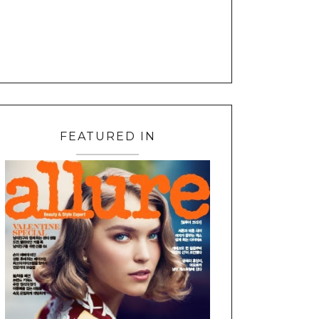
FEATURED IN