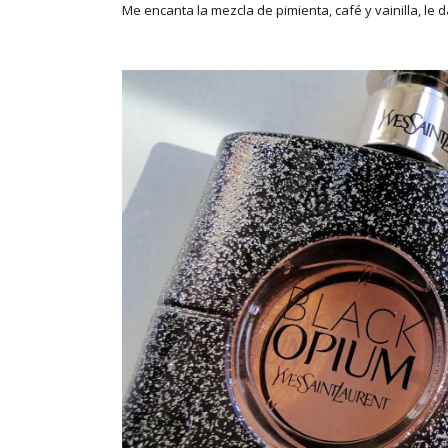
Me encanta la mezcla de pimienta, café y vainilla, le 