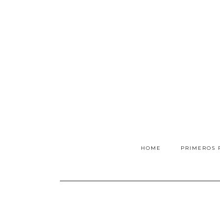
HOME
PRIMEROS 