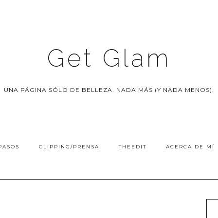
Get Glam
UNA PÁGINA SÓLO DE BELLEZA. NADA MÁS (Y NADA MENOS).
PASOS
CLIPPING/PRENSA
THEEDIT
ACERCA DE MÍ