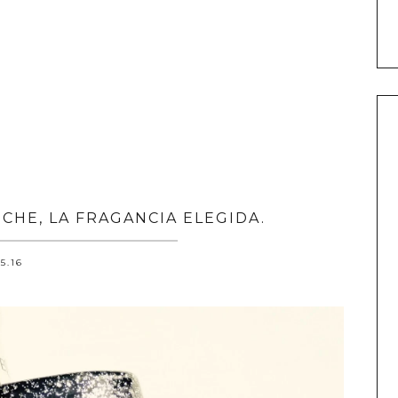
CHE, LA FRAGANCIA ELEGIDA.
.5.16