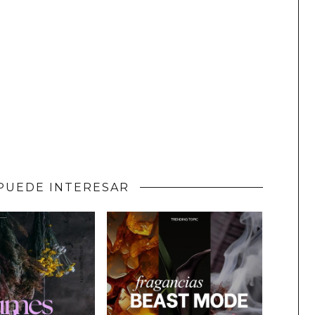
PUEDE INTERESAR