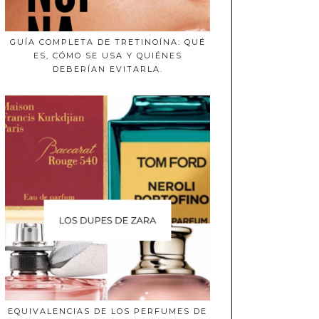
GUÍA COMPLETA DE TRETINOÍNA: QUÉ
ES, CÓMO SE USA Y QUIÉNES
DEBERÍAN EVITARLA.
EQUIVALENCIAS DE LOS PERFUMES DE