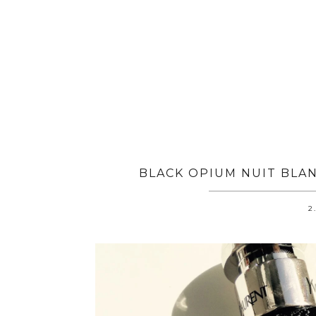
BLACK OPIUM NUIT BLAN
2