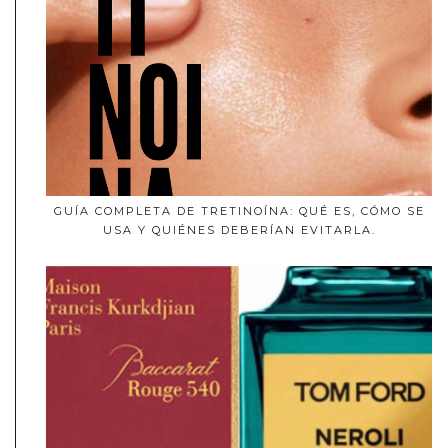
GUÍA COMPLETA DE TRETINOÍNA: QUÉ ES, CÓMO SE
USA Y QUIÉNES DEBERÍAN EVITARLA.