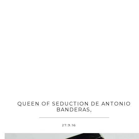
QUEEN OF SEDUCTION DE ANTONIO
BANDERAS,
27.9.16