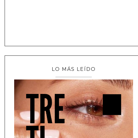
LO MÁS LEÍDO