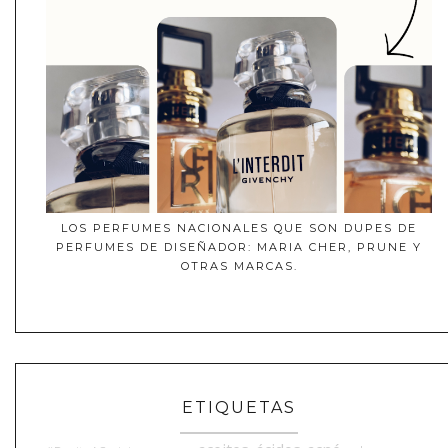
LOS PERFUMES NACIONALES QUE SON DUPES DE
PERFUMES DE DISEÑADOR: MARIA CHER, PRUNE Y
OTRAS MARCAS.
ETIQUETAS