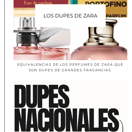
EQUIVALENCIAS DE LOS PERFUMES DE ZARA QUE
SON DUPES DE GRANDES FRAGANCIAS.