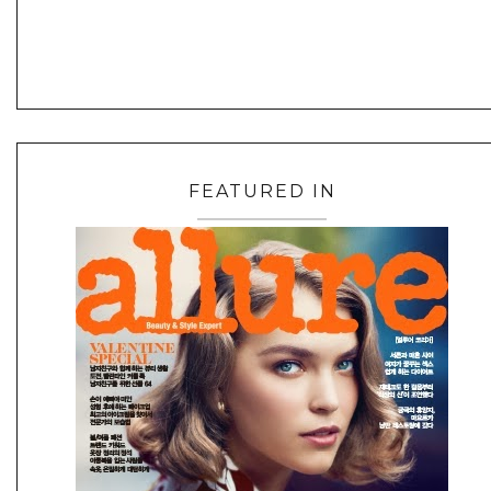
FEATURED IN