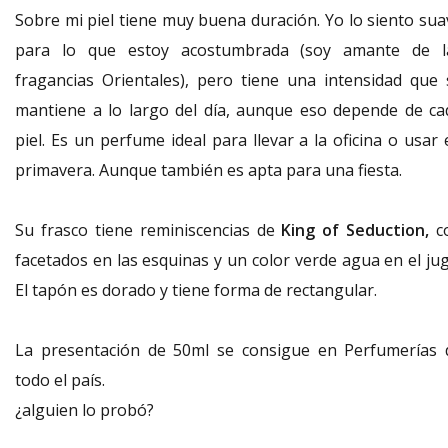
Sobre mi piel tiene muy buena duración. Yo lo siento sua
para lo que estoy acostumbrada (soy amante de l
fragancias Orientales), pero tiene una intensidad que 
mantiene a lo largo del día, aunque eso depende de ca
piel. Es un perfume ideal para llevar a la oficina o usar
primavera. Aunque también es apta para una fiesta.
Su frasco tiene reminiscencias de
King of Seduction,
c
facetados en las esquinas y un color verde agua en el jug
El tapón es dorado y tiene forma de rectangular.
La presentación de 50ml se consigue en Perfumerías 
todo el país.
¿alguien lo probó?