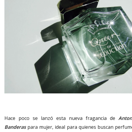
Hace poco se lanzó esta nueva fragancia de
Anton
Banderas
para mujer, ideal para quienes buscan perfum