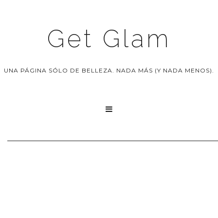
Get Glam
UNA PÁGINA SÓLO DE BELLEZA. NADA MÁS (Y NADA MENOS).
