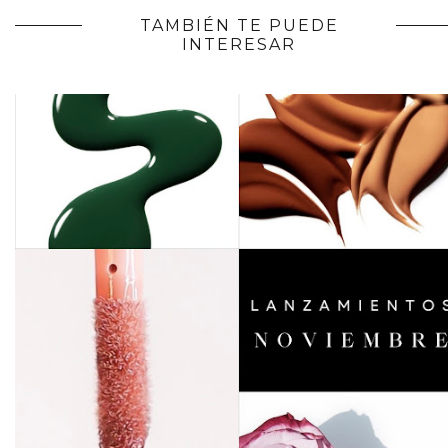
TAMBIÉN TE PUEDE
INTERESAR