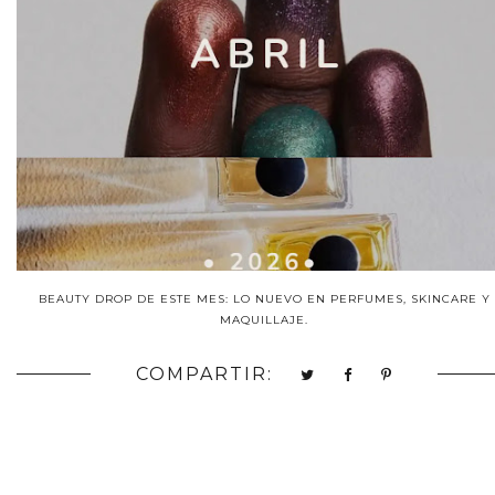
BEAUTY DROP DE ESTE MES: LO NUEVO EN PERFUMES, SKINCARE Y
MAQUILLAJE.
COMPARTIR: