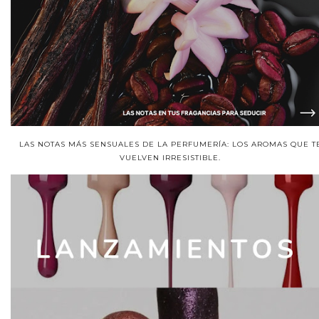
LAS NOTAS MÁS SENSUALES DE LA PERFUMERÍA: LOS AROMAS QUE T
VUELVEN IRRESISTIBLE.