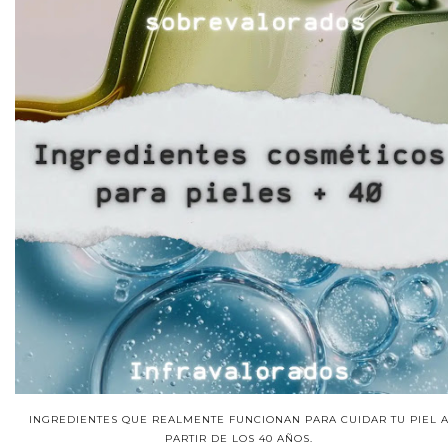
INGREDIENTES QUE REALMENTE FUNCIONAN PARA CUIDAR TU PIEL 
PARTIR DE LOS 40 AÑOS.