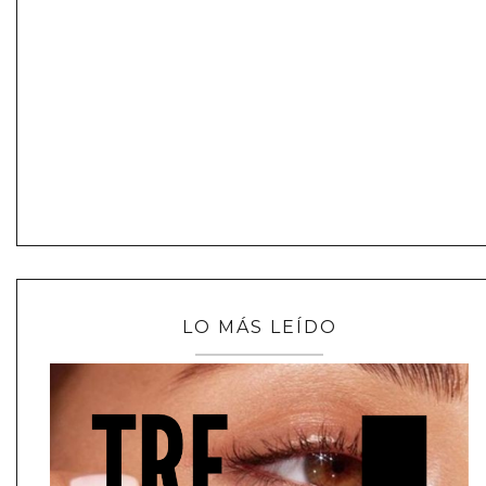
LO MÁS LEÍDO