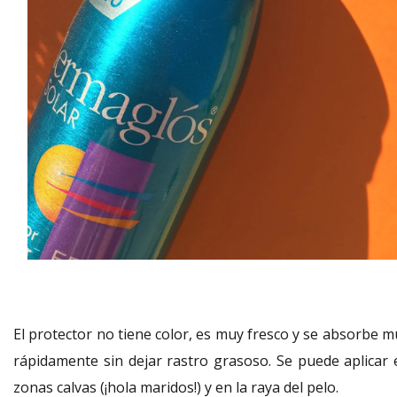
El protector no tiene color, es muy fresco y se absorbe m
rápidamente sin dejar rastro grasoso. Se puede aplicar 
zonas calvas (¡hola maridos!) y en la raya del pelo.