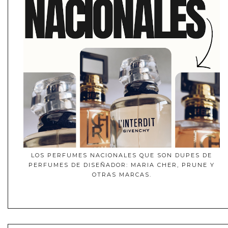
LOS PERFUMES NACIONALES QUE SON DUPES DE
PERFUMES DE DISEÑADOR: MARIA CHER, PRUNE Y
OTRAS MARCAS.