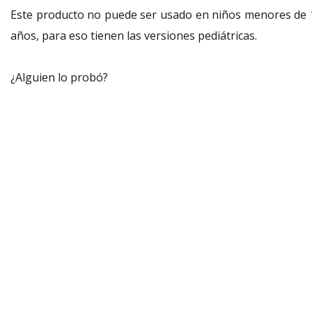
Este producto no puede ser usado en niños menores de 
años, para eso tienen las versiones pediátricas.
¿Alguien lo probó?