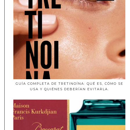
GUÍA COMPLETA DE TRETINOÍNA: QUÉ ES, CÓMO SE
USA Y QUIÉNES DEBERÍAN EVITARLA.