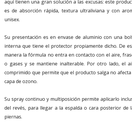
aquí tienen una gran solución a las excusas: este produc
es de absorción rápida, textura ultraliviana y con aro
unisex.
Su presentación es en envase de aluminio con una bol
interna que tiene el protector propiamente dicho. De es
manera la fórmula no entra en contacto con el aire, fras
o gases y se mantiene inalterable. Por otro lado, el ai
comprimido que permite que el producto salga no afecta 
capa de ozono.
Su spray continuo y multiposición permite aplicarlo inclu
del revés, para llegar a la espalda o cara posterior de l
piernas.