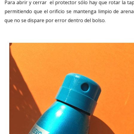
Para abrir y cerrar el protector sólo hay que rotar la ta
permitiendo que el orificio se mantenga limpio de arena
que no se dispare por error dentro del bolso.