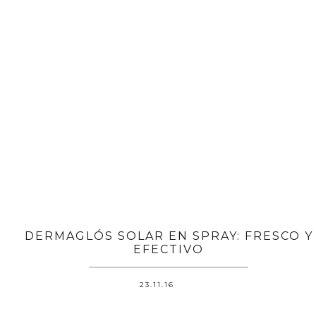
DERMAGLÓS SOLAR EN SPRAY: FRESCO Y
EFECTIVO
23.11.16