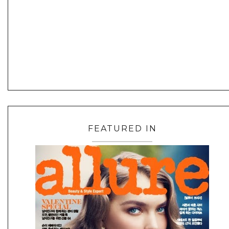
FEATURED IN