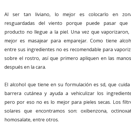
Al ser tan liviano, lo mejor es colocarlo en zon
resguardadas del viento porque puede pasar que 
producto no llegue a la piel. Una vez que vaporizaron, 
mejor es masajear para emparejar. Como tiene alcoh
entre sus ingredientes no es recomendable para vaporiz
sobre el rostro, así que primero apliquen en las manos
después en la cara.
El alcohol que tiene en su formulación es sd, que cuida 
barrera cutánea y ayuda a vehiculizar los ingrediente
pero por eso no es lo mejor para pieles secas. Los filtr
solares que encontramos son: oxibenzona, octinoxat
homosalate, entre otros.