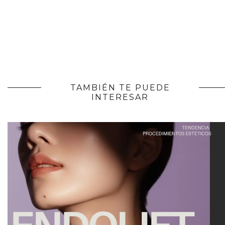
TAMBIÉN TE PUEDE
INTERESAR