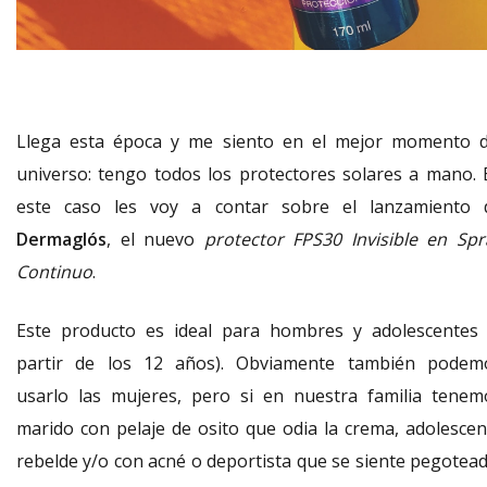
Llega esta época y me siento en el mejor momento d
universo: tengo todos los protectores solares a mano. 
este caso les voy a contar sobre el lanzamiento 
Dermaglós
, el nuevo
protector FPS30 Invisible en Spr
Continuo
.
Este producto es ideal para hombres y adolescentes 
partir de los 12 años). Obviamente también podem
usarlo las mujeres, pero si en nuestra familia tenem
marido con pelaje de osito que odia la crema, adolescen
rebelde y/o con acné o deportista que se siente pegotead