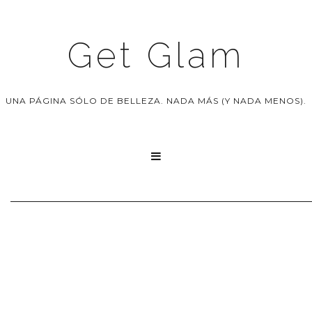
Get Glam
UNA PÁGINA SÓLO DE BELLEZA. NADA MÁS (Y NADA MENOS).
