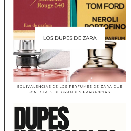
EQUIVALENCIAS DE LOS PERFUMES DE ZARA QUE
SON DUPES DE GRANDES FRAGANCIAS.