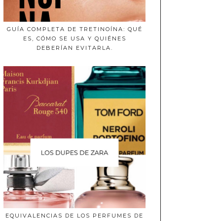
GUÍA COMPLETA DE TRETINOÍNA: QUÉ
ES, CÓMO SE USA Y QUIÉNES
DEBERÍAN EVITARLA.
EQUIVALENCIAS DE LOS PERFUMES DE