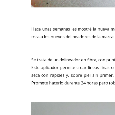
Hace unas semanas les mostré la nueva 
toca a los nuevos delineadores de la marca
Se trata de un delineador en fibra, con pun
Este aplicador permite crear líneas finas 
seca con rapidez y, sobre piel sin primer
Promete hacerlo durante 24 horas pero (ob