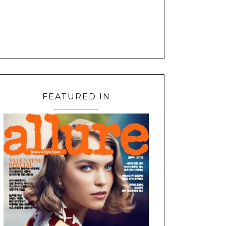
FEATURED IN