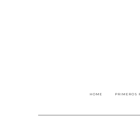
HOME
PRIMEROS 