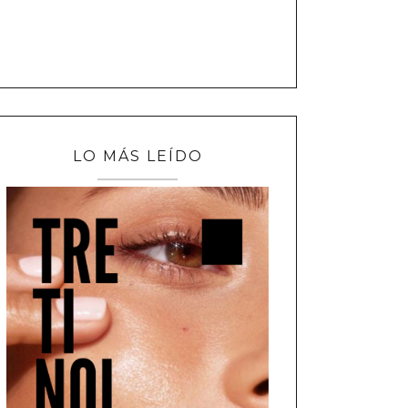
LO MÁS LEÍDO