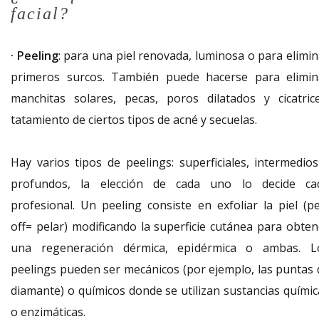
facial?
· Peeling
: para una piel renovada, luminosa o para elimin
primeros surcos. También puede hacerse
para elimin
manchitas solares, pecas, poros dilatados y cicatrice
tatamiento de ciertos tipos de acné y secuelas.
Hay varios tipos de peelings: superficiales, intermedios
profundos, la elección de cada uno lo decide ca
profesional.
Un peeling consiste en exfoliar la piel (pe
off= pelar) modificando la superficie cutánea para obten
una regeneración dérmica, epidérmica o ambas. L
peelings pueden ser mecánicos (por ejemplo, las puntas 
diamante) o químicos donde se utilizan sustancias químic
o enzimáticas.