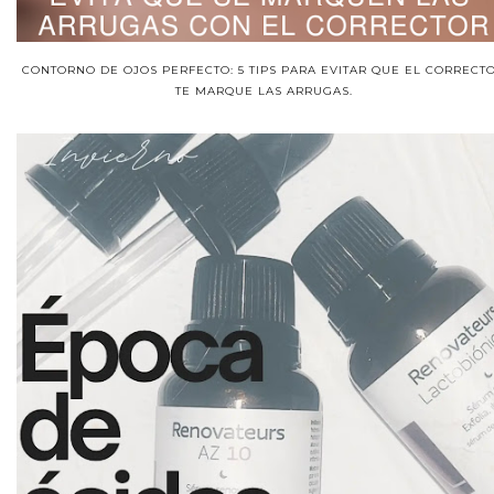
CONTORNO DE OJOS PERFECTO: 5 TIPS PARA EVITAR QUE EL CORRECT
TE MARQUE LAS ARRUGAS.