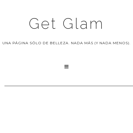
Get Glam
UNA PÁGINA SÓLO DE BELLEZA. NADA MÁS (Y NADA MENOS).
