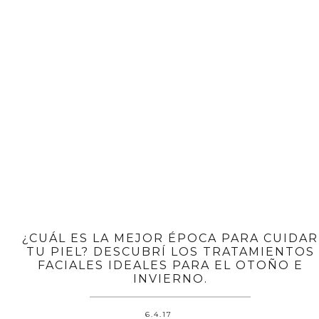
¿CUÁL ES LA MEJOR ÉPOCA PARA CUIDAR
TU PIEL? DESCUBRÍ LOS TRATAMIENTOS
FACIALES IDEALES PARA EL OTOÑO E
INVIERNO.
6.4.17