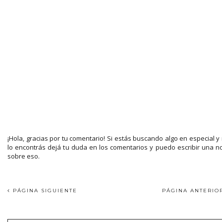
¡Hola, gracias por tu comentario! Si estás buscando algo en especial y
lo encontrás dejá tu duda en los comentarios y puedo escribir una n
sobre eso.
PÁGINA SIGUIENTE
PÁGINA ANTERI