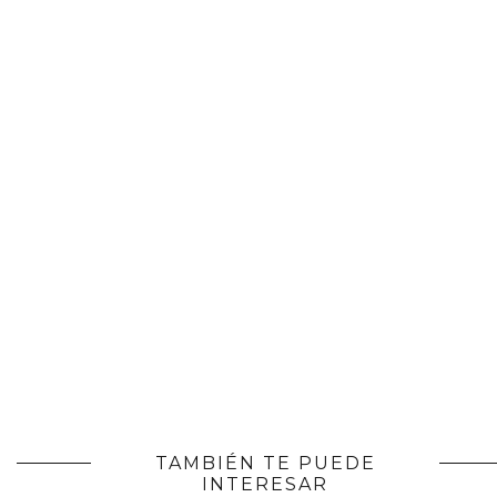
TAMBIÉN TE PUEDE
INTERESAR