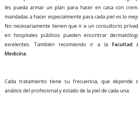
les pueda armar un plan para hacer en casa con crem
mandadas a hacer especialmente para cada piel es lo mejo
No necesariamente tienen que ir a un consultorio privad
en hospitales públicos pueden encontrar dermatólog
excelentes. También recomiendo ir a la
Facultad 
Medicina
.
Cada tratamiento tiene su frecuencia, que depende d
análisis del profesional y estado de la piel de cada una.