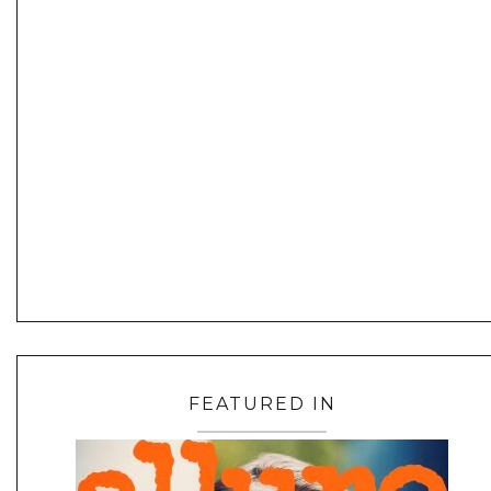
FEATURED IN