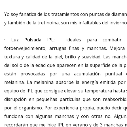
Yo soy fanática de los tratamientos con puntas de diaman
y también de la tretinoína, son mis infaltables del invierno
· Luz Pulsada IPL:
ideales para combatir 
fotoenvejecimiento, arrugas finas y manchas. Mejora 
textura y calidad de la piel, brillo y suavidad.
Las manch
del sol o de la edad que aparecen en la superficie de la p
están provocadas por una acumulación puntual 
melanina.
La melanina absorbe la energía emitida por 
equipo de IPL que consigue elevar su temperatura hasta 
disrupción en pequeñas partículas que son reabsorbid
por el organismo. Por experiencia propia, puedo decir q
funciona con algunas manchas y con otras no. Algun
recordarán que me hice IPL en verano y de 3 manchas 