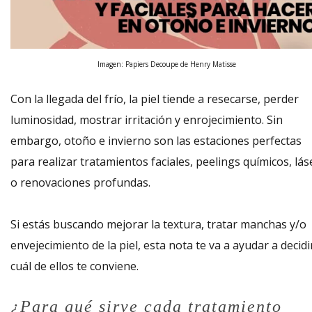
Imagen: Papiers Decoupe de Henry Matisse
Con la llegada del frío, la piel tiende a resecarse, perder
luminosidad, mostrar irritación y enrojecimiento. Sin
embargo, otoño e invierno son las estaciones perfectas
para realizar tratamientos faciales, peelings químicos, lás
o renovaciones profundas.
Si estás buscando mejorar la textura, tratar manchas y/o
envejecimiento de la piel, esta nota te va a ayudar a decidi
cuál de ellos te conviene.
¿Para qué sirve cada tratamiento