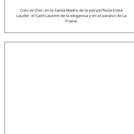
Creo en Dior, en la Santa Madre de la piel perfecta Esteé
Lauder, el Saint Laurent de la elegancia y en el paraíso de La
Prairie.