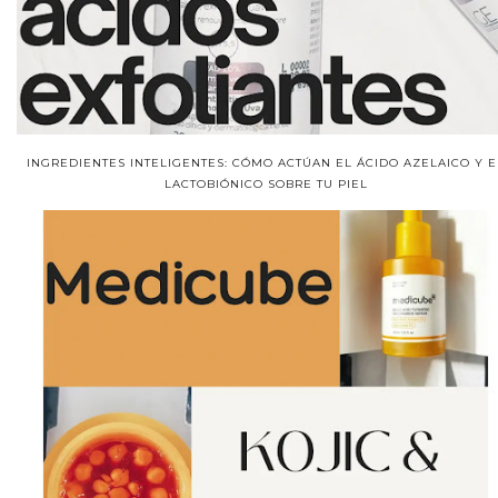
INGREDIENTES INTELIGENTES: CÓMO ACTÚAN EL ÁCIDO AZELAICO Y E
LACTOBIÓNICO SOBRE TU PIEL