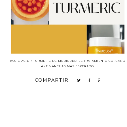
KOJIC ACID + TURMERIC DE MEDICUBE: EL TRATAMIENTO COREANO
ANTIMANCHAS MÁS ESPERADO.
COMPARTIR: