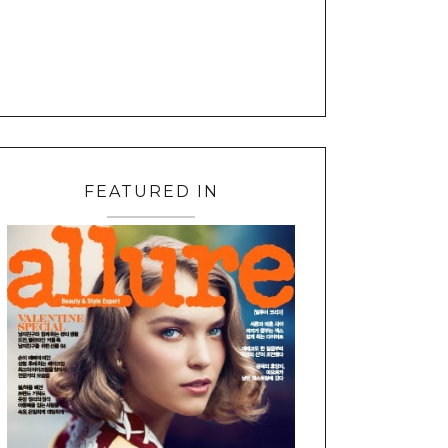
FEATURED IN