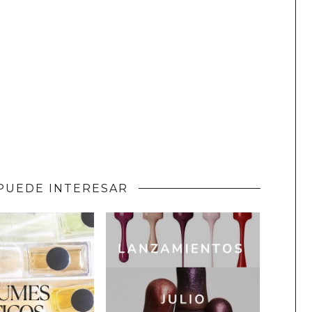
PUEDE INTERESAR