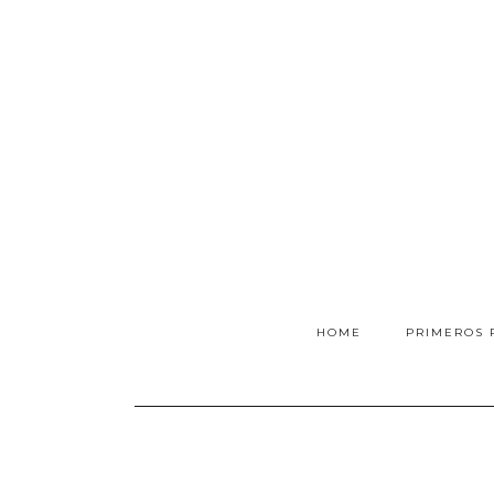
HOME
PRIMEROS 