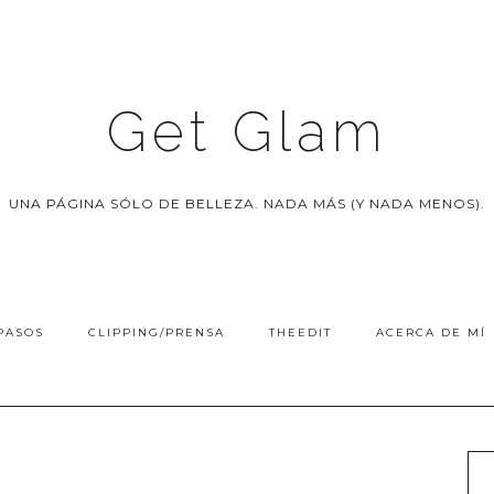
Get Glam
UNA PÁGINA SÓLO DE BELLEZA. NADA MÁS (Y NADA MENOS).
PASOS
CLIPPING/PRENSA
THEEDIT
ACERCA DE MÍ