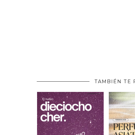
TAMBIÉN TE 