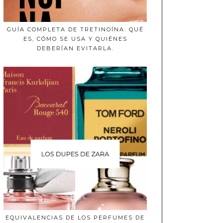
GUÍA COMPLETA DE TRETINOÍNA: QUÉ
ES, CÓMO SE USA Y QUIÉNES
DEBERÍAN EVITARLA.
EQUIVALENCIAS DE LOS PERFUMES DE