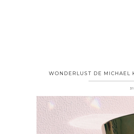
WONDERLUST DE MICHAEL K
31