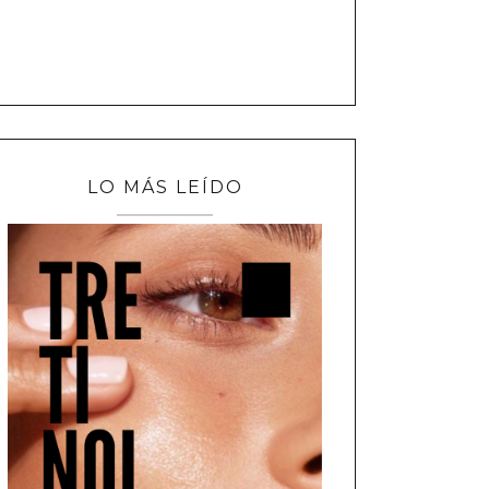
LO MÁS LEÍDO