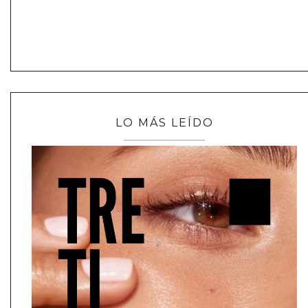
LO MÁS LEÍDO