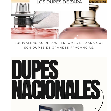
EQUIVALENCIAS DE LOS PERFUMES DE ZARA QUE
SON DUPES DE GRANDES FRAGANCIAS.