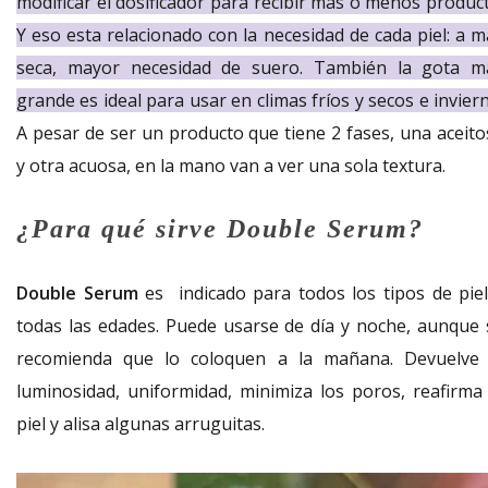
modificar el dosificador para recibir más o menos product
Y eso esta relacionado con la necesidad de cada piel: a m
seca, mayor necesidad de suero. También la gota m
grande es ideal para usar en climas fríos y secos e invier
A pesar de ser un producto que tiene 2 fases, una aceito
y otra acuosa, en la mano van a ver una sola textura.
¿Para qué sirve Double Serum?
Double Serum
es indicado para todos los tipos de piel
todas las edades. Puede usarse de día y noche, aunque 
recomienda que lo coloquen a la mañana. Devuelve 
luminosidad, uniformidad, minimiza los poros, reafirma 
piel y alisa algunas arruguitas.