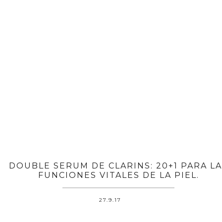
DOUBLE SERUM DE CLARINS: 20+1 PARA L
FUNCIONES VITALES DE LA PIEL.
27.9.17