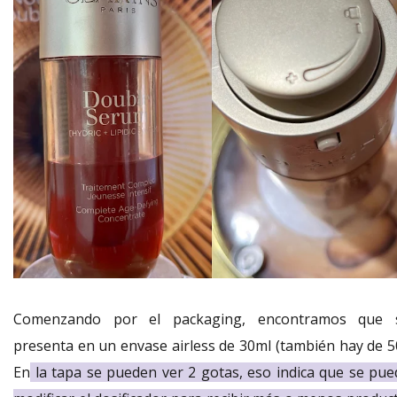
Comenzando por el packaging, encontramos que 
presenta en un envase airless de 30ml (también hay de 50
En
la tapa se pueden ver 2 gotas, eso indica que se pue