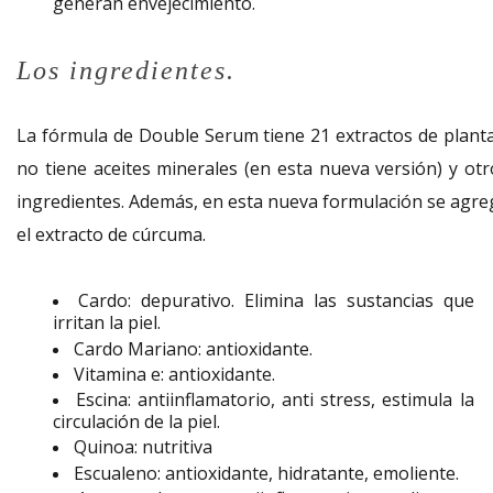
generan envejecimiento.
Los ingredientes.
La fórmula de Double Serum tiene 21 extractos de planta
no tiene aceites minerales (en esta nueva versión) y otr
ingredientes. Además, en esta nueva formulación se agre
el extracto de cúrcuma.
Cardo: depurativo. Elimina las sustancias que
irritan la piel.
Cardo Mariano: antioxidante.
Vitamina e: antioxidante.
Escina: antiinflamatorio, anti stress, estimula la
circulación de la piel.
Quinoa: nutritiva
Escualeno: antioxidante, hidratante, emoliente.