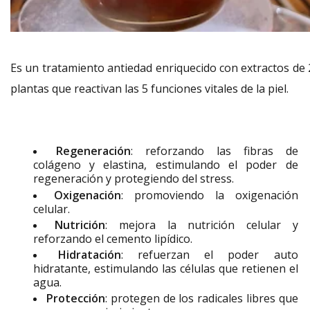
Es un tratamiento antiedad enriquecido con extractos de 
plantas que reactivan las 5 funciones vitales de la piel.
Regeneración
: reforzando las fibras de
colágeno y elastina, estimulando el poder de
regeneración y protegiendo del stress.
Oxigenación
: promoviendo la oxigenación
celular.
Nutrición
: mejora la nutrición celular y
reforzando el cemento lipídico.
Hidratación
: refuerzan el poder auto
hidratante, estimulando las células que retienen el
agua.
Protección
: protegen de los radicales libres que