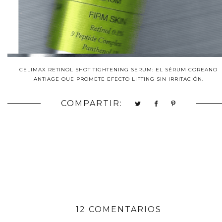
CELIMAX RETINOL SHOT TIGHTENING SERUM: EL SÉRUM COREANO
ANTIAGE QUE PROMETE EFECTO LIFTING SIN IRRITACIÓN.
COMPARTIR:
12 COMENTARIOS