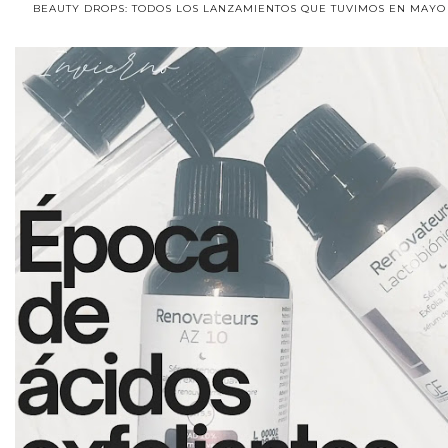
BEAUTY DROPS: TODOS LOS LANZAMIENTOS QUE TUVIMOS EN MAYO