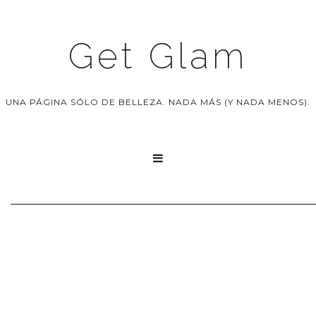
Get Glam
UNA PÁGINA SÓLO DE BELLEZA. NADA MÁS (Y NADA MENOS).
