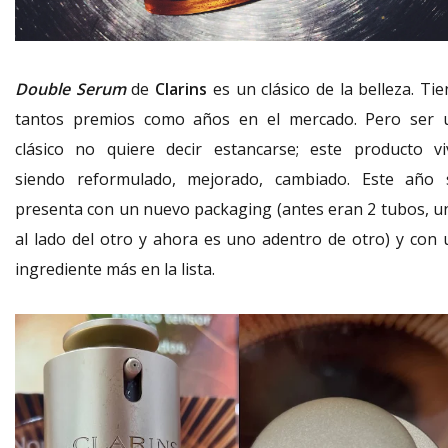
Double Serum
de
Clarins
es un clásico de la belleza. Tie
tantos premios como años en el mercado. Pero ser 
clásico no quiere decir estancarse; este producto vi
siendo reformulado, mejorado, cambiado. Este año 
presenta con un nuevo packaging (antes eran 2 tubos, u
al lado del otro y ahora es uno adentro de otro) y con 
ingrediente más en la lista.