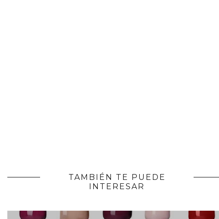
TAMBIÉN TE PUEDE
INTERESAR