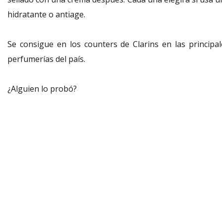
hidratante o antiage.
Se consigue en los counters de Clarins en las principal
perfumerías del país.
¿Alguien lo probó?