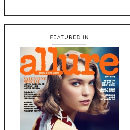
FEATURED IN