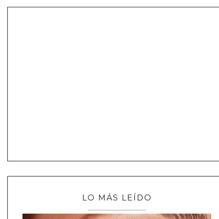
LO MÁS LEÍDO