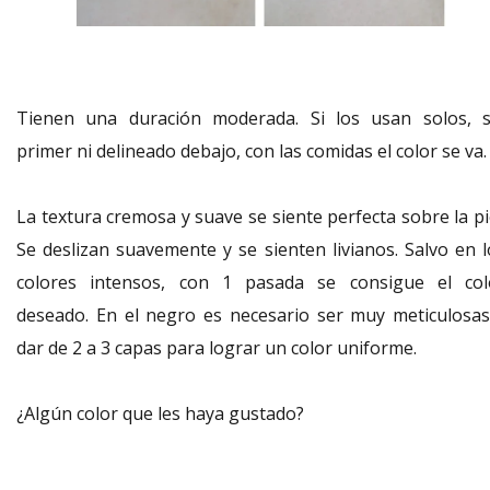
Tienen una duración moderada. Si los usan solos, s
primer ni delineado debajo, con las comidas el color se va
La textura cremosa y suave se siente perfecta sobre la pi
Se deslizan suavemente y se sienten livianos. Salvo en l
colores intensos, con 1 pasada se consigue el col
deseado. En el negro es necesario ser muy meticulosas
dar de 2 a 3 capas para lograr un color uniforme.
¿Algún color que les haya gustado?