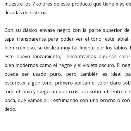
muestre los 7 colores de este producto que tiene más de
décadas de historia.
Con su clásico envase negro con la parte superior de 
tapa transparente para poder ver el tono, este labial 
bien cremoso, se desliza muy fácilmente por los labios. 
este nuevo lanzamiento, encontramos algunos color
bien modernos como el negro y el violeta oscuro. El neg
puede ser usado puro, pero también es ideal pa
oscurecer algún tono: primero aplican el color claro sob
todo el labio y luego un punto oscuro sobre el centro de 
boca, que vamos a ir esfumando con una brocha o con 
dedo.