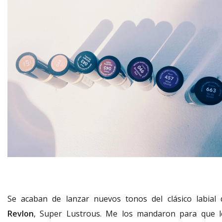
Se acaban de lanzar nuevos tonos del clásico labial 
Revlon
, Super Lustrous. Me los mandaron para que l