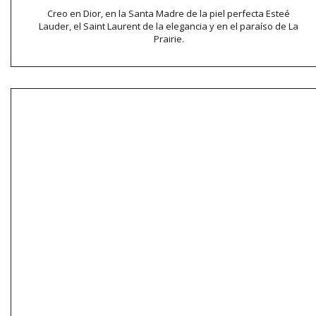
Creo en Dior, en la Santa Madre de la piel perfecta Esteé
Lauder, el Saint Laurent de la elegancia y en el paraíso de La
Prairie.