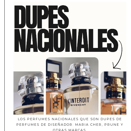
LOS PERFUMES NACIONALES QUE SON DUPES DE
PERFUMES DE DISEÑADOR: MARIA CHER, PRUNE Y
OTRAS MARCAS.