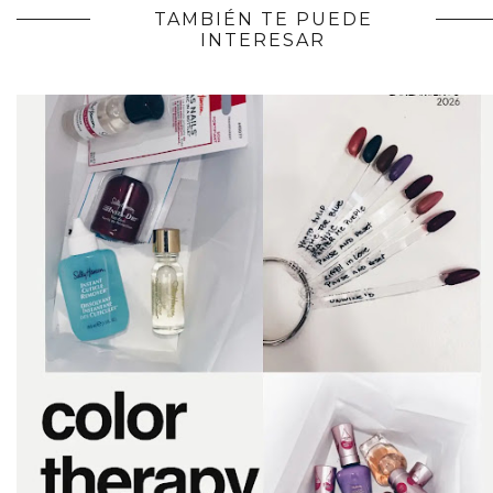
TAMBIÉN TE PUEDE
INTERESAR