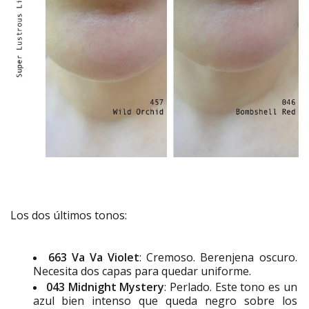
Los dos últimos tonos:
663 Va Va Violet
: Cremoso. Berenjena oscuro.
Necesita dos capas para quedar uniforme.
043 Midnight Mystery
: Perlado. Este tono es un
azul bien intenso que queda negro sobre los