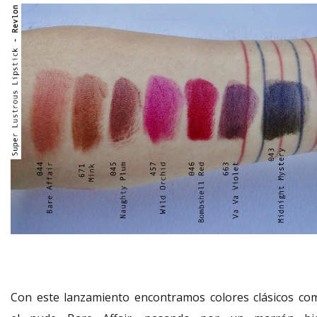
Con este lanzamiento encontramos colores clásicos co