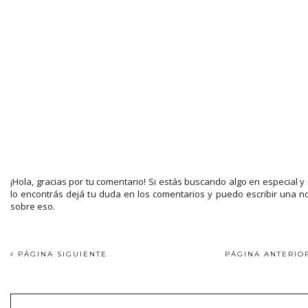
¡Hola, gracias por tu comentario! Si estás buscando algo en especial y
lo encontrás dejá tu duda en los comentarios y puedo escribir una n
sobre eso.
PÁGINA SIGUIENTE
PÁGINA ANTERI