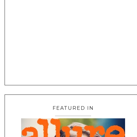
FEATURED IN