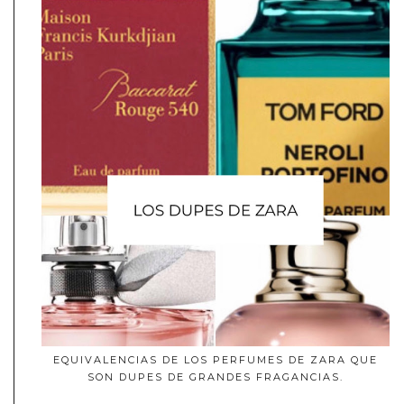
EQUIVALENCIAS DE LOS PERFUMES DE ZARA QUE
SON DUPES DE GRANDES FRAGANCIAS.