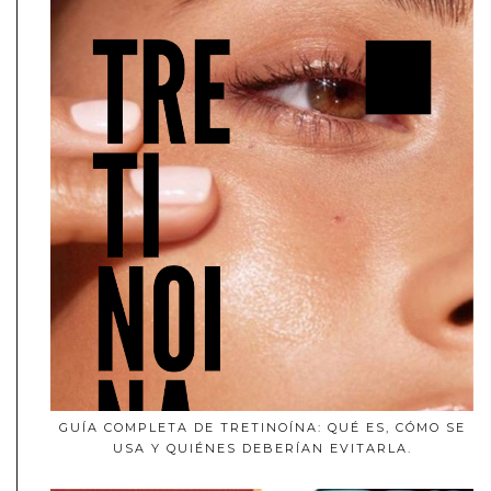
GUÍA COMPLETA DE TRETINOÍNA: QUÉ ES, CÓMO SE
USA Y QUIÉNES DEBERÍAN EVITARLA.