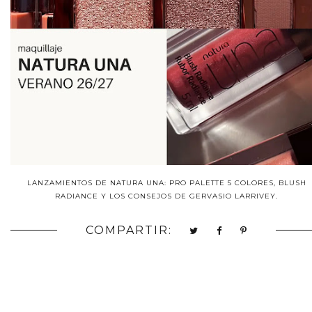
LANZAMIENTOS DE NATURA UNA: PRO PALETTE 5 COLORES, BLUSH
RADIANCE Y LOS CONSEJOS DE GERVASIO LARRIVEY.
COMPARTIR: