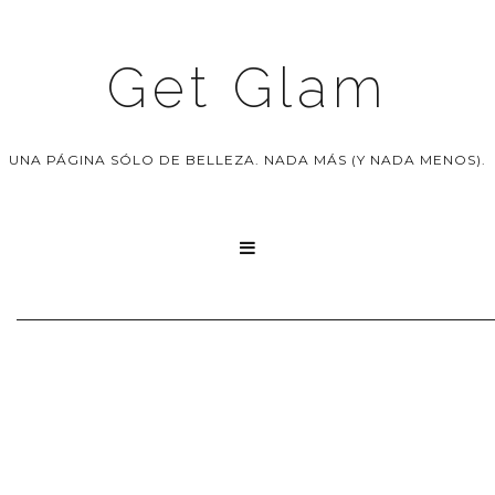
Get Glam
UNA PÁGINA SÓLO DE BELLEZA. NADA MÁS (Y NADA MENOS).
