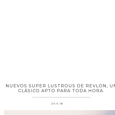
NUEVOS SUPER LUSTROUS DE REVLON, U
CLÁSICO APTO PARA TODA HORA.
24.4.18