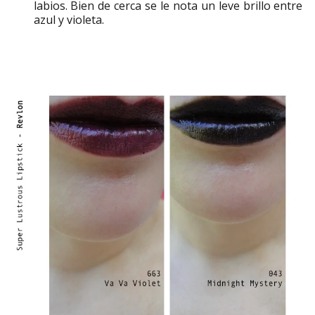
labios. Bien de cerca se le nota un leve brillo entre
azul y violeta.