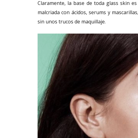
Claramente, la base de toda glass skin es
malcriada con ácidos, serums y mascarillas,
sin unos trucos de maquillaje.