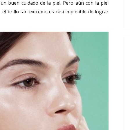
 un buen cuidado de la piel. Pero aún con la piel
 el brillo tan extremo es casi imposible de lograr