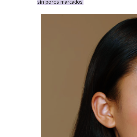
sin poros marcados.