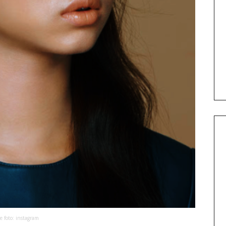
e foto: instagram