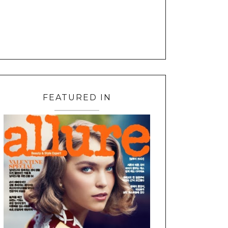
FEATURED IN