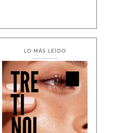
LO MÁS LEÍDO