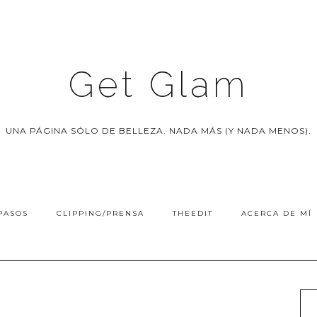
Get Glam
UNA PÁGINA SÓLO DE BELLEZA. NADA MÁS (Y NADA MENOS).
PASOS
CLIPPING/PRENSA
THEEDIT
ACERCA DE MÍ