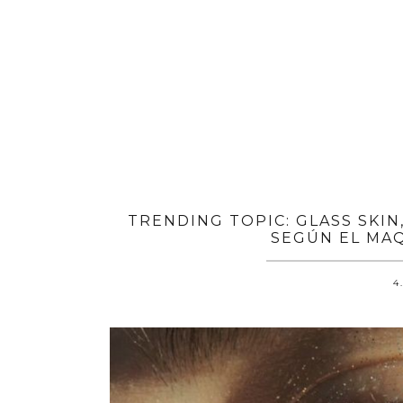
TRENDING TOPIC: GLASS SKIN
SEGÚN EL MAQ
4