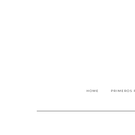
HOME
PRIMEROS 