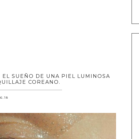
, EL SUEÑO DE UNA PIEL LUMINOSA
UILLAJE COREANO.
.6.18