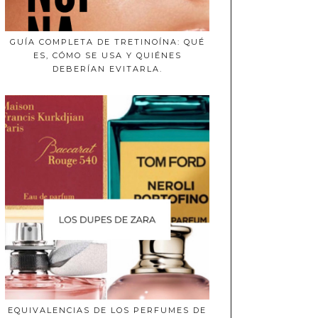
GUÍA COMPLETA DE TRETINOÍNA: QUÉ
ES, CÓMO SE USA Y QUIÉNES
DEBERÍAN EVITARLA.
EQUIVALENCIAS DE LOS PERFUMES DE