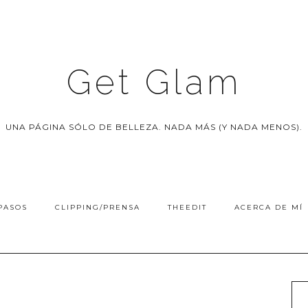
Get Glam
UNA PÁGINA SÓLO DE BELLEZA. NADA MÁS (Y NADA MENOS).
PASOS
CLIPPING/PRENSA
THEEDIT
ACERCA DE MÍ