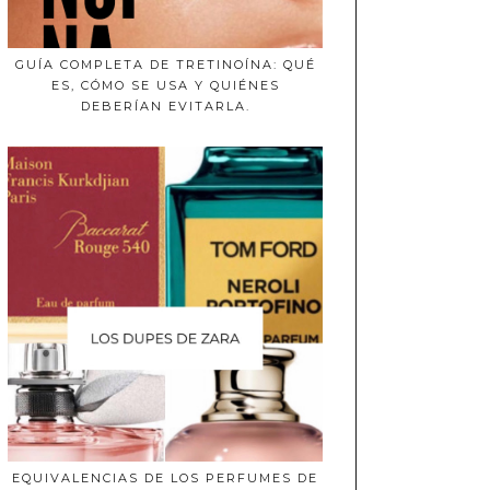
GUÍA COMPLETA DE TRETINOÍNA: QUÉ
ES, CÓMO SE USA Y QUIÉNES
DEBERÍAN EVITARLA.
EQUIVALENCIAS DE LOS PERFUMES DE