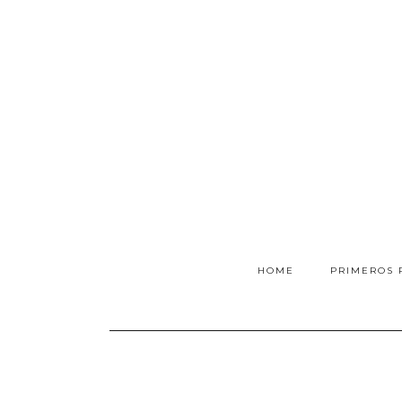
HOME
PRIMEROS 