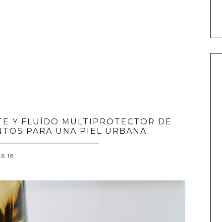
E Y FLUÍDO MULTIPROTECTOR DE
TOS PARA UNA PIEL URBANA.
.8.18