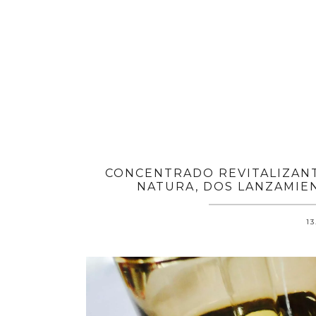
CONCENTRADO REVITALIZANT
NATURA, DOS LANZAMIEN
13