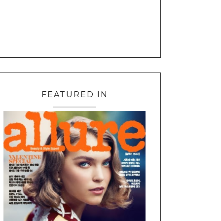
FEATURED IN