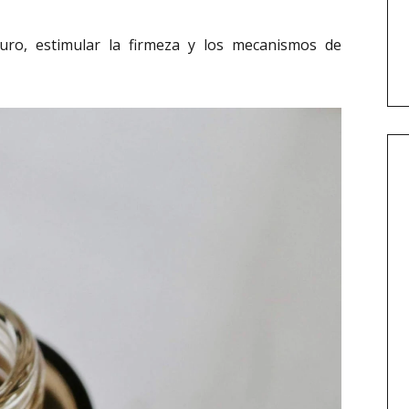
uro, estimular la firmeza y los mecanismos de