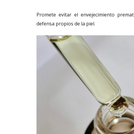
Promete evitar el envejecimiento premat
defensa propios de la piel.