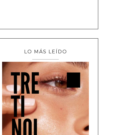
LO MÁS LEÍDO