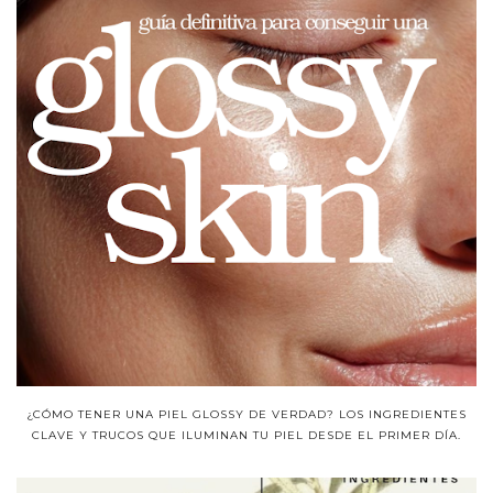
¿CÓMO TENER UNA PIEL GLOSSY DE VERDAD? LOS INGREDIENTES
CLAVE Y TRUCOS QUE ILUMINAN TU PIEL DESDE EL PRIMER DÍA.