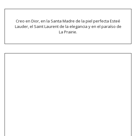
Creo en Dior, en la Santa Madre de la piel perfecta Esteé
Lauder, el Saint Laurent de la elegancia y en el paraíso de
La Prairie.