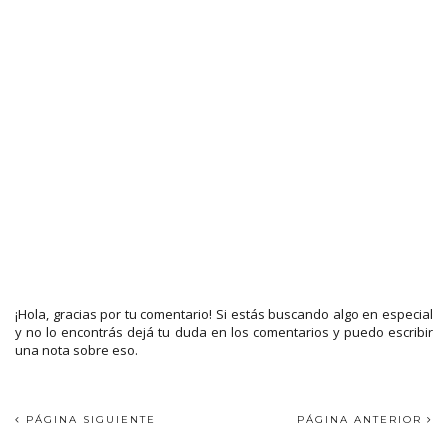
¡Hola, gracias por tu comentario! Si estás buscando algo en especial
y no lo encontrás dejá tu duda en los comentarios y puedo escribir
una nota sobre eso.
PÁGINA SIGUIENTE
PÁGINA ANTERIOR