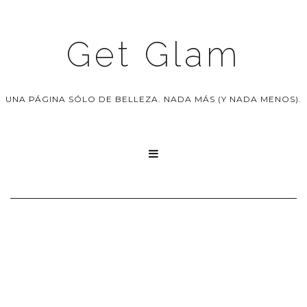
Get Glam
UNA PÁGINA SÓLO DE BELLEZA. NADA MÁS (Y NADA MENOS).
