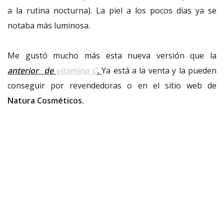
a la rutina nocturna). La piel a los pocos días ya se
notaba más luminosa.
Me gustó mucho más esta nueva versión que la
anterior de
vitamina C
.
Ya está a la venta y la pueden
conseguir por revendedoras o en el sitio web de
Natura Cosméticos.