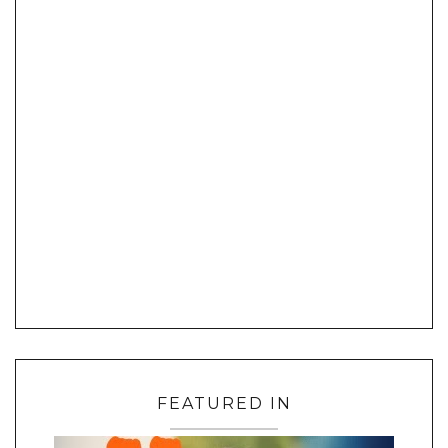
FEATURED IN