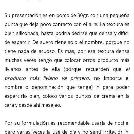
Su presentación es en pomo de 30gr. con una pequeña
punta que deja poco contacto con el aire. La textura es
bien siliconada, hasta podría decirse que densa y difícil
de esparcir. De suero tiene solo el nombre, porque no
tiene nada de acuoso. Es más, por esa textura densa
muchas veces tengo que colocar otros producto más
livianos antes de ella (porque recuerden que
el
producto más liviano va primero
, no importa el
nombre o denominación que tenga). Y para poder
esparcirlo bien, coloco varios puntos de crema en la
cara y desde ahí masajeo.
Por su formulación es recomendable usarla de noche,
pero varias veces la usé de día y no sentí irritación ni