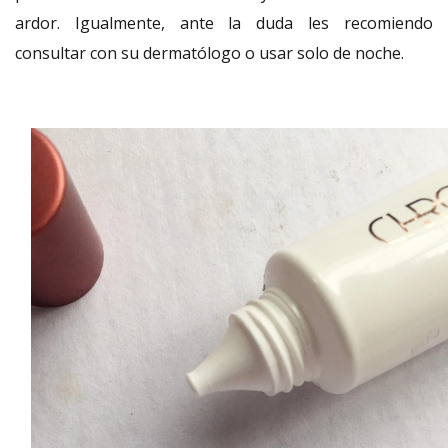
ardor. Igualmente, ante la duda les recomiendo
consultar con su dermatólogo o usar solo de noche.