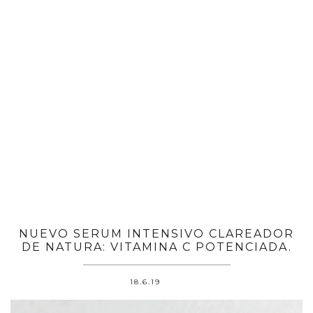
NUEVO SERUM INTENSIVO CLAREADOR
DE NATURA: VITAMINA C POTENCIADA.
18.6.19