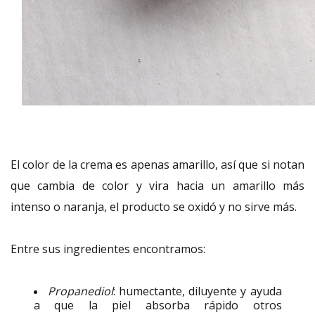
El color de la crema es apenas amarillo, así que si notan
que cambia de color y vira hacia un amarillo más
intenso o naranja, el producto se oxidó y no sirve más.
Entre sus ingredientes encontramos:
Propanediol
: humectante, diluyente y ayuda
a que la piel absorba rápido otros