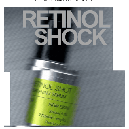
EL ESPINO AMARILLO EN LA PIEL.