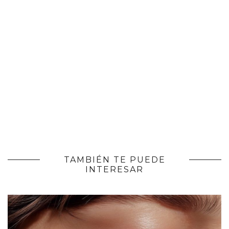
TAMBIÉN TE PUEDE
INTERESAR