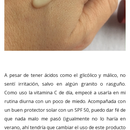
A pesar de tener ácidos como el glicólico y málico, no
sentí irritación, salvo en algún granito o rasguño.
Como uso la vitamina C de día, empecé a usarla en mi
rutina diurna con un poco de miedo. Acompañada con
un buen protector solar con un SPF 50, puedo dar fé de
que nada malo me pasó (igualmente no lo haría en
verano, ahí tendría que cambiar el uso de este producto