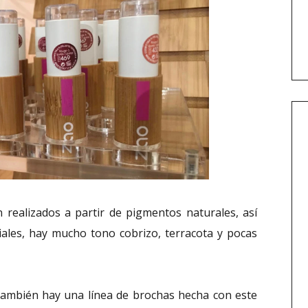
ealizados a partir de pigmentos naturales, así
iales, hay mucho tono cobrizo, terracota y pocas
ambién hay una línea de brochas hecha con este