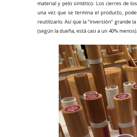
material y pelo sintético. Los cierres de 
una vez que se termina el producto, pode
reutilizarlo. Así que la "inversión" grande 
(según la dueña, está casi a un 40% menos)