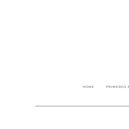
HOME
PRIMEROS 