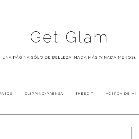
Get Glam
UNA PÁGINA SÓLO DE BELLEZA. NADA MÁS (Y NADA MENOS).
PASOS
CLIPPING/PRENSA
THEEDIT
ACERCA DE MÍ