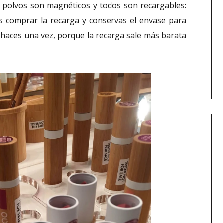
los polvos son magnéticos y todos son recargables:
s comprar la recarga y conservas el envase para
la haces una vez, porque la recarga sale más barata
.