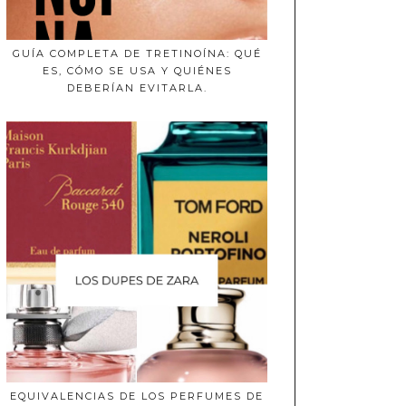
GUÍA COMPLETA DE TRETINOÍNA: QUÉ
ES, CÓMO SE USA Y QUIÉNES
DEBERÍAN EVITARLA.
EQUIVALENCIAS DE LOS PERFUMES DE