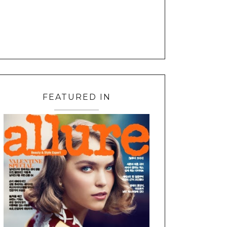
FEATURED IN