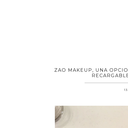
ZAO MAKEUP, UNA OPCIO
RECARGABLE
13