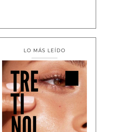
LO MÁS LEÍDO