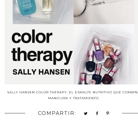
SALLY HANSEN COLOR THERAPY: EL ESMALTE NUTRITIVO QUE COMBIN
MANICURA Y TRATAMIENTO.
COMPARTIR: