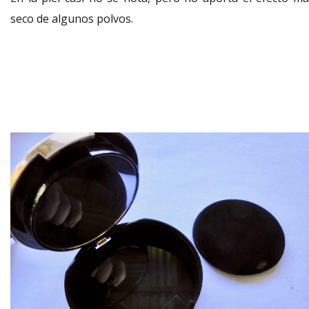
seco de algunos polvos.