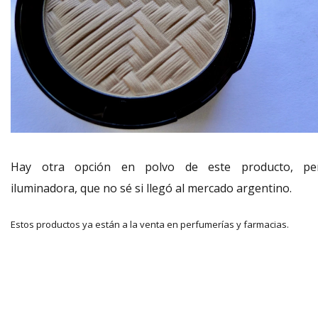
Hay otra opción en polvo de este producto, pe
iluminadora, que no sé si llegó al mercado argentino.
Estos productos ya están a la venta en perfumerías y farmacias.