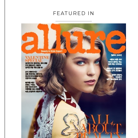
FEATURED IN