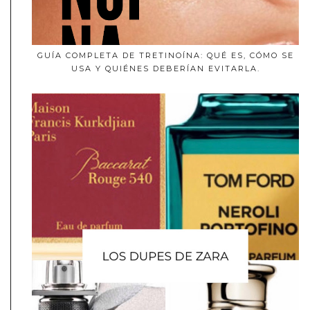
GUÍA COMPLETA DE TRETINOÍNA: QUÉ ES, CÓMO SE
USA Y QUIÉNES DEBERÍAN EVITARLA.