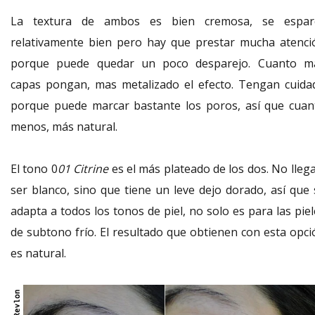
La textura de ambos es bien cremosa, se espar
relativamente bien pero hay que prestar mucha atenci
porque puede quedar un poco desparejo. Cuanto m
capas pongan, mas metalizado el efecto. Tengan cuida
porque puede marcar bastante los poros, así que cuan
menos, más natural.
El tono 0
01 Citrine
es el más plateado de los dos. No llega
ser blanco, sino que tiene un leve dejo dorado, así que 
adapta a todos los tonos de piel, no solo es para las pie
de subtono frío. El resultado que obtienen con esta opci
es natural.