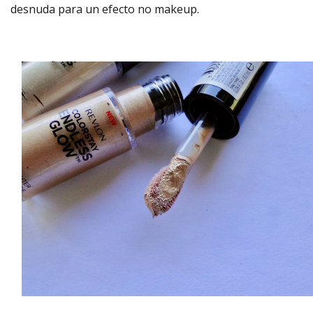
desnuda para un efecto no makeup.