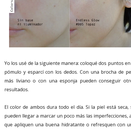
Yo los usé de la siguiente manera: coloqué dos puntos en 
pómulo y esparcí con los dedos. Con una brocha de pe
más liviano o con una esponja pueden conseguir otr
resultados.
El color de ambos dura todo el día. Si la piel está seca,
pueden llegar a marcar un poco más las imperfecciones, a
que apliquen una buena hidratante o refresquen con u