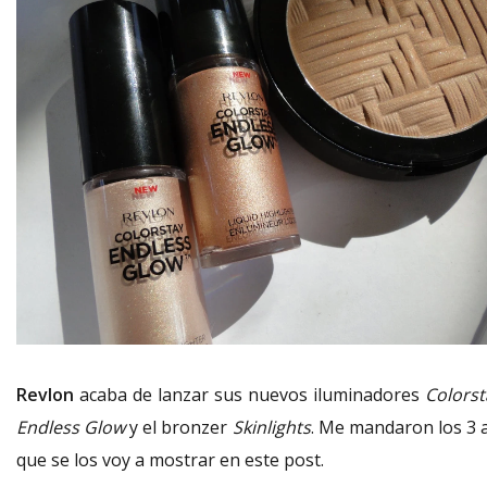
Revlon
acaba de lanzar sus nuevos iluminadores
Colorst
Endless Glow
y el bronzer
Skinlights
. Me mandaron los 3 a
que se los voy a mostrar en este post.