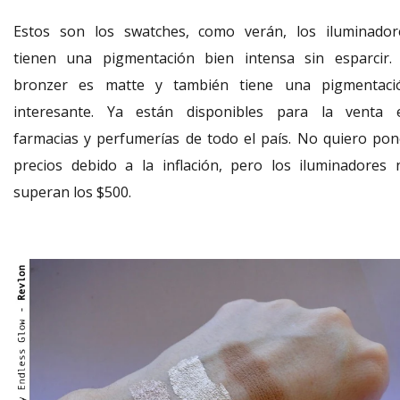
Estos son los swatches, como verán, los iluminador
tienen una pigmentación bien intensa sin esparcir. 
bronzer es matte y también tiene una pigmentaci
interesante. Ya están disponibles para la venta 
farmacias y perfumerías de todo el país. No quiero pon
precios debido a la inflación, pero los iluminadores 
superan los $500.