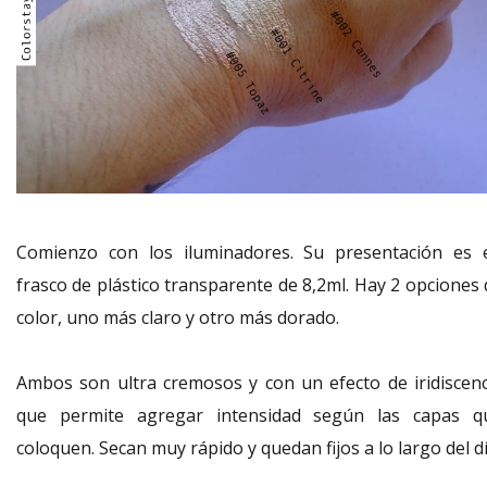
Comienzo con los iluminadores. Su presentación es 
frasco de plástico transparente de 8,2ml. Hay 2 opciones 
color, uno más claro y otro más dorado.
Ambos son ultra cremosos y con un efecto de iridiscenc
que permite agregar intensidad según las capas q
coloquen. Secan muy rápido y quedan fijos a lo largo del dí