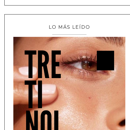
LO MÁS LEÍDO