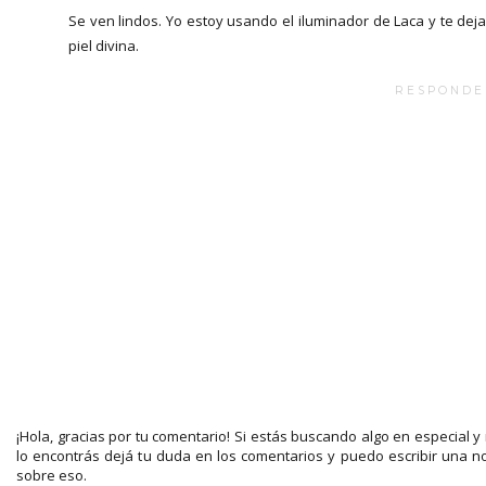
Se ven lindos. Yo estoy usando el iluminador de Laca y te deja
piel divina.
RESPONDE
¡Hola, gracias por tu comentario! Si estás buscando algo en especial y
lo encontrás dejá tu duda en los comentarios y puedo escribir una n
sobre eso.