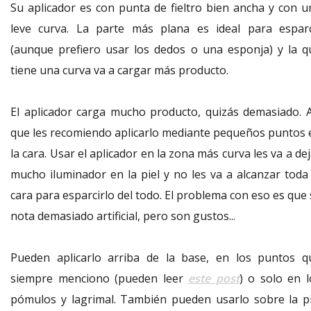
Su aplicador es con punta de fieltro bien ancha y con u
leve curva. La parte más plana es ideal para esparc
(aunque prefiero usar los dedos o una esponja) y la q
tiene una curva va a cargar más producto.
El aplicador carga mucho producto, quizás demasiado. A
que les recomiendo aplicarlo mediante pequeños puntos 
la cara. Usar el aplicador en la zona más curva les va a de
mucho iluminador en la piel y no les va a alcanzar toda 
cara para esparcirlo del todo. El problema con eso es que
nota demasiado artificial, pero son gustos...
Pueden aplicarlo arriba de la base, en los puntos q
siempre menciono (pueden leer
este post
) o solo en l
pómulos y lagrimal. También pueden usarlo sobre la pi