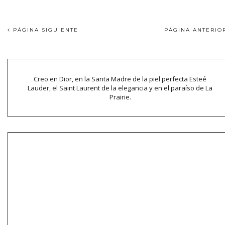
PÁGINA SIGUIENTE
PÁGINA ANTERI
Creo en Dior, en la Santa Madre de la piel perfecta Esteé
Lauder, el Saint Laurent de la elegancia y en el paraíso de La
Prairie.