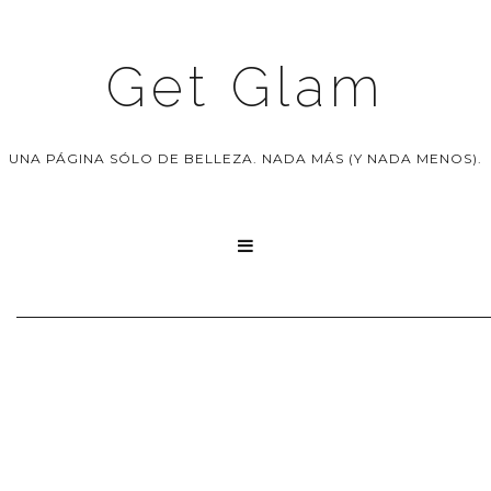
Get Glam
UNA PÁGINA SÓLO DE BELLEZA. NADA MÁS (Y NADA MENOS).
