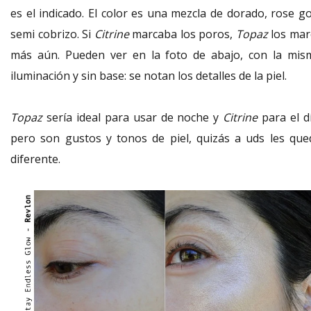
es el indicado. El color es una mezcla de dorado, rose go
semi cobrizo. Si
Citrine
marcaba los poros,
Topaz
los mar
más aún. Pueden ver en la foto de abajo, con la mis
iluminación y sin base: se notan los detalles de la piel.
Topaz
sería ideal para usar de noche y
Citrine
para el dí
pero son gustos y tonos de piel, quizás a uds les que
diferente.