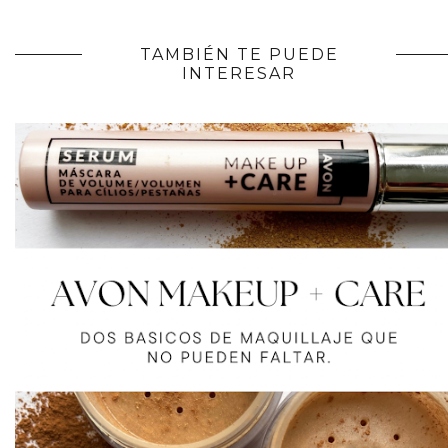
TAMBIÉN TE PUEDE
INTERESAR