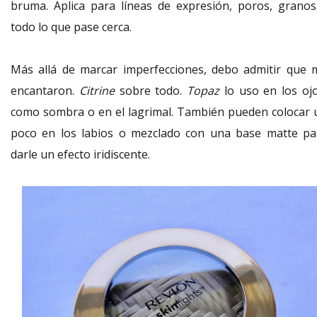
bruma. Aplica para líneas de expresión, poros, granos
todo lo que pase cerca.
Más allá de marcar imperfecciones, debo admitir que 
encantaron.
Citrine
sobre todo.
Topaz
lo uso en los ojo
como sombra o en el lagrimal. También pueden colocar 
poco en los labios o mezclado con una base matte pa
darle un efecto iridiscente.