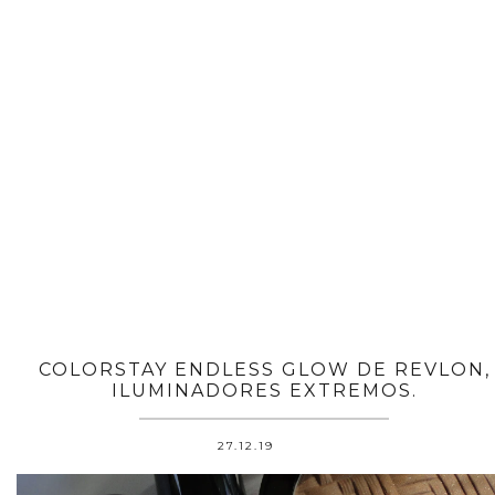
COLORSTAY ENDLESS GLOW DE REVLON,
ILUMINADORES EXTREMOS.
27.12.19