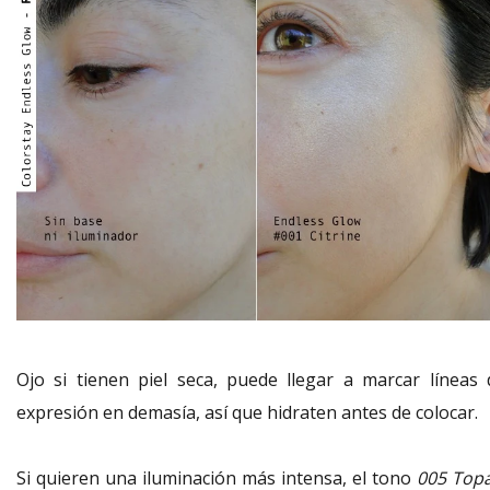
Ojo si tienen piel seca, puede llegar a marcar líneas 
expresión en demasía, así que hidraten antes de colocar.
Si quieren una iluminación más intensa, el tono
005 Topa