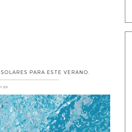
SOLARES PARA ESTE VERANO.
.1.20