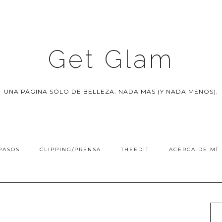
Get Glam
UNA PÁGINA SÓLO DE BELLEZA. NADA MÁS (Y NADA MENOS).
PASOS
CLIPPING/PRENSA
THEEDIT
ACERCA DE MÍ