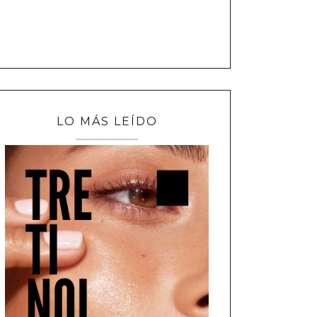
LO MÁS LEÍDO