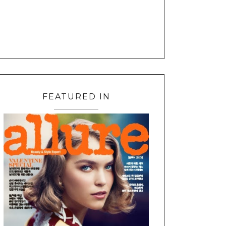
FEATURED IN