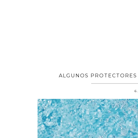
ALGUNOS PROTECTORES 
6