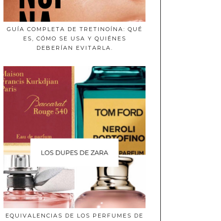
GUÍA COMPLETA DE TRETINOÍNA: QUÉ
ES, CÓMO SE USA Y QUIÉNES
DEBERÍAN EVITARLA.
EQUIVALENCIAS DE LOS PERFUMES DE