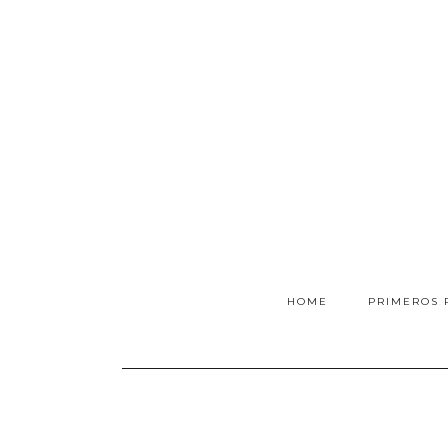
HOME
PRIMEROS 