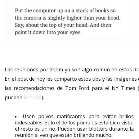
Las reuniones por zoom ya son algo común en estos día
En el post de hoy les comparto estos tips y las imágenes 
las recomendaciones de Tom Ford para el NY Times (
pueden
leer acá
).
Usen polvos matificantes para evitar brillos
indeseables. Sólo el de los pómulos está bien visto,
el resto es un no. Pueden usar blotters durante la
reunión si ven que están brillando mucho.