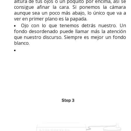
altura de tus ojos o un poquito por encima, así se
consigue afinar la cara. Si ponemos la cámara
aunque sea un poco más abajo, lo único que va a
ver en primer plano es la papada.
Ojo con lo que tenemos detrás nuestro. Un
fondo desordenado puede llamar más la atención
que nuestro discurso. Siempre es mejor un fondo
blanco.