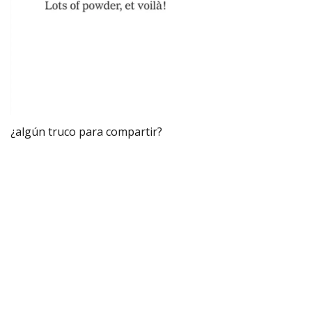
¿algún truco para compartir?