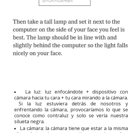
La luz:
luz enfocándote + dispositivo con
cámara hacia tu cara + tu cara mirando a la cámara.
Si la luz estuviera detrás de nosotros y
enfrentando la cámara, provocaríamos lo que se
conoce como
contraluz y solo se vería nuestra
silueta negra
.
La cámara:
la cámara tiene que estar a la misma