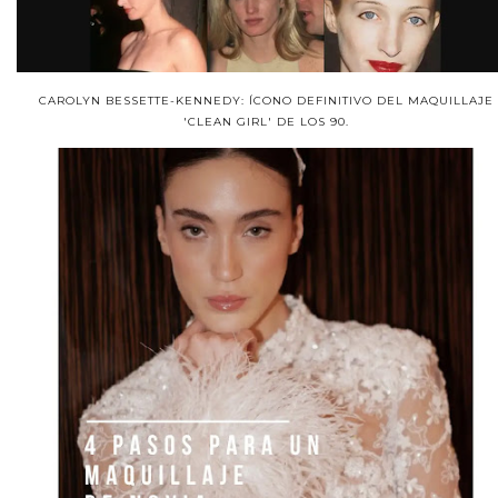
CAROLYN BESSETTE-KENNEDY: ÍCONO DEFINITIVO DEL MAQUILLAJE
'CLEAN GIRL' DE LOS 90.