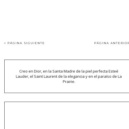
PÁGINA SIGUIENTE
PÁGINA ANTERI
Creo en Dior, en la Santa Madre de la piel perfecta Esteé
Lauder, el Saint Laurent de la elegancia y en el paraíso de La
Prairie.