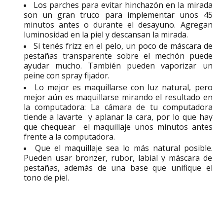
Los parches para evitar hinchazón en la mirada
son un gran truco para implementar unos 45
minutos antes o durante el desayuno. Agregan
luminosidad en la piel y descansan la mirada.
Si tenés frizz en el pelo, un poco de máscara de
pestañas transparente sobre el mechón puede
ayudar mucho. También pueden vaporizar un
peine con spray fijador.
Lo mejor es maquillarse con luz natural, pero
mejor aún es maquillarse mirando el resultado en
la computadora:
La cámara de tu computadora
tiende a lavarte y aplanar la cara
, por lo que hay
que chequear el maquillaje unos minutos antes
frente a la computadora.
Que el maquillaje sea lo más natural posible.
Pueden usar bronzer, rubor, labial y máscara de
pestañas, además de una base que unifique el
tono de piel.