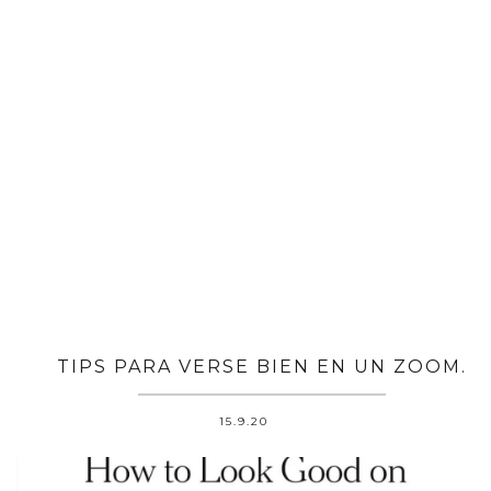
TIPS PARA VERSE BIEN EN UN ZOOM.
15.9.20