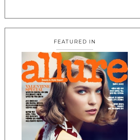
FEATURED IN