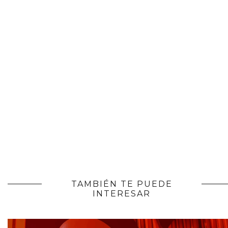
TAMBIÉN TE PUEDE
INTERESAR