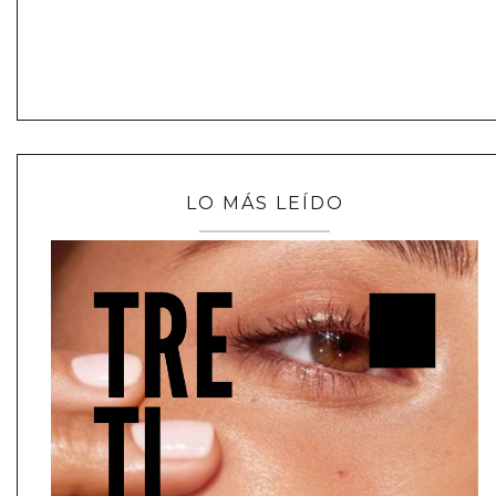
LO MÁS LEÍDO