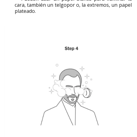
cara, también un telgopor o, la extremos, un papel
plateado.