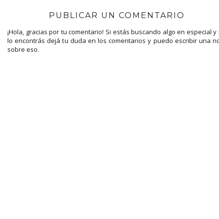
PUBLICAR UN COMENTARIO
¡Hola, gracias por tu comentario! Si estás buscando algo en especial y
lo encontrás dejá tu duda en los comentarios y puedo escribir una n
sobre eso.