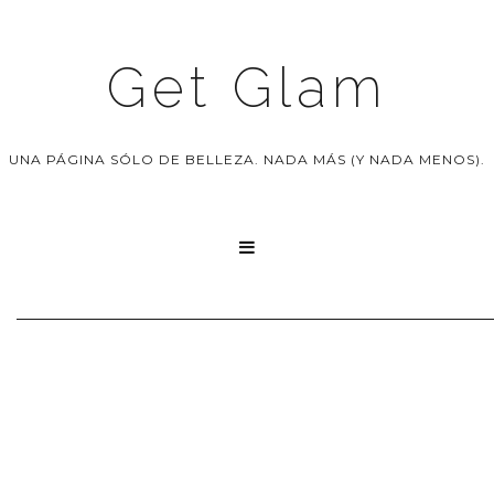
Get Glam
UNA PÁGINA SÓLO DE BELLEZA. NADA MÁS (Y NADA MENOS).
