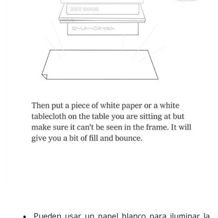
Pueden usar un papel blanco para iluminar la