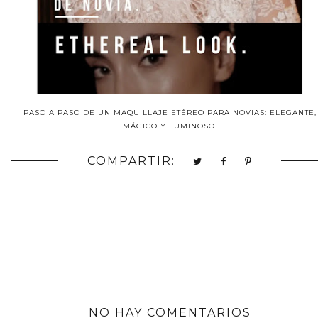
PASO A PASO DE UN MAQUILLAJE ETÉREO PARA NOVIAS: ELEGANTE,
MÁGICO Y LUMINOSO.
COMPARTIR:
NO HAY COMENTARIOS