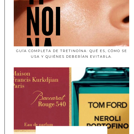
GUÍA COMPLETA DE TRETINOÍNA: QUÉ ES, CÓMO SE
USA Y QUIÉNES DEBERÍAN EVITARLA.