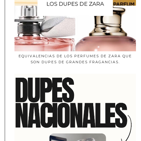
EQUIVALENCIAS DE LOS PERFUMES DE ZARA QUE
SON DUPES DE GRANDES FRAGANCIAS.