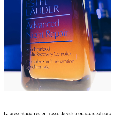
La presentación es en frasco de vidrio opaco, ideal para