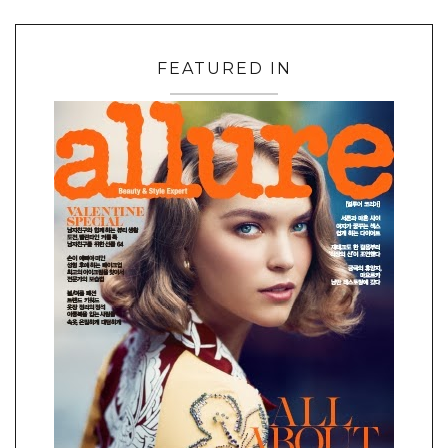
FEATURED IN