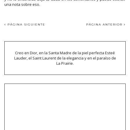
una nota sobre eso.
PÁGINA SIGUIENTE
PÁGINA ANTERIOR
Creo en Dior, en la Santa Madre de la piel perfecta Esteé
Lauder, el Saint Laurent de la elegancia y en el paraíso de
La Prairie.