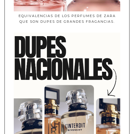
EQUIVALENCIAS DE LOS PERFUMES DE ZARA
QUE SON DUPES DE GRANDES FRAGANCIAS.