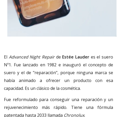
El
Advanced Night Repair
de
Estée Lauder
es el suero
Nº1. Fue lanzado en 1982 e inauguró el concepto de
suero y el de "reparación", porque ninguna marca se
había animado a ofrecer un producto con esa
capacidad. Es un clásico de la cosmética.
Fue reformulado para conseguir una reparación y un
rejuvenecimiento más rápido. Tiene una fórmula
patentada hasta 2033 llamada
Chronolux
.