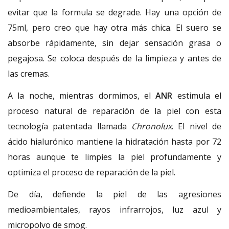
evitar que la formula se degrade. Hay una opción de
75ml, pero creo que hay otra más chica. El suero se
absorbe rápidamente, sin dejar sensación grasa o
pegajosa. Se coloca después de la limpieza y antes de
las cremas.
A la noche, mientras dormimos, el
ANR
estimula el
proceso natural de reparación de la piel con esta
tecnología patentada llamada
Chronolux
. El nivel de
ácido hialurónico mantiene la hidratación hasta por 72
horas aunque te limpies la piel profundamente y
optimiza el proceso de reparación de la piel.
De día, defiende la piel de las agresiones
medioambientales, rayos infrarrojos, luz azul y
micropolvo de smog.