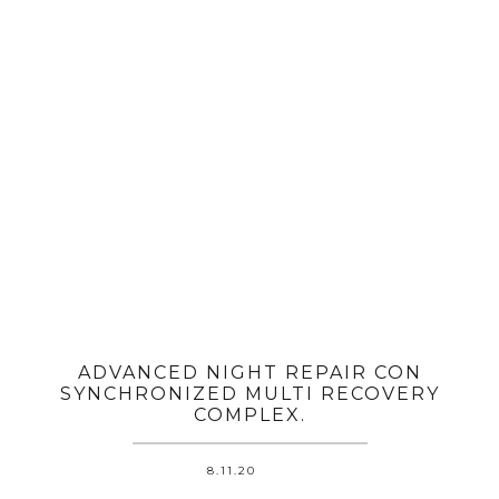
ADVANCED NIGHT REPAIR CON
SYNCHRONIZED MULTI RECOVERY
COMPLEX.
8.11.20