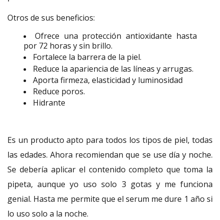
Otros de sus beneficios:
Ofrece una protección antioxidante hasta
por 72 horas y sin brillo.
Fortalece la barrera de la piel.
Reduce la apariencia de las líneas y arrugas.
Aporta firmeza, elasticidad y luminosidad
Reduce poros.
Hidrante
Es un producto apto para todos los tipos de piel, todas
las edades. Ahora recomiendan que se use día y noche.
Se debería aplicar el contenido completo que toma la
pipeta, aunque yo uso solo 3 gotas y me funciona
genial. Hasta me permite que el serum me dure 1 año si
lo uso solo a la noche.