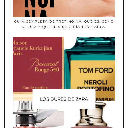
GUÍA COMPLETA DE TRETINOÍNA: QUÉ ES, CÓMO
SE USA Y QUIÉNES DEBERÍAN EVITARLA.