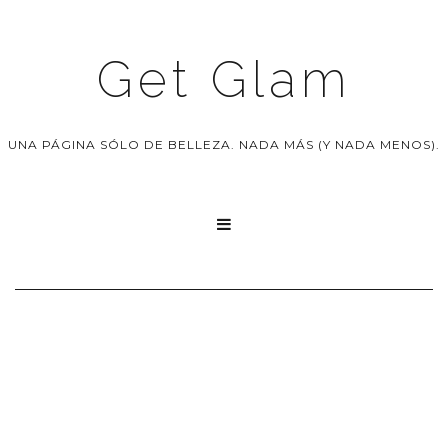
Get Glam
UNA PÁGINA SÓLO DE BELLEZA. NADA MÁS (Y NADA MENOS).
