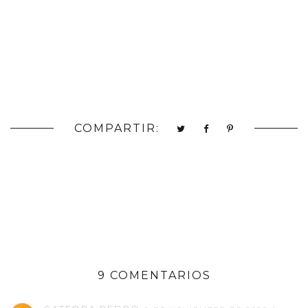
COMPARTIR:
9 COMENTARIOS