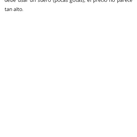
tan alto.