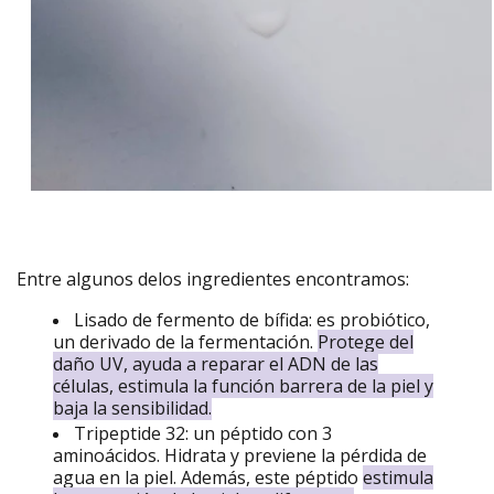
Entre algunos delos ingredientes encontramos:
Lisado de fermento de bífida: es probiótico,
un derivado de la fermentación.
Protege del
daño UV, ayuda a reparar el ADN de las
células, estimula la función barrera de la piel y
baja la sensibilidad.
Tripeptide 32: un péptido con 3
aminoácidos. Hidrata y previene la pérdida de
agua en la piel. Además, este péptido
estimula