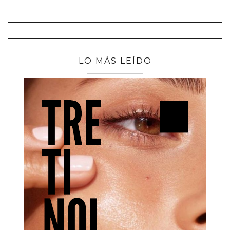
LO MÁS LEÍDO