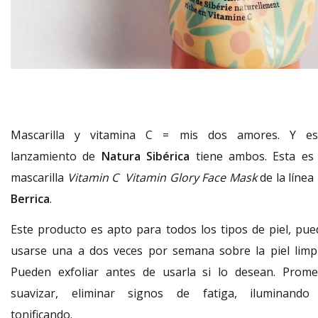
Mascarilla y vitamina C = mis dos amores. Y es
lanzamiento de
Natura Sibérica
tiene ambos. Esta es 
mascarilla
Vitamin C Vitamin Glory Face Mask
de la línea
Berrica
.
Este producto es apto para todos los tipos de piel, pue
usarse una a dos veces por semana sobre la piel limpi
Pueden exfoliar antes de usarla si lo desean. Prome
suavizar, eliminar signos de fatiga, iluminando
tonificando.