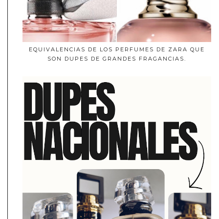
EQUIVALENCIAS DE LOS PERFUMES DE ZARA QUE
SON DUPES DE GRANDES FRAGANCIAS.