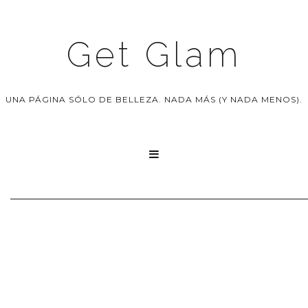
Get Glam
UNA PÁGINA SÓLO DE BELLEZA. NADA MÁS (Y NADA MENOS).
