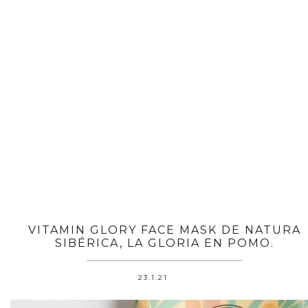
VITAMIN GLORY FACE MASK DE NATURA
SIBÉRICA, LA GLORIA EN POMO.
23.1.21