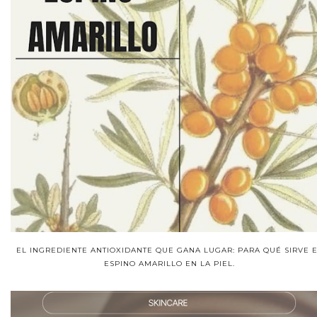
EL INGREDIENTE ANTIOXIDANTE QUE GANA LUGAR: PARA QUÉ SIRVE 
ESPINO AMARILLO EN LA PIEL.