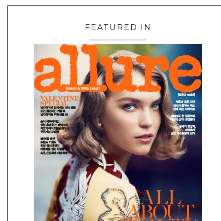
FEATURED IN