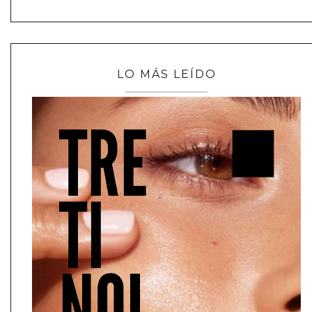
LO MÁS LEÍDO