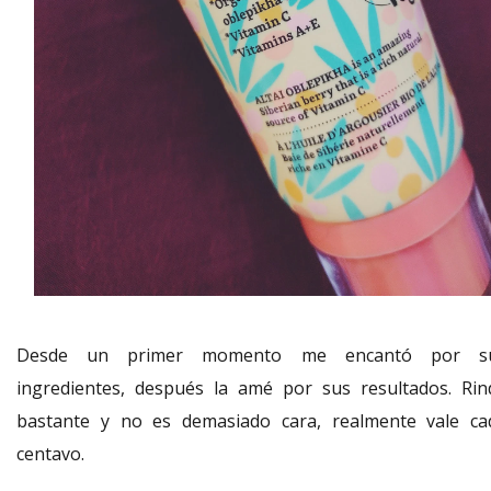
Desde un primer momento me encantó por s
ingredientes, después la amé por sus resultados. Rin
bastante y no es demasiado cara, realmente vale ca
centavo.