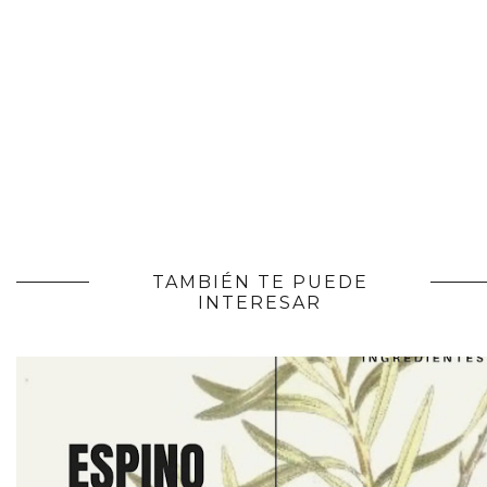
TAMBIÉN TE PUEDE
INTERESAR