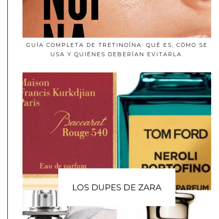
GUÍA COMPLETA DE TRETINOÍNA: QUÉ ES, CÓMO SE
USA Y QUIÉNES DEBERÍAN EVITARLA.