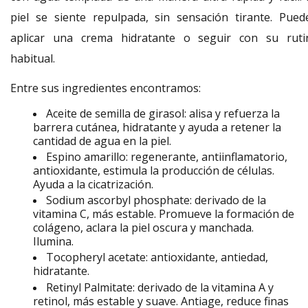
piel se siente repulpada, sin sensación tirante. Pued
aplicar una crema hidratante o seguir con su ruti
habitual.
Entre sus ingredientes encontramos:
Aceite de semilla de girasol: alisa y refuerza la
barrera cutánea, hidratante y ayuda a retener la
cantidad de agua en la piel.
Espino amarillo: regenerante, antiinflamatorio,
antioxidante, estimula la producción de células.
Ayuda a la cicatrización.
Sodium ascorbyl phosphate: derivado de la
vitamina C, más estable. Promueve la formación de
colágeno, aclara la piel oscura y manchada.
Ilumina.
Tocopheryl acetate: antioxidante, antiedad,
hidratante.
Retinyl Palmitate: derivado de la vitamina A y
retinol, más estable y suave. Antiage, reduce finas