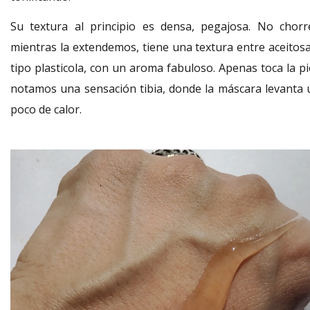
Su textura al principio es densa, pegajosa. No chorr
mientras la extendemos, tiene una textura entre aceitosa
tipo plasticola, con un aroma fabuloso. Apenas toca la pi
notamos una sensación tibia, donde la máscara levanta 
poco de calor.