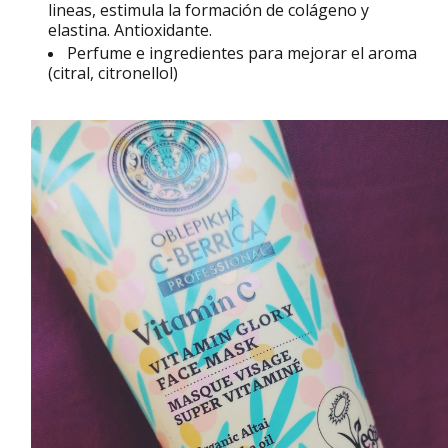
lineas, estimula la formación de colágeno y
elastina. Antioxidante.
Perfume e ingredientes para mejorar el aroma
(citral, citronellol)