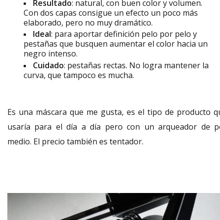
Resultado
: natural, con buen color y volumen.
Con dos capas consigue un efecto un poco más
elaborado, pero no muy dramático.
Ideal
: para aportar definición pelo por pelo y
pestañas que busquen aumentar el color hacia un
negro intenso.
Cuidado
: pestañas rectas. No logra mantener la
curva, que tampoco es mucha.
Es una máscara que me gusta, es el tipo de producto q
usaría para el día a día pero con un arqueador de p
medio. El precio también es tentador.