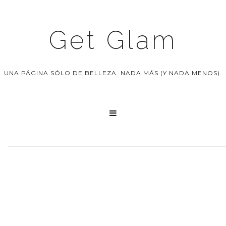
Get Glam
UNA PÁGINA SÓLO DE BELLEZA. NADA MÁS (Y NADA MENOS).
