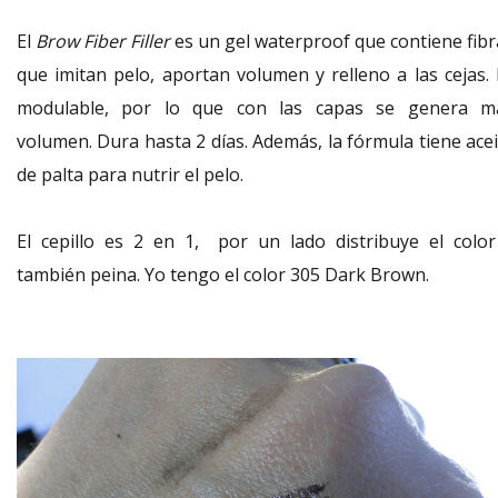
El
Brow Fiber Filler
es un gel waterproof que contiene fibr
que imitan pelo, aportan volumen y relleno a las cejas. 
modulable, por lo que con las capas se genera m
volumen. Dura hasta 2 días. Además, la fórmula tiene acei
de palta para nutrir el pelo.
El cepillo es 2 en 1, por un lado distribuye el color
también peina. Yo tengo el color 305 Dark Brown.