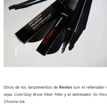
Otros de los lanzamientos de
Revlon
son el rellenador 
cejas
ColorStay
Brow Fiber Filler
y el delineador
So Fier
Chrome Ink
.