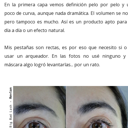
En la primera capa vemos definición pelo por pelo y 
poco de curva, aunque nada dramática. El volumen se no
pero tampoco es mucho. Así es un producto apto para 
día a día o un efecto natural.
Mis pestañas son rectas, es por eso que necesito si o 
usar un arqueador. En las fotos no usé ninguno y 
máscara algo logró levantarlas... por un rato.