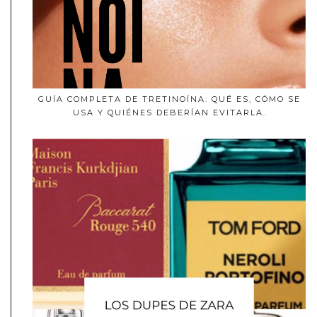
GUÍA COMPLETA DE TRETINOÍNA: QUÉ ES, CÓMO SE
USA Y QUIÉNES DEBERÍAN EVITARLA.