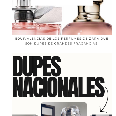
EQUIVALENCIAS DE LOS PERFUMES DE ZARA QUE
SON DUPES DE GRANDES FRAGANCIAS.