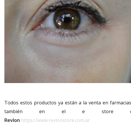
Todos estos productos ya están a la venta en farmacias
también en el e store d
Revlon
https://www.revlonstore.com.ar