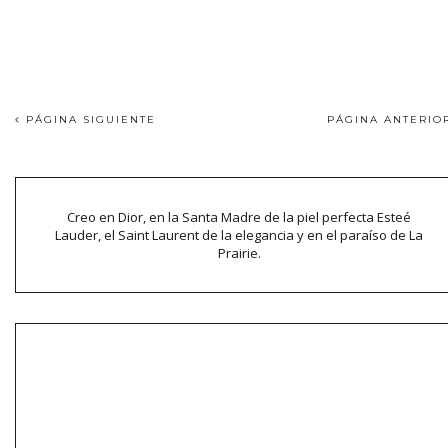
PÁGINA SIGUIENTE
PÁGINA ANTERI
Creo en Dior, en la Santa Madre de la piel perfecta Esteé
Lauder, el Saint Laurent de la elegancia y en el paraíso de La
Prairie.