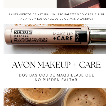
LANZAMIENTOS DE NATURA UNA: PRO PALETTE 5 COLORES, BLUSH
RADIANCE Y LOS CONSEJOS DE GERVASIO LARRIVEY.