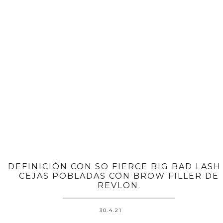
DEFINICIÓN CON SO FIERCE BIG BAD LASH
CEJAS POBLADAS CON BROW FILLER DE
REVLON.
30.4.21