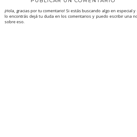
PUBLICAR UN COMENTARIO
¡Hola, gracias por tu comentario! Si estás buscando algo en especial y
lo encontrás dejá tu duda en los comentarios y puedo escribir una n
sobre eso.