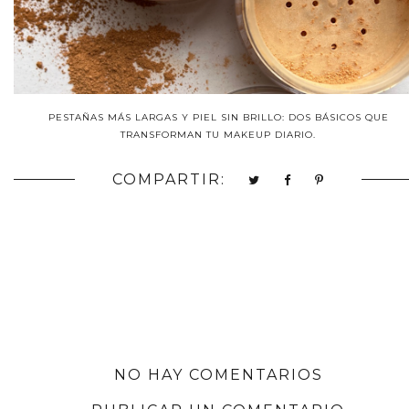
PESTAÑAS MÁS LARGAS Y PIEL SIN BRILLO: DOS BÁSICOS QUE
TRANSFORMAN TU MAKEUP DIARIO.
COMPARTIR:
NO HAY COMENTARIOS