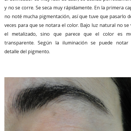
y no se corre. Se seca muy rápidamente. En la primera ca
no noté mucha pigmentación, así que tuve que pasarlo d
veces para que se notara el color. Bajo luz natural no se
el metalizado, sino que parece que el color es m
transparente. Según la iluminación se puede notar 
detalle del pigmento.