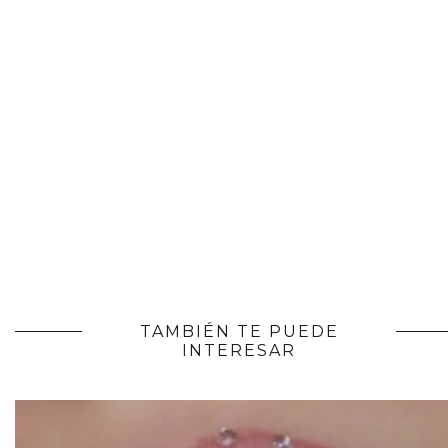
TAMBIÉN TE PUEDE
INTERESAR