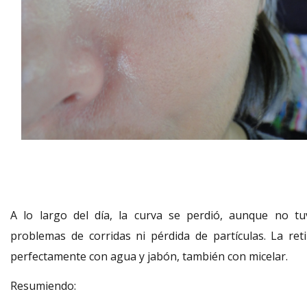
A lo largo del día, la curva se perdió, aunque no tu
problemas de corridas ni pérdida de partículas. La reti
perfectamente con agua y jabón, también con micelar.
Resumiendo: