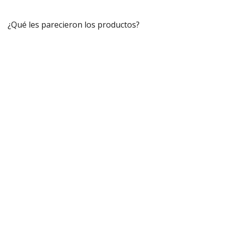
¿Qué les parecieron los productos?