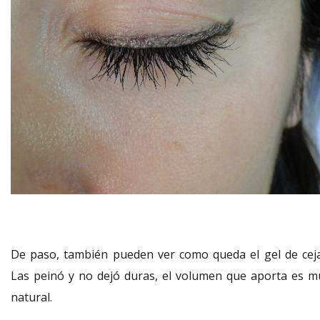
De paso, también pueden ver como queda el gel de ceja
Las peinó y no dejó duras, el volumen que aporta es m
natural.