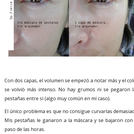
Con dos capas, el volumen se empezó a notar más y el col
se volvió más intenso. No hay grumos ni se pegaron l
pestañas entre si (algo muy común en mi caso).
El único problema es que no consigue curvarlas demasiad
Mis pestañas le ganaron a la máscara y se bajaron con 
paso de las horas.