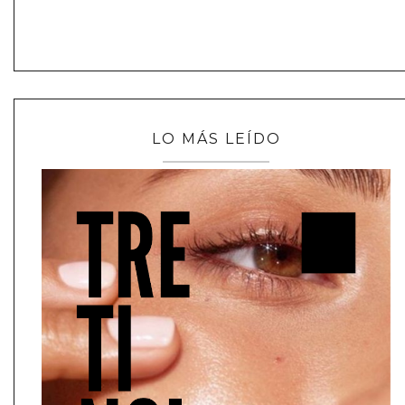
LO MÁS LEÍDO