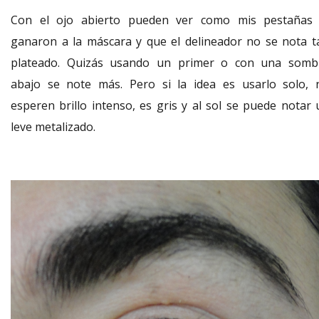
Con el ojo abierto pueden ver como mis pestañas 
ganaron a la máscara y que el delineador no se nota t
plateado. Quizás usando un primer o con una somb
abajo se note más. Pero si la idea es usarlo solo, 
esperen brillo intenso, es gris y al sol se puede notar 
leve metalizado.