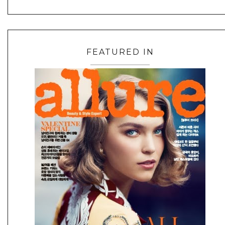
FEATURED IN