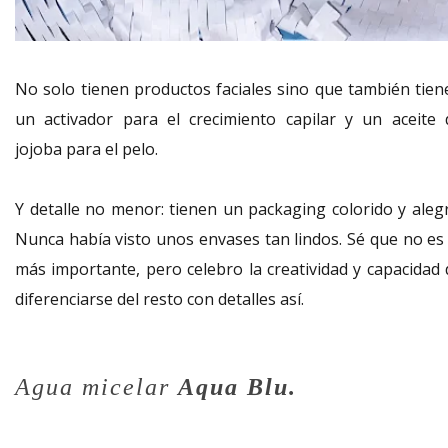
No solo tienen productos faciales sino que también tien
un activador para el crecimiento capilar y un aceite 
jojoba para el pelo.
Y detalle no menor: tienen un packaging colorido y alegr
Nunca había visto unos envases tan lindos. Sé que no es 
más importante, pero celebro la creatividad y capacidad 
diferenciarse del resto con detalles así.
Agua micelar
Aqua Blu.