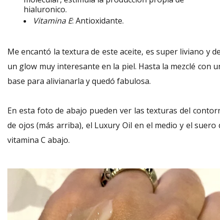
hialuronico.
Vitamina E
: Antioxidante.
Me encantó la textura de este aceite, es super liviano y d
un glow muy interesante en la piel. Hasta la mezclé con u
base para alivianarla y quedó fabulosa.
En esta foto de abajo pueden ver las texturas del contor
de ojos (más arriba), el Luxury Oil en el medio y el suero
vitamina C abajo.