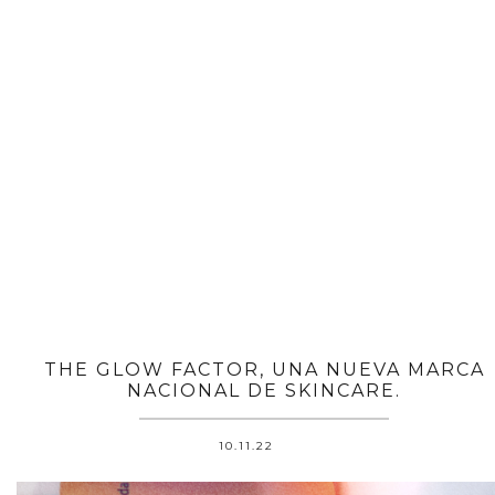
THE GLOW FACTOR, UNA NUEVA MARCA
NACIONAL DE SKINCARE.
10.11.22