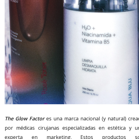
The Glow Factor
es una marca nacional (y natural) crea
por médicas cirujanas especializadas en estética y u
experta en marketing. Estos productos s