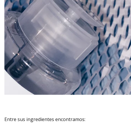
Entre sus ingredientes encontramos: