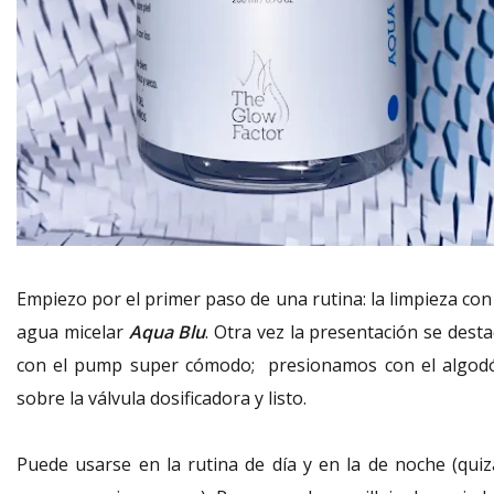
Empiezo por el primer paso de una rutina: la limpieza con
agua micelar
Aqua Blu
. Otra vez la presentación se dest
con el pump super cómodo; presionamos con el algod
sobre la válvula dosificadora y listo.
Puede usarse en la rutina de día y en la de noche (quiz