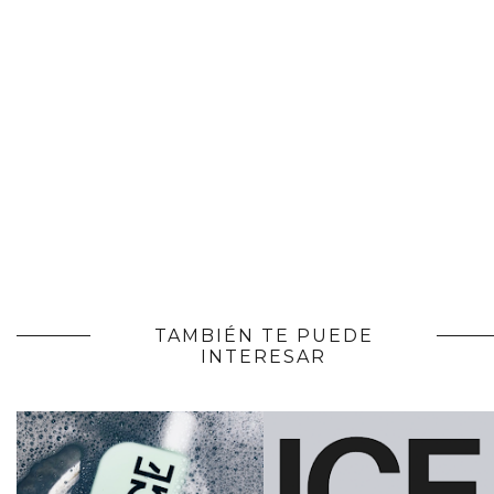
TAMBIÉN TE PUEDE
INTERESAR