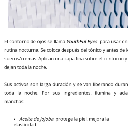
El contorno de ojos se llama
YouthFul Eyes
para usar en 
rutina nocturna. Se coloca después del tónico y antes de 
sueros/cremas. Aplican una capa fina sobre el contorno y 
dejan toda la noche.
Sus activos son larga duración y se van liberando duran
toda la noche. Por sus ingredientes, ilumina y acla
manchas:
Aceite de jojoba
: protege la piel, mejora la
elasticidad.