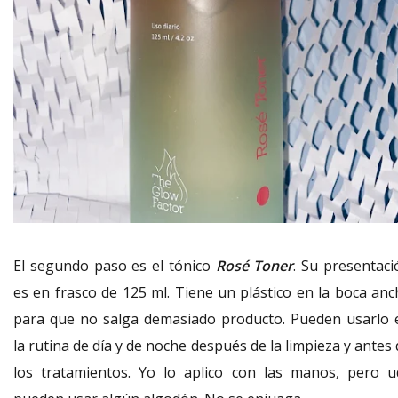
El segundo paso es el tónico
Rosé Toner
. Su presentaci
es en frasco de 125 ml. Tiene un plástico en la boca anc
para que no salga demasiado producto. Pueden usarlo 
la rutina de día y de noche después de la limpieza y antes
los tratamientos. Yo lo aplico con las manos, pero u