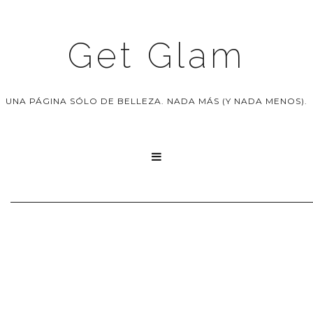
Get Glam
UNA PÁGINA SÓLO DE BELLEZA. NADA MÁS (Y NADA MENOS).
