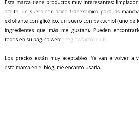
Esta marca tiene productos muy interesantes: limpiador 
aceite, un suero con ácido tranexámico para las mancha
exfoliante con glicólico, un suero con bakuchiol (uno de 
ingredientes que más me gustan). Pueden encontrarl
todos en su página web:
theglowfactor.club
Los precios están muy aceptables. Ya van a volver a v
esta marca en el blog, me encantó usarla.