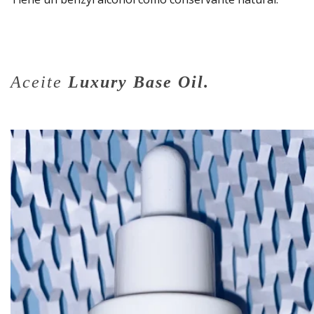
Aceite
Luxury Base Oil.