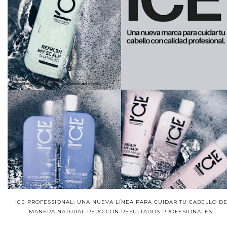
ICE PROFESSIONAL: UNA NUEVA LÍNEA PARA CUIDAR TU CABELLO D
MANERA NATURAL PERO CON RESULTADOS PROFESIONALES.