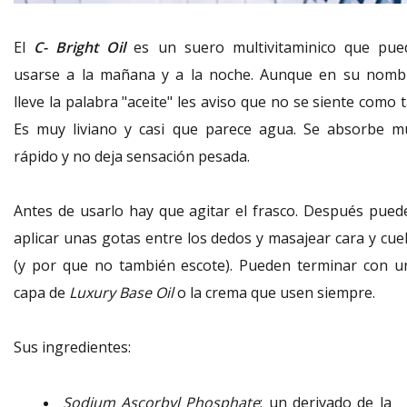
El
C- Bright Oil
es un suero multivitaminico que pue
usarse a la mañana y a la noche. Aunque en su nomb
lleve la palabra "aceite" les aviso que no se siente como t
Es muy liviano y casi que parece agua. Se absorbe m
rápido y no deja sensación pesada.
Antes de usarlo hay que agitar el frasco. Después pued
aplicar unas gotas entre los dedos y masajear cara y cuel
(y por que no también escote). Pueden terminar con u
capa de
Luxury Base Oil
o la crema que usen siempre.
Sus ingredientes:
Sodium Ascorbyl Phosphate
: un derivado de la