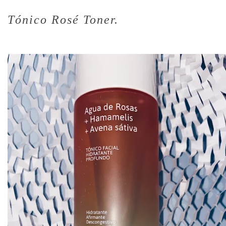
Tónico Rosé Toner.