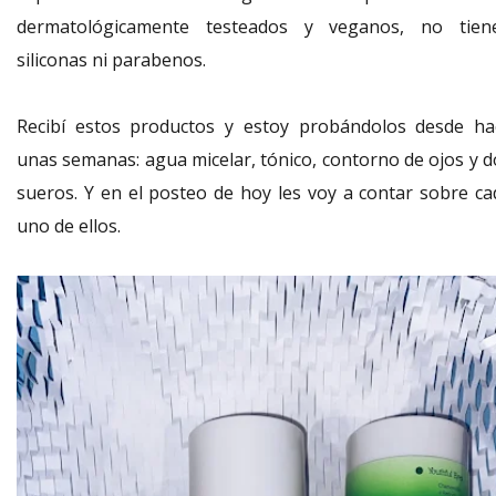
dermatológicamente testeados y veganos, no tien
siliconas ni parabenos.
Recibí estos productos y estoy probándolos desde ha
unas semanas: agua micelar, tónico, contorno de ojos y d
sueros. Y en el posteo de hoy les voy a contar sobre ca
uno de ellos.