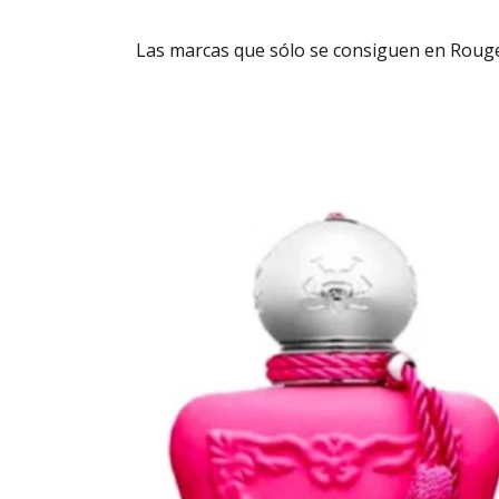
Las marcas que sólo se consiguen en Roug