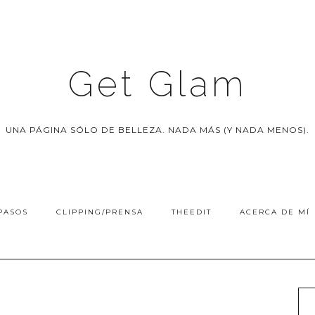
Get Glam
UNA PÁGINA SÓLO DE BELLEZA. NADA MÁS (Y NADA MENOS).
PASOS
CLIPPING/PRENSA
THEEDIT
ACERCA DE MÍ