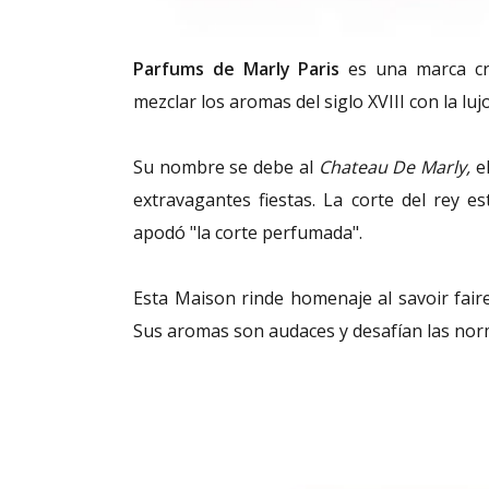
Parfums de Marly Paris
es una marca c
mezclar los aromas del siglo XVIII con la l
Su nombre se debe al
Chateau De Marly,
el
extravagantes fiestas. La corte del rey 
apodó "la corte perfumada".
Esta Maison rinde homenaje al savoir faire
Sus aromas son audaces y desafían las nor