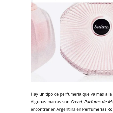
Hay un tipo de perfumería que va más allá d
Algunas marcas son
Creed, Parfums de Ma
encontrar en Argentina en
Perfumerías R