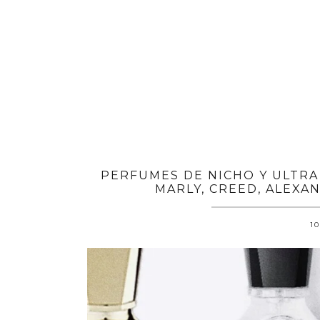
PERFUMES DE NICHO Y ULTRA
MARLY, CREED, ALEXA
10