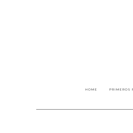
HOME
PRIMEROS 