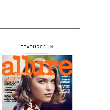
FEATURED IN