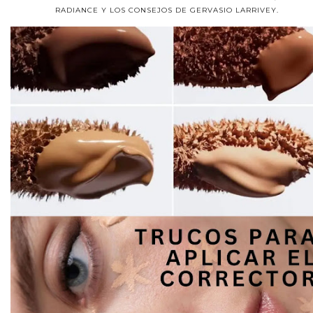
RADIANCE Y LOS CONSEJOS DE GERVASIO LARRIVEY.