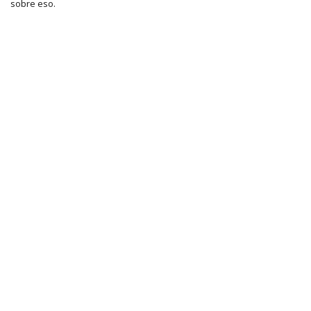
sobre eso.