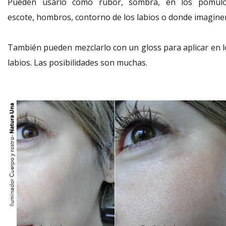
Pueden usarlo como rubor, sombra, en los pómulo
escote, hombros, contorno de los labios o donde imagine
También pueden mezclarlo con un gloss para aplicar en l
labios. Las posibilidades son muchas.