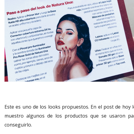
Este es uno de los looks propuestos. En el post de hoy l
muestro algunos de los productos que se usaron pa
conseguirlo.