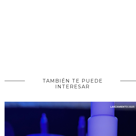
TAMBIÉN TE PUEDE
INTERESAR