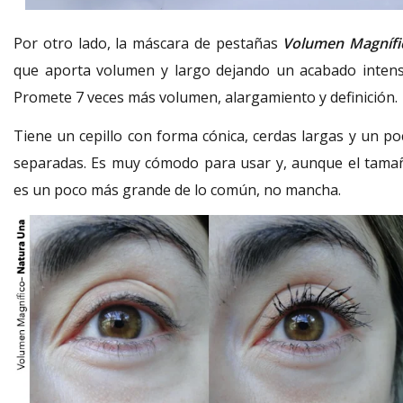
Por otro lado, la máscara de pestañas
Volumen Magnífi
que aporta volumen y largo dejando un acabado intens
Promete 7 veces más volumen, alargamiento y definición.
Tiene un cepillo con forma cónica, cerdas largas y un po
separadas. Es muy cómodo para usar y, aunque el tama
es un poco más grande de lo común, no mancha.