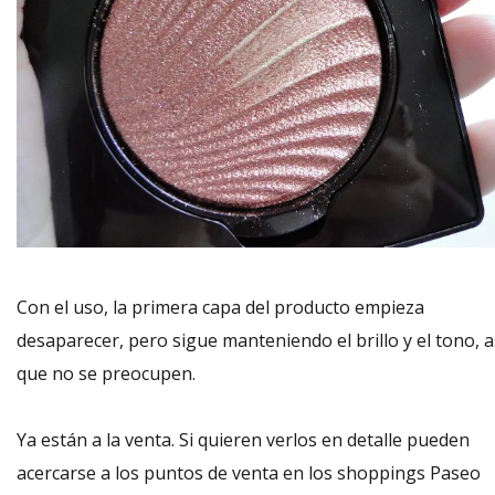
Con el uso, la primera capa del producto empieza
desaparecer, pero sigue manteniendo el brillo y el tono, a
que no se preocupen.
Ya están a la venta. Si quieren verlos en detalle pueden
acercarse a los puntos de venta en los shoppings Paseo