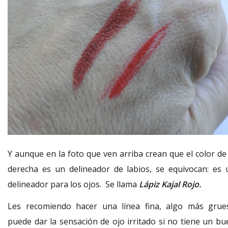
Y aunque en la foto que ven arriba crean que el color de 
derecha es un delineador de labios, se equivocan: es 
delineador para los ojos. Se llama
Lápiz Kajal Rojo.
Les recomiendo hacer una línea fina, algo más grue
puede dar la sensación de ojo irritado si no tiene un bu