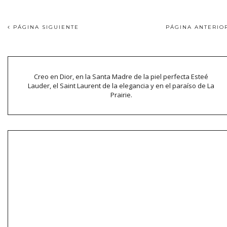
PÁGINA SIGUIENTE
PÁGINA ANTERI
Creo en Dior, en la Santa Madre de la piel perfecta Esteé
Lauder, el Saint Laurent de la elegancia y en el paraíso de La
Prairie.