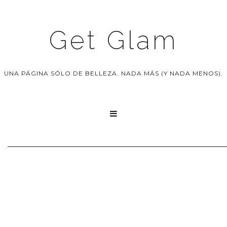
Get Glam
UNA PÁGINA SÓLO DE BELLEZA. NADA MÁS (Y NADA MENOS).
