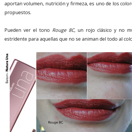
aportan volumen, nutrición y firmeza, es uno de los color
propuestos.
Pueden ver el tono
Rouge 8C
, un rojo clásico y no m
estridente para aquellas que no se animan del todo al colo