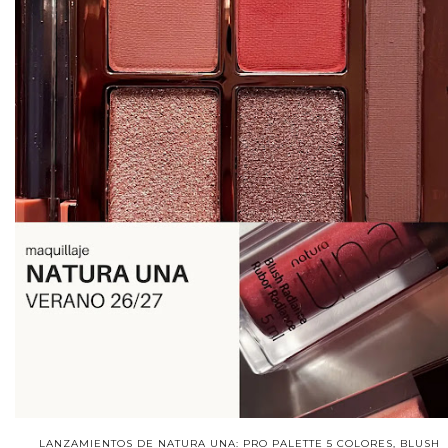
LANZAMIENTOS DE NATURA UNA: PRO PALETTE 5 COLORES, BLUSH