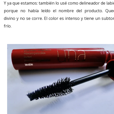
Y ya que estamos: también lo usé como delineador de labi
porque no había leído el nombre del producto. Que
divino y no se corre. El color es intenso y tiene un subt
frío.