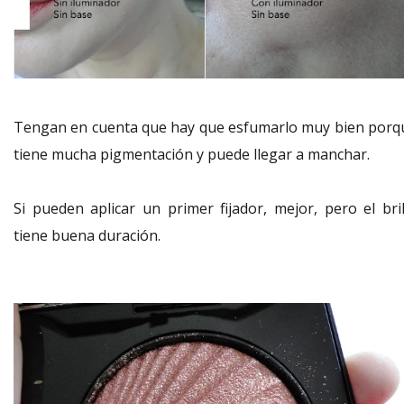
Tengan en cuenta que hay que esfumarlo muy bien porq
tiene mucha pigmentación y puede llegar a manchar.
Si pueden aplicar un primer fijador, mejor, pero el bril
tiene buena duración.