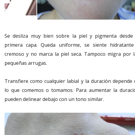
Se desliza muy bien sobre la piel y pigmenta desde 
primera capa. Queda uniforme, se siente hidratante
cremoso y no marca la piel seca. Tampoco migra por l
pequeñas arrugas.
Transfiere como cualquier labial y la duración depende 
lo que comemos o tomamos. Para aumentar la duraci
pueden delinear debajo con un tono similar.