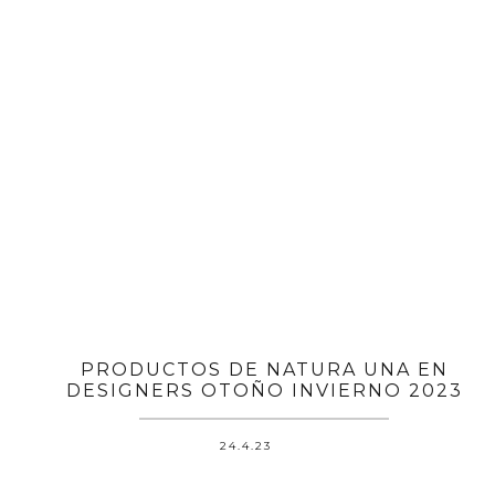
PRODUCTOS DE NATURA UNA EN
DESIGNERS OTOÑO INVIERNO 2023
24.4.23