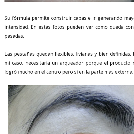
Su fórmula permite construir capas e ir generando may
intensidad. En estas fotos pueden ver como queda con
pasadas.
Las pestañas quedan flexibles, livianas y bien definidas.
mi caso, necesitaría un arqueador porque el producto 
logró mucho en el centro pero si en la parte más externa.