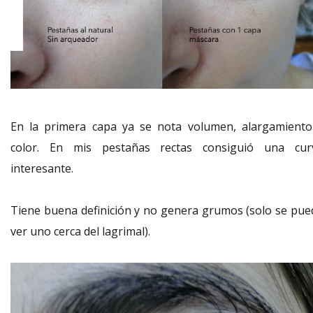
En la primera capa ya se nota volumen, alargamiento
color. En mis pestañas rectas consiguió una cur
interesante.
Tiene buena definición y no genera grumos (solo se pue
ver uno cerca del lagrimal).