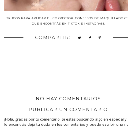
TRUCOS PARA APLICAR EL CORRECTOR: CONSEJOS DE MAQUILLADORE
QUE ENCONTRÁS EN TIKTOK E INSTAGRAM.
COMPARTIR:
NO HAY COMENTARIOS
PUBLICAR UN COMENTARIO
¡Hola, gracias por tu comentario! Si estás buscando algo en especial y
lo encontrás dejá tu duda en los comentarios y puedo escribir una n