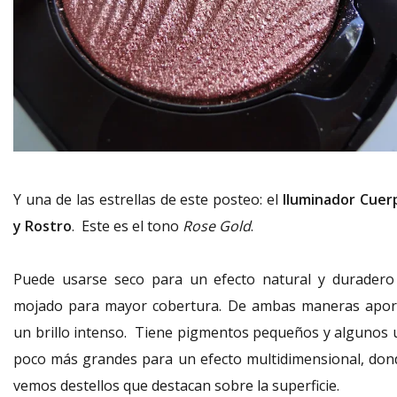
Y una de las estrellas de este posteo: el
Iluminador Cuer
y Rostro
. Este es el tono
Rose Gold
.
Puede usarse seco para un efecto natural y duradero
mojado para mayor cobertura. De ambas maneras apor
un brillo intenso. Tiene pigmentos pequeños y algunos 
poco más grandes para un efecto multidimensional, don
vemos destellos que destacan sobre la superficie.