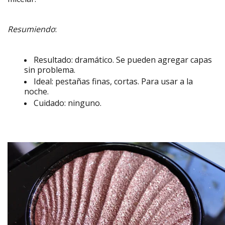
Resumiendo
:
Resultado: dramático. Se pueden agregar capas
sin problema.
Ideal: pestañas finas, cortas. Para usar a la
noche.
Cuidado: ninguno.