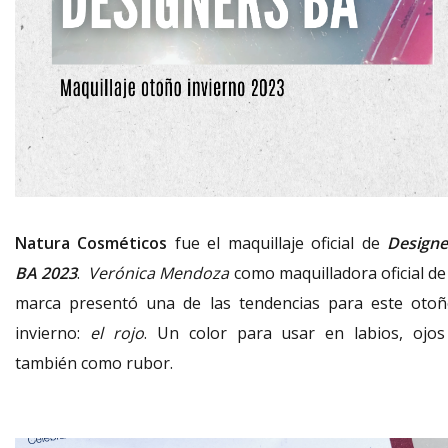
Natura Cosméticos
fue el maquillaje oficial de
Designe
BA 2023
.
Verónica Mendoza
como maquilladora oficial de 
marca presentó una de las tendencias para este otoñ
invierno:
el rojo
. Un color para usar en labios, ojos
también como rubor.