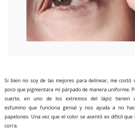
Si bien no soy de las mejores para delinear, me costó 
poco que pigmentara mi párpado de manera uniforme. P
suerte, en uno de los extremos del lápiz tienen 
esfumino que funciona genial y nos ayuda a no hac
papelones. Una vez que el color se asentó es difícil que 
corra.