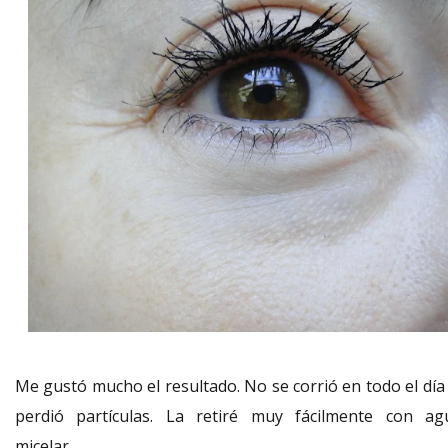
Me gustó mucho el resultado. No se corrió en todo el día 
perdió partículas. La retiré muy fácilmente con ag
micelar.