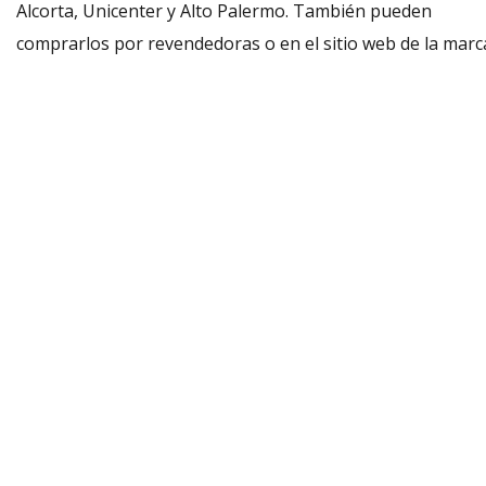
Alcorta, Unicenter y Alto Palermo. También pueden
comprarlos por revendedoras o en el sitio web de la marc