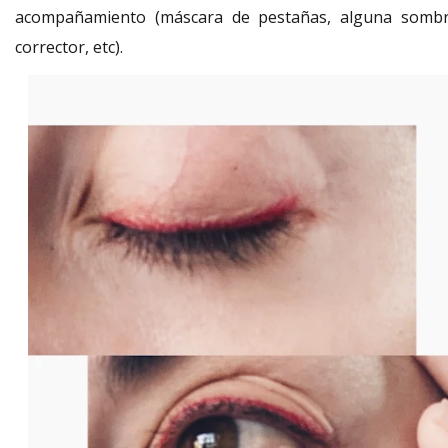
acompañamiento (máscara de pestañas, alguna sombr
corrector, etc).