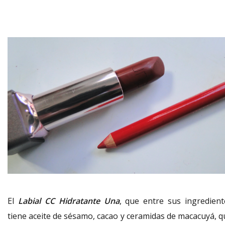
El
Labial CC Hidratante Una
, que entre sus ingredient
tiene aceite de sésamo, cacao y ceramidas de macacuyá, q