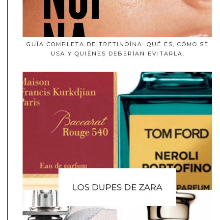
GUÍA COMPLETA DE TRETINOÍNA: QUÉ ES, CÓMO SE
USA Y QUIÉNES DEBERÍAN EVITARLA.