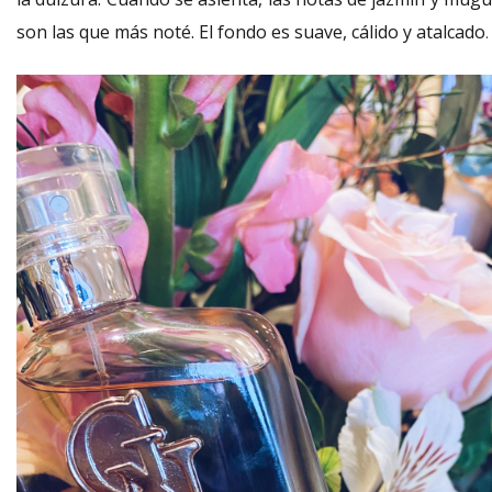
son las que más noté. El fondo es suave, cálido y atalcado
.