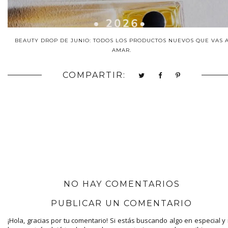
BEAUTY DROP DE JUNIO: TODOS LOS PRODUCTOS NUEVOS QUE VAS 
AMAR.
COMPARTIR:
NO HAY COMENTARIOS
PUBLICAR UN COMENTARIO
¡Hola, gracias por tu comentario! Si estás buscando algo en especial y