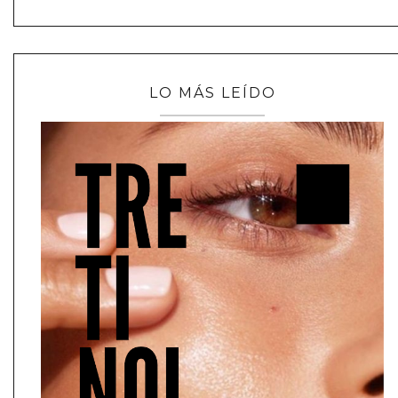
LO MÁS LEÍDO