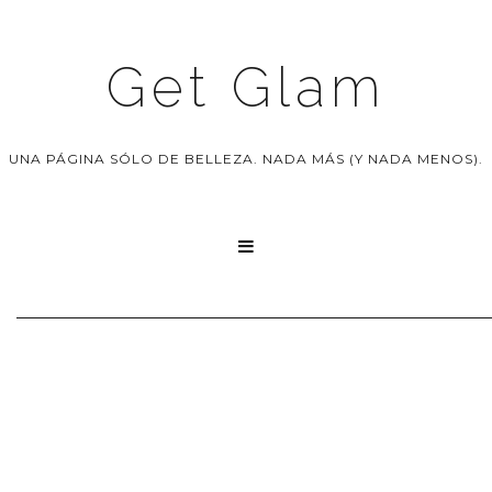
Get Glam
UNA PÁGINA SÓLO DE BELLEZA. NADA MÁS (Y NADA MENOS).
