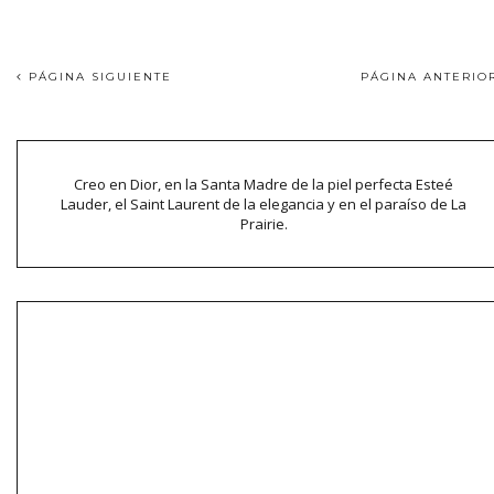
PÁGINA SIGUIENTE
PÁGINA ANTERI
Creo en Dior, en la Santa Madre de la piel perfecta Esteé
Lauder, el Saint Laurent de la elegancia y en el paraíso de La
Prairie.