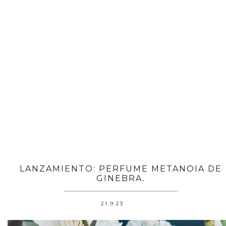
LANZAMIENTO: PERFUME METANOIA DE
GINEBRA.
21.9.23