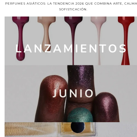
PERFUMES ASIÁTICOS: LA TENDENCIA 2026 QUE COMBINA ARTE, CALMA
SOFISTICACIÓN.