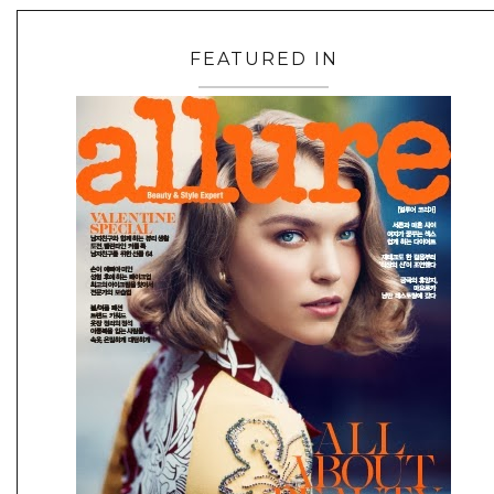
FEATURED IN