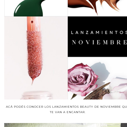
ACÁ PODÉS CONOCER LOS LANZAMIENTOS BEAUTY DE NOVIEMBRE Q
TE VAN A ENCANTAR.