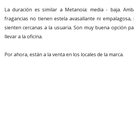
La duración es similar a Metanoia: media - baja. Amb
fragancias no tienen estela avasallante ni empalagosa, 
sienten cercanas a la usuaria. Son muy buena opción pa
llevar a la oficina.
Por ahora, están a la venta en los locales de la marca.