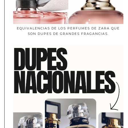
EQUIVALENCIAS DE LOS PERFUMES DE ZARA QUE
SON DUPES DE GRANDES FRAGANCIAS.