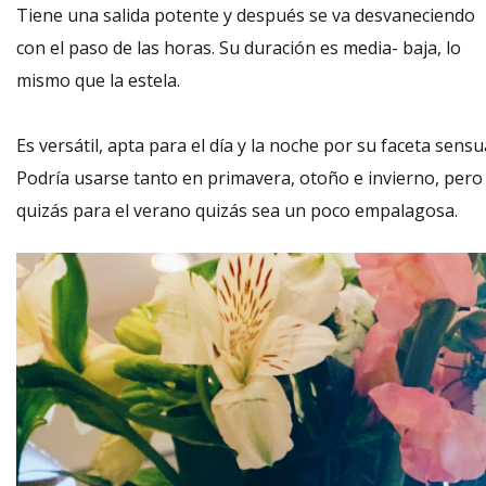
Tiene una salida potente y después se va desvaneciendo
con el paso de las horas. Su duración es media- baja, lo
mismo que la estela.
Es versátil, apta para el día y la noche por su faceta sensua
Podría usarse tanto en primavera, otoño e invierno, pero
quizás para el verano quizás sea un poco empalagosa.