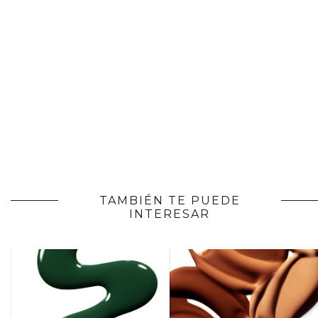
TAMBIÉN TE PUEDE
INTERESAR