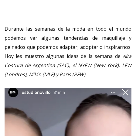
Durante las semanas de la moda en todo el mundo
podemos ver algunas tendencias de maquillaje y
peinados que podemos adaptar, adoptar o inspirarnos.
Hoy les muestro algunas ideas de la semana de
Alta
Costura de Argentina (SAC), el NYFW (New York), LFW
(Londres), Milán (MLF) y Paris (PFW).