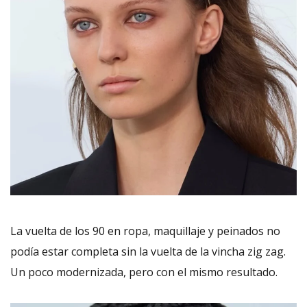
La vuelta de los 90 en ropa, maquillaje y peinados no
podía estar completa sin la vuelta de la vincha zig zag.
Un poco modernizada, pero con el mismo resultado.