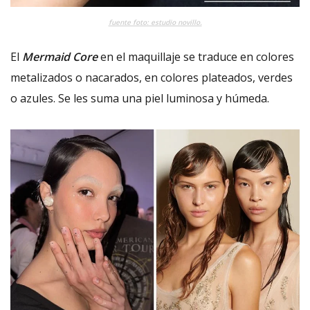
fuente foto: estudio novillo.
El
Mermaid Core
en el maquillaje se traduce en colores
metalizados o nacarados, en colores plateados, verdes
o azules. Se les suma una piel luminosa y húmeda.