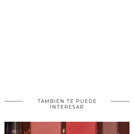
TAMBIÉN TE PUEDE
INTERESAR