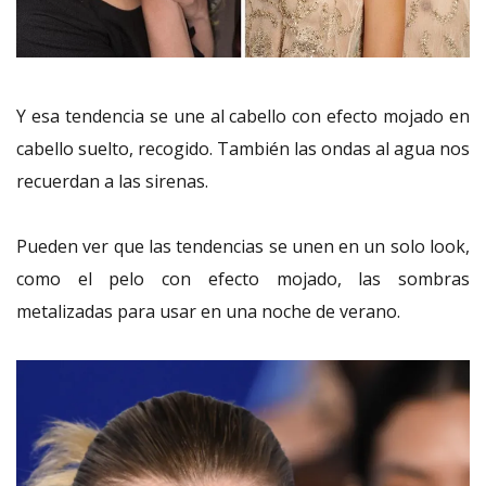
Y esa tendencia se une al cabello con efecto mojado en
cabello suelto, recogido. También las ondas al agua nos
recuerdan a las sirenas.
Pueden ver que las tendencias se unen en un solo look,
como el pelo con efecto mojado, las sombras
metalizadas para usar en una noche de verano.