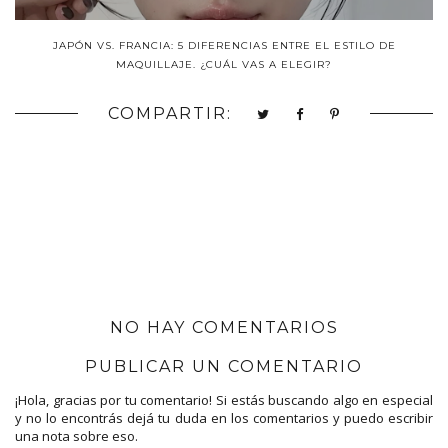
JAPÓN VS. FRANCIA: 5 DIFERENCIAS ENTRE EL ESTILO DE
MAQUILLAJE. ¿CUÁL VAS A ELEGIR?
COMPARTIR:
NO HAY COMENTARIOS
PUBLICAR UN COMENTARIO
¡Hola, gracias por tu comentario! Si estás buscando algo en especial
y no lo encontrás dejá tu duda en los comentarios y puedo escribir
una nota sobre eso.