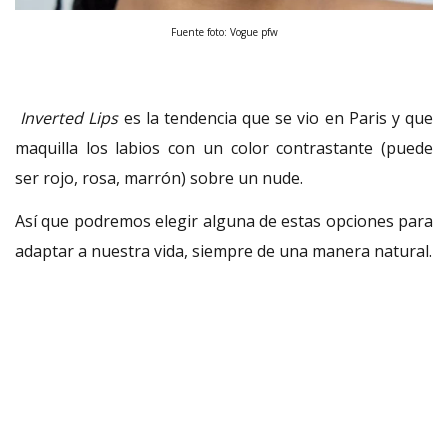
Fuente foto: Vogue pfw
Inverted Lips
es la tendencia que se vio en Paris y que
maquilla los labios con un color contrastante (puede
ser rojo, rosa, marrón) sobre un nude.
Así que podremos elegir alguna de estas opciones para
adaptar a nuestra vida, siempre de una manera natural.