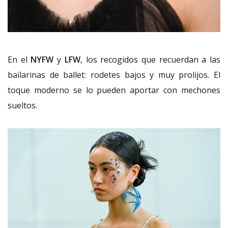
En el
NYFW
y
LFW
, los recogidos que recuerdan a las
bailarinas de ballet: rodetes bajos y muy prolijos. El
toque moderno se lo pueden aportar con mechones
sueltos.