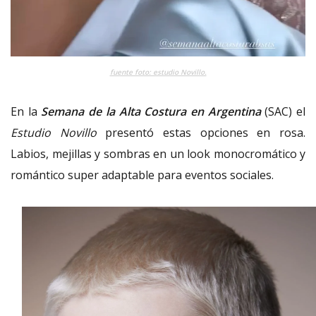
fuente foto: estudio Novillo.
En la
Semana de la Alta Costura en Argentina
(SAC) el
Estudio Novillo
presentó estas opciones en rosa.
Labios, mejillas y sombras en un look monocromático y
romántico super adaptable para eventos sociales.