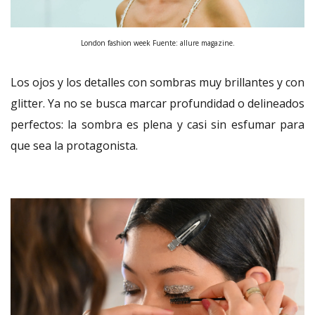
London fashion week Fuente: allure magazine.
Los ojos y los detalles con sombras muy brillantes y con
glitter. Ya no se busca marcar profundidad o delineados
perfectos: la sombra es plena y casi sin esfumar para
que sea la protagonista.