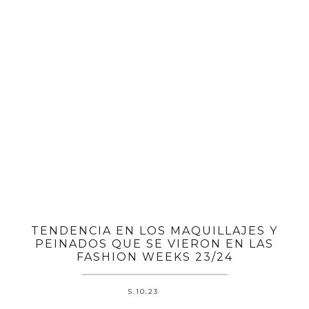
TENDENCIA EN LOS MAQUILLAJES Y
PEINADOS QUE SE VIERON EN LAS
FASHION WEEKS 23/24
5.10.23