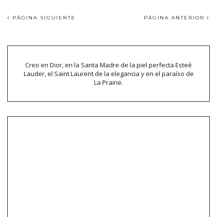
PÁGINA SIGUIENTE
PÁGINA ANTERIOR
Creo en Dior, en la Santa Madre de la piel perfecta Esteé
Lauder, el Saint Laurent de la elegancia y en el paraíso de
La Prairie.