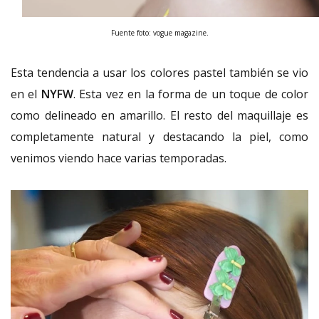
Fuente foto: vogue magazine.
Esta tendencia a usar los colores pastel también se vio
en el
NYFW
. Esta vez en la forma de un toque de color
como delineado en amarillo. El resto del maquillaje es
completamente natural y destacando la piel, como
venimos viendo hace varias temporadas.