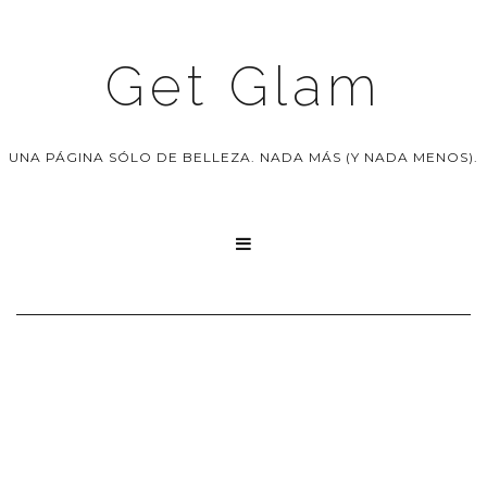
Get Glam
UNA PÁGINA SÓLO DE BELLEZA. NADA MÁS (Y NADA MENOS).
