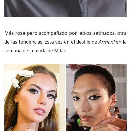
Más rosa pero acompañado por labios satinados, otra
de las tendencias. Esta vez en el desfile de
Armani
en la
semana de la moda de Milán.