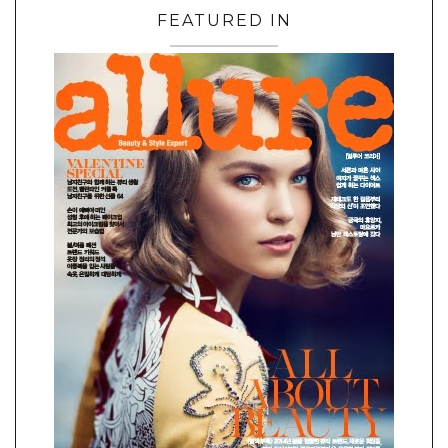
FEATURED IN