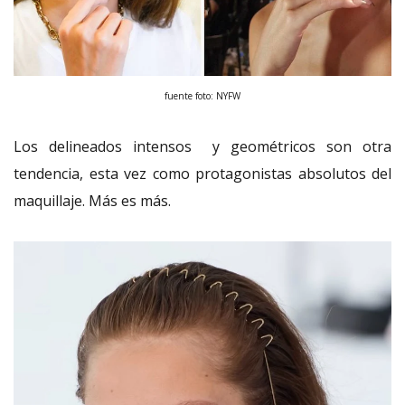
fuente foto: NYFW
Los delineados intensos y geométricos son otra
tendencia, esta vez como protagonistas absolutos del
maquillaje. Más es más.