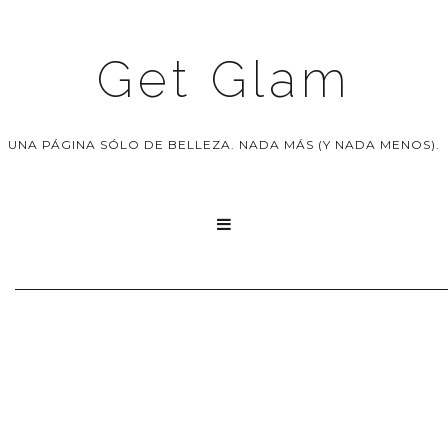
Get Glam
UNA PÁGINA SÓLO DE BELLEZA. NADA MÁS (Y NADA MENOS).
