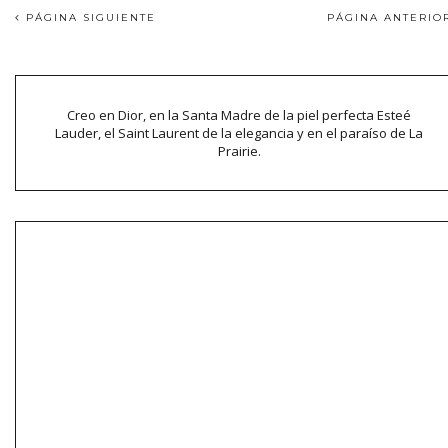
PÁGINA SIGUIENTE
PÁGINA ANTERI
Creo en Dior, en la Santa Madre de la piel perfecta Esteé
Lauder, el Saint Laurent de la elegancia y en el paraíso de La
Prairie.