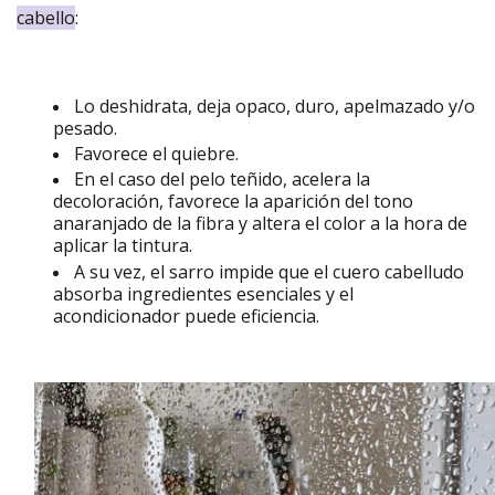
cabello
:
Lo deshidrata, deja opaco, duro, apelmazado y/o
pesado.
Favorece el quiebre.
En el caso del pelo teñido, acelera la
decoloración, favorece la aparición del tono
anaranjado de la fibra y altera el color a la hora de
aplicar la tintura.
A su vez, el sarro impide que el cuero cabelludo
absorba ingredientes esenciales y el
acondicionador puede eficiencia.