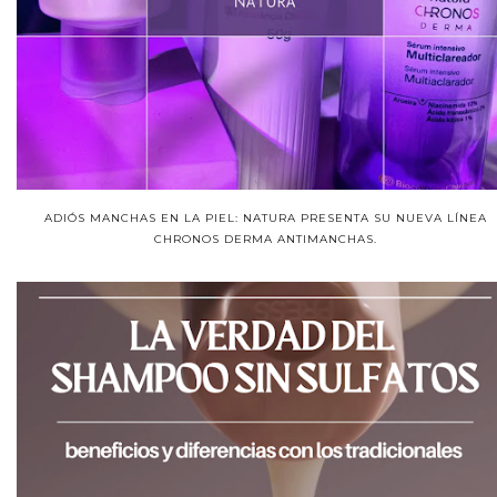
ADIÓS MANCHAS EN LA PIEL: NATURA PRESENTA SU NUEVA LÍNEA
CHRONOS DERMA ANTIMANCHAS.