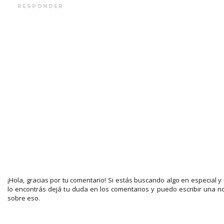
RESPONDER
¡Hola, gracias por tu comentario! Si estás buscando algo en especial y
lo encontrás dejá tu duda en los comentarios y puedo escribir una n
sobre eso.