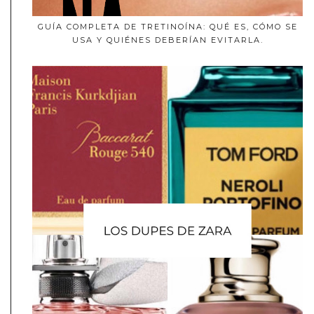
GUÍA COMPLETA DE TRETINOÍNA: QUÉ ES, CÓMO SE
USA Y QUIÉNES DEBERÍAN EVITARLA.