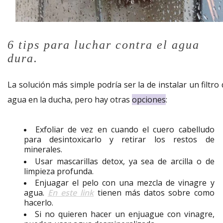
6 tips para luchar contra el agua
dura.
La solución más simple podría ser la de instalar un filtro
agua en la ducha, pero hay otras
opciones
:
Exfoliar de vez en cuando el cuero cabelludo
para desintoxicarlo y retirar los restos de
minerales.
Usar mascarillas detox, ya sea de arcilla o de
limpieza profunda.
Enjuagar el pelo con una mezcla de vinagre y
agua.
En este link
tienen más datos sobre como
hacerlo.
Si no quieren hacer un enjuague con vinagre,