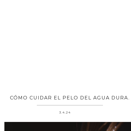
CÓMO CUIDAR EL PELO DEL AGUA DURA.
3.4.24