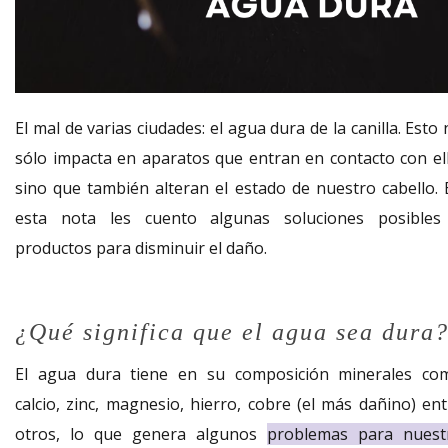
El mal de varias ciudades: el agua dura de la canilla. Esto
sólo impacta en aparatos que entran en contacto con ell
sino que también alteran el estado de nuestro cabello. 
esta nota les cuento algunas soluciones posibles
productos para disminuir el daño.
¿Qué significa que el agua sea dura
El agua dura tiene en su composición minerales co
calcio, zinc, magnesio, hierro, cobre (el más dañino) ent
otros, lo que genera algunos
problemas para nuest