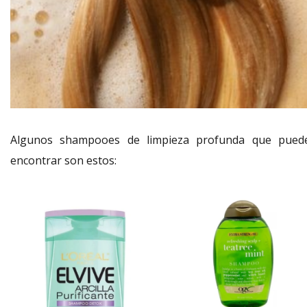
Algunos shampooes de limpieza profunda que pued
encontrar son estos: