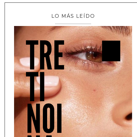
LO MÁS LEÍDO