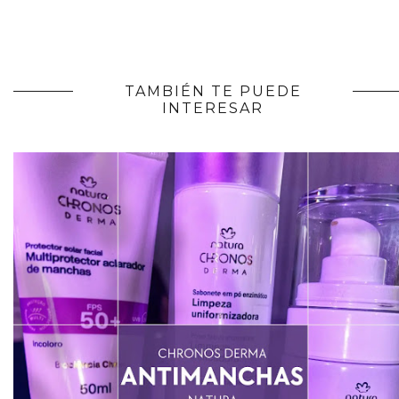
TAMBIÉN TE PUEDE
INTERESAR