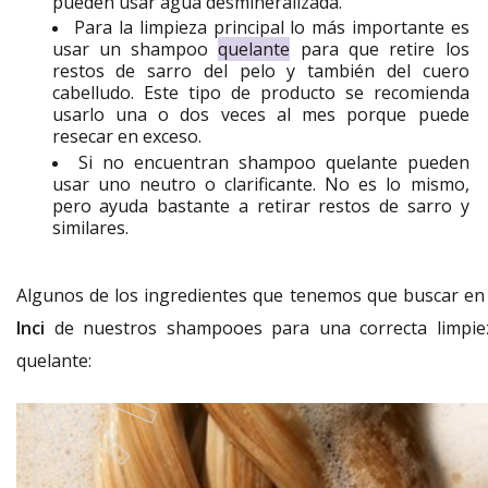
pueden usar agua desmineralizada.
Para la limpieza principal lo más importante es
usar un shampoo
quelante
para que retire los
restos de sarro del pelo y también del cuero
cabelludo. Este tipo de producto se recomienda
usarlo una o dos veces al mes porque puede
resecar en exceso.
Si no encuentran shampoo quelante pueden
usar uno neutro o clarificante. No es lo mismo,
pero ayuda bastante a retirar restos de sarro y
similares.
Algunos de los ingredientes que tenemos que buscar en 
Inci
de nuestros shampooes para una correcta limpie
quelante: