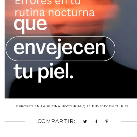
ERRORES EN LA RUTINA NOCTURNA QUE ENVEJECEN TU PIEL.
COMPARTIR: