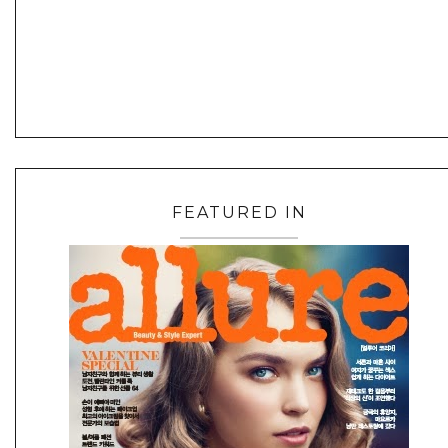
FEATURED IN