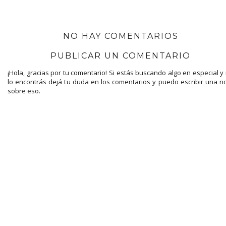
NO HAY COMENTARIOS
PUBLICAR UN COMENTARIO
¡Hola, gracias por tu comentario! Si estás buscando algo en especial y
lo encontrás dejá tu duda en los comentarios y puedo escribir una n
sobre eso.