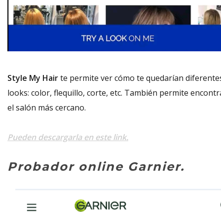
Style My Hair
te permite ver cómo te quedarían diferente
looks: color, flequillo, corte, etc. También permite encontr
el salón más cercano.
Pueden descargarla en este link.
Probador online Garnier.