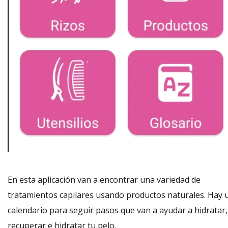
En esta aplicación van a encontrar una variedad de
tratamientos capilares usando productos naturales. Hay 
calendario para seguir pasos que van a ayudar a hidratar,
recuperar e hidratar tu pelo.