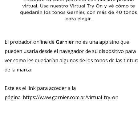
El probador online de
Garnier
no es una app sino que
pueden usarla desde el navegador de su dispositivo para
ver como les quedarían algunos de los tonos de las tintur
de la marca.
Este es el link para acceder a la
página:
https://www.garnier.com.ar/virtual-try-on