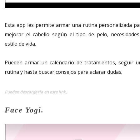
Esta app les permite armar una rutina personalizada pa
mejorar el cabello según el tipo de pelo, necesidades
estilo de vida.
Pueden armar un calendario de tratamientos, seguir u
rutina y hasta buscar consejos para aclarar dudas.
.
Pueden descargarla en este link
Face Yogi.