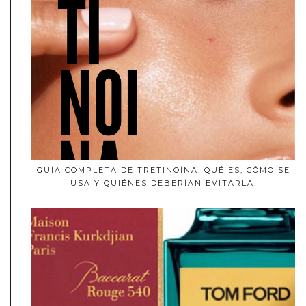
GUÍA COMPLETA DE TRETINOÍNA: QUÉ ES, CÓMO SE
USA Y QUIÉNES DEBERÍAN EVITARLA.