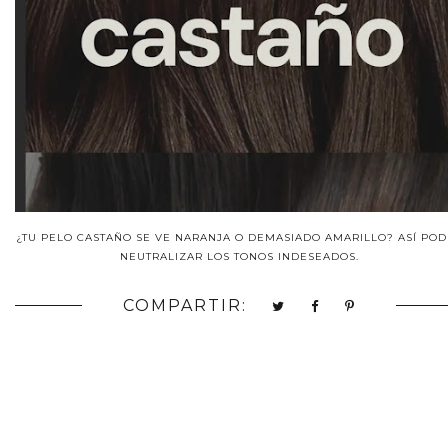
¿TU PELO CASTAÑO SE VE NARANJA O DEMASIADO AMARILLO? ASÍ POD
NEUTRALIZAR LOS TONOS INDESEADOS.
COMPARTIR: