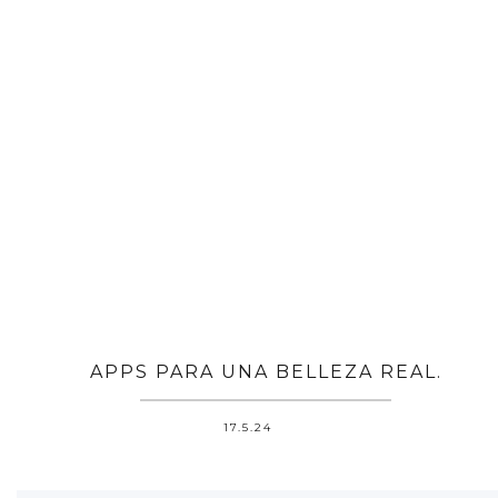
APPS PARA UNA BELLEZA REAL.
17.5.24