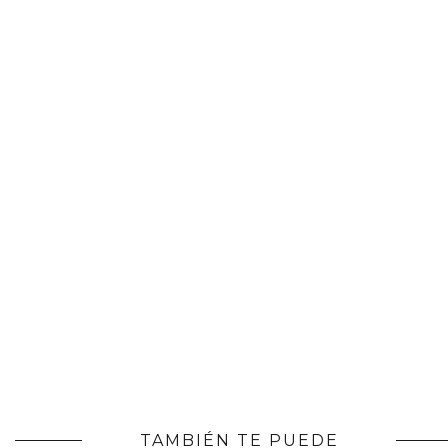
TAMBIÉN TE PUEDE