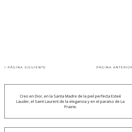
PÁGINA SIGUIENTE
PÁGINA ANTERI
Creo en Dior, en la Santa Madre de la piel perfecta Esteé
Lauder, el Saint Laurent de la elegancia y en el paraíso de La
Prairie.