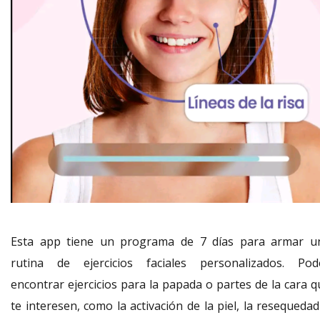
Esta app tiene un programa de 7 días para armar u
rutina de ejercicios faciales personalizados. Pod
encontrar ejercicios para la papada o partes de la cara q
te interesen, como la activación de la piel, la resequeda