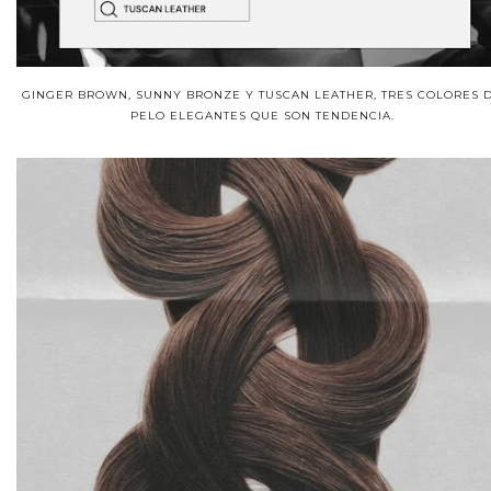
GINGER BROWN, SUNNY BRONZE Y TUSCAN LEATHER, TRES COLORES 
PELO ELEGANTES QUE SON TENDENCIA.