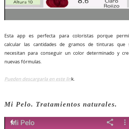
Esta app es perfecta para coloristas porque permi
calcular las cantidades de gramos de tinturas que 
necesitan para conseguir un color determinado y cre
nuevas fórmulas.
Pueden descargarla en este lin
k.
Mi Pelo. Tratamientos naturales.