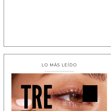
LO MÁS LEÍDO