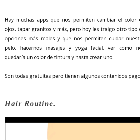
Hay muchas apps que nos permiten cambiar el color 
ojos, tapar granitos y más, pero hoy les traigo otro tipo
opciones más reales y que nos permiten cuidar nuest
pelo, hacernos masajes y yoga facial, ver como n
quedaría un color de tintura y hasta crear uno.
Son todas gratuitas pero tienen algunos contenidos pago
Hair Routine.