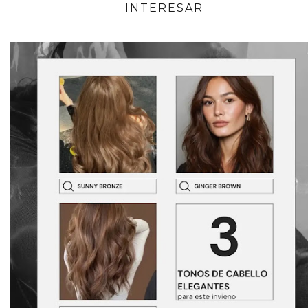
INTERESAR