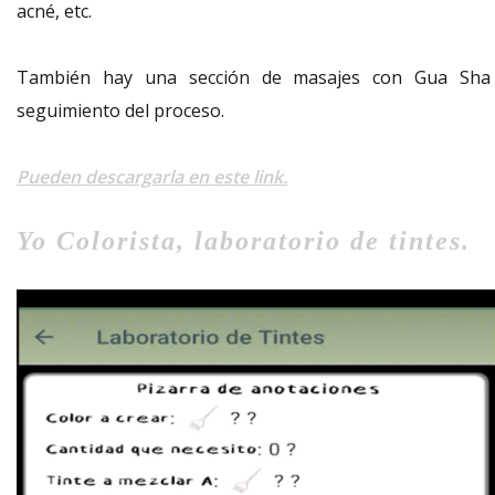
acné, etc.
También hay una sección de masajes con Gua Sha
seguimiento del proceso.
Pueden descargarla en este link.
Yo Colorista, laboratorio de tintes.