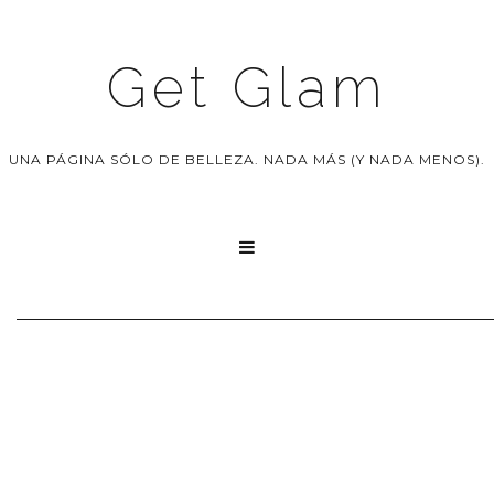
Get Glam
UNA PÁGINA SÓLO DE BELLEZA. NADA MÁS (Y NADA MENOS).
